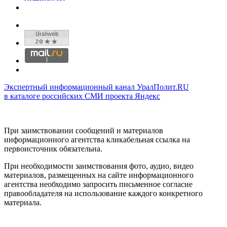
Экспертный информационный канал УралПолит.RU
в каталоге российских СМИ проекта Яндекс
При заимствовании сообщений и материалов
информационного агентства кликабельная ссылка на
первоисточник обязательна.
При необходимости заимствования фото, аудио, видео
материалов, размещенных на сайте информационного
агентства необходимо запросить письменное согласие
правообладателя на использование каждого конкретного
материала.