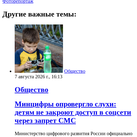
Фоторепортаж
Другие важные темы:
Общество
7 августа 2026 г., 16:13
Общество
Минцифры опровергло слухи:
детям не закроют доступ в соцсети
через запрет СМС
Министерство цифрового развития России официально