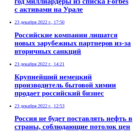
год миллиардеры из списка Forbes
с активами на Урале
23 декабря 2022 г., 17:50
Российские компании лишатся
новых зарубежных партнеров из-за
вторичных санкций
23 декабря 2022 г., 14:21
Крупнейший немецкий
производитель бытовой химии
продает российский бизнес
23 декабря 2022 г., 12:53
Россия не будет поставлять нефть в
страны, соблюдающие потолок цен