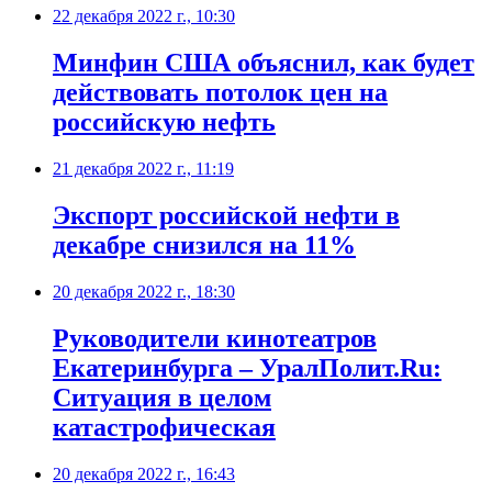
22 декабря 2022 г., 10:30
Минфин США объяснил, как будет
действовать потолок цен на
российскую нефть
21 декабря 2022 г., 11:19
Экспорт российской нефти в
декабре снизился на 11%
20 декабря 2022 г., 18:30
​Руководители кинотеатров
Екатеринбурга – УралПолит.Ru:
Ситуация в целом
катастрофическая
20 декабря 2022 г., 16:43