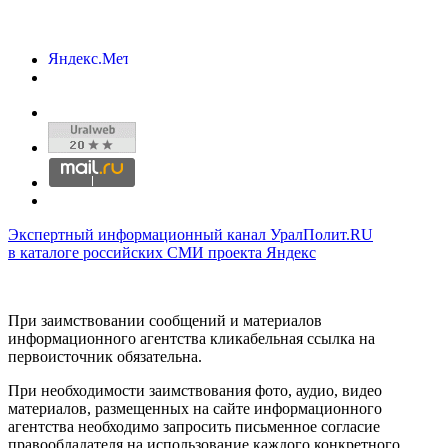
Экспертный информационный канал УралПолит.RU
в каталоге российских СМИ проекта Яндекс
При заимствовании сообщений и материалов
информационного агентства кликабельная ссылка на
первоисточник обязательна.
При необходимости заимствования фото, аудио, видео
материалов, размещенных на сайте информационного
агентства необходимо запросить письменное согласие
правообладателя на использование каждого конкретного