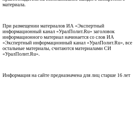
материала.
При размещении материалов ИА «Экспертный
информационный канал «УралПолит.Ru» заголовок
информационного материал начинается со слов ИА
«Экспертный информационный канал «УралПолит.Ru», все
остальные материалы, считаются материалами СИ
«УралПолит.Ru».
Информация на сайте предназначена для лиц старше 16 лет