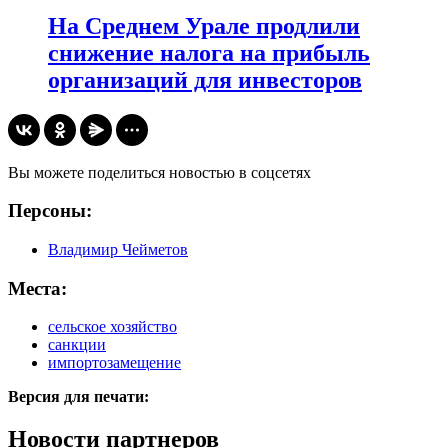
На Среднем Урале продлили
снижение налога на прибыль
организаций для инвесторов
Вы можете поделиться новостью в соцсетях
Персоны:
Владимир Чейметов
Места:
сельское хозяйство
санкции
импортозамещение
Версия для печати:
Новости партнеров