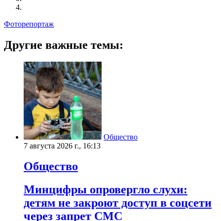
Фоторепортаж
Другие важные темы:
Общество
7 августа 2026 г., 16:13
Общество
Минцифры опровергло слухи:
детям не закроют доступ в соцсети
через запрет СМС