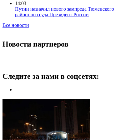
14:03
Путин назначил нового зампреда Тюменского
районного суда Президент России
Все новости
Новости партнеров
Следите за нами в соцсетях: