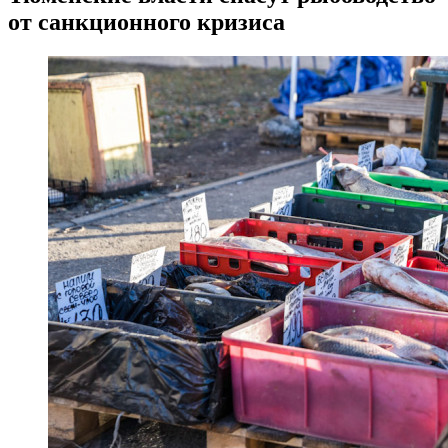
от санкционного кризиса