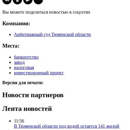
Вы можете поделиться новостью в соцсетях
Компании:
Арбитражный суд Тюменской области
Места:
банкротство
завод
налоговая
инвестиционный проект
Версия для печати:
Новости партнеров
Лента новостей
11:56
В Тюменской области под водой остается 141 жилой