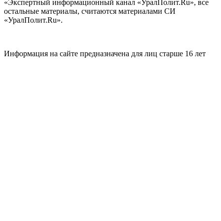
«Экспертный информационный канал «УралПолит.Ru», все
остальные материалы, считаются материалами СИ
«УралПолит.Ru».
Информация на сайте предназначена для лиц старше 16 лет