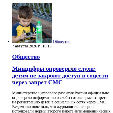
Общество
7 августа 2026 г., 16:13
Общество
Минцифры опровергло слухи:
детям не закроют доступ в соцсети
через запрет СМС
Министерство цифрового развития России официально
опровергло информацию о якобы готовящемся запрете
на регистрацию детей в социальных сетях через СМС.
Ведомство пояснило, что журналисты неверно
истолковали нормы второго пакета антимошеннических