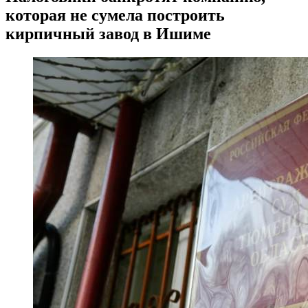
которая не сумела построить
кирпичный завод в Ишиме