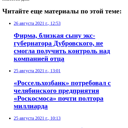
Читайте еще материалы по этой теме:
26 августа 2021 г., 12:53
​Фирма, близкая сыну экс-
губернатора Дубровского, не
смогла получить контроль над
компанией отца
25 августа 2021 г., 13:01
​«Россельхозбанк» потребовал с
челябинского предприятия
«Роскосмоса» почти полтора
миллиарда
25 августа 2021 г., 10:13