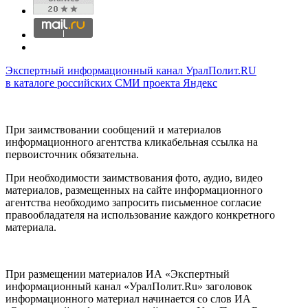
Экспертный информационный канал УралПолит.RU
в каталоге российских СМИ проекта Яндекс
При заимствовании сообщений и материалов
информационного агентства кликабельная ссылка на
первоисточник обязательна.
При необходимости заимствования фото, аудио, видео
материалов, размещенных на сайте информационного
агентства необходимо запросить письменное согласие
правообладателя на использование каждого конкретного
материала.
При размещении материалов ИА «Экспертный
информационный канал «УралПолит.Ru» заголовок
информационного материал начинается со слов ИА