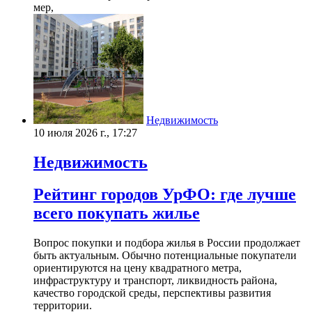
мер,
Недвижимость
10 июля 2026 г., 17:27
Недвижимость
Рейтинг городов УрФО: где лучше
всего покупать жилье
Вопрос покупки и подбора жилья в России продолжает
быть актуальным. Обычно потенциальные покупатели
ориентируются на цену квадратного метра,
инфраструктуру и транспорт, ликвидность района,
качество городской среды, перспективы развития
территории.