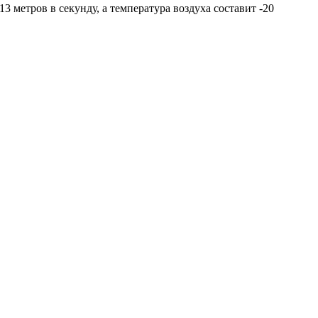
3 метров в секунду, а температура воздуха составит -20