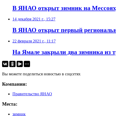
В ЯНАО открыт зимник на Мессоях
14 декабря 2021 г., 15:27
В ЯНАО открыт первый региональ
22 февраля 2021 г., 11:17
На Ямале закрыли два зимника из т
Вы можете поделиться новостью в соцсетях
Компании:
Правительство ЯНАО
Места:
зимник