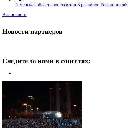
Тюменская область вошла в топ-5 регионов России по об
Все новости
Новости партнеров
Следите за нами в соцсетях: