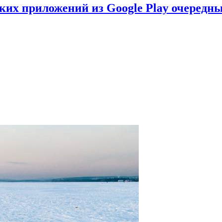
ских приложений из Google Play очеред