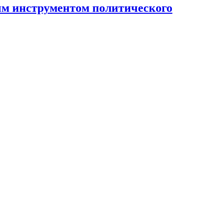
ным инструментом политического