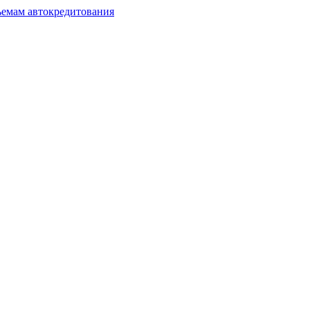
ъемам автокредитования