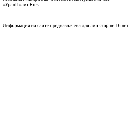
«УралПолит.Ru».
Информация на сайте предназначена для лиц старше 16 лет