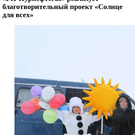
благотворительный проект «Солнце
для всех»