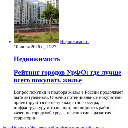
Недвижимость
10 июля 2026 г., 17:27
Недвижимость
Рейтинг городов УрФО: где лучше
всего покупать жилье
Вопрос покупки и подбора жилья в России продолжает
быть актуальным. Обычно потенциальные покупатели
ориентируются на цену квадратного метра,
инфраструктуру и транспорт, ликвидность района,
качество городской среды, перспективы развития
территории.
УралПолит.ru
Экспертный информационный канал