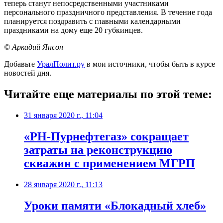
теперь станут непосредственными участниками
персонального праздничного представления. В течение года
планируется поздравить с главными календарными
праздниками на дому еще 20 губкинцев.
© Аркадий Янсон
Добавьте
УралПолит.ру
в мои источники, чтобы быть в курсе
новостей дня.
Читайте еще материалы по этой теме:
31 января 2020 г., 11:04
«РН-Пурнефтегаз» сокращает
затраты на реконструкцию
скважин с применением МГРП
28 января 2020 г., 11:13
Уроки памяти «Блокадный хлеб»