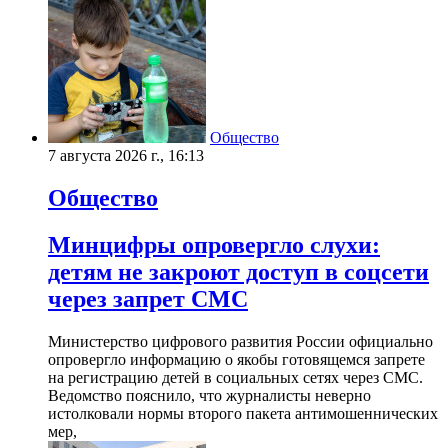
Общество
7 августа 2026 г., 16:13
Общество
Минцифры опровергло слухи:
детям не закроют доступ в соцсети
через запрет СМС
Министерство цифрового развития России официально
опровергло информацию о якобы готовящемся запрете
на регистрацию детей в социальных сетях через СМС.
Ведомство пояснило, что журналисты неверно
истолковали нормы второго пакета антимошеннических
мер,