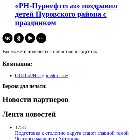
«РН-Пурнефтегаз» поздравил
детей Пуровского района с
праздником
Вы можете поделиться новостью в соцсетях
Компании:
ООО «РН-Пурнефтегаз»
Версия для печати:
Новости партнеров
Лента новостей
17:35
Подготовка к столетию округа станет главной темой
Честного маршрута Артюхова