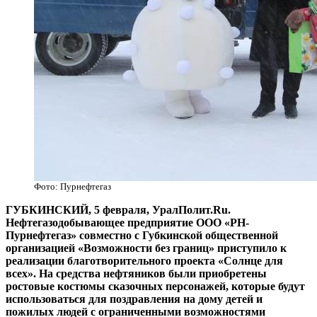
Фото: Пурнефтегаз
​ГУБКИНСКИЙ, 5 февраля, УралПолит.Ru.
Нефтегазодобывающее предприятие ООО «РН-
Пурнефтегаз» совместно с Губкинской общественной
организацией «Возможности без границ» приступило к
реализации благотворительного проекта «Солнце для
всех». На средства нефтяников были приобретены
ростовые костюмы сказочных персонажей, которые будут
использоваться для поздравления на дому детей и
пожилых людей с ограниченными возможностями