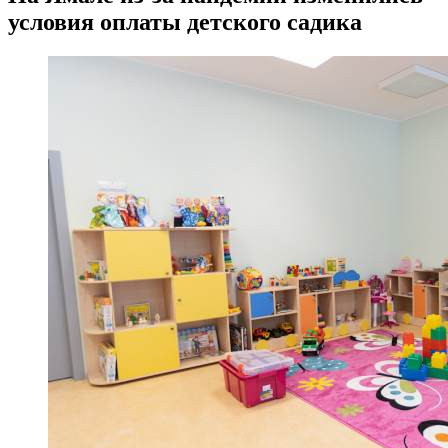
условия оплаты детского садика