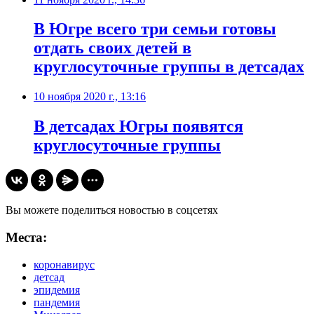
​В Югре всего три семьи готовы
отдать своих детей в
круглосуточные группы в детсадах
10 ноября 2020 г., 13:16
​В детсадах Югры появятся
круглосуточные группы
Вы можете поделиться новостью в соцсетях
Места:
коронавирус
детсад
эпидемия
пандемия