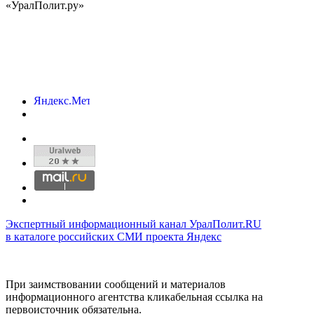
«УралПолит.ру»
Экспертный информационный канал УралПолит.RU
в каталоге российских СМИ проекта Яндекс
При заимствовании сообщений и материалов
информационного агентства кликабельная ссылка на
первоисточник обязательна.