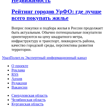
Недвижимость
Рейтинг городов УрФО: где лучше
всего покупать жилье
Вопрос покупки и подбора жилья в России продолжает
быть актуальным. Обычно потенциальные покупатели
ориентируются на цену квадратного метра,
инфраструктуру и транспорт, ликвидность района,
качество городской среды, перспективы развития
территории.
УралПолит.ru
Экспертный информационный канал
О проекте
Реклама
RSS
Архив
Редакция
Вакансии
Свердловская область
Челябинская область
Курганская область