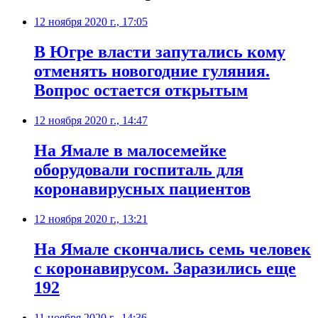
12 ноября 2020 г., 17:05
В Югре власти запутались кому
отменять новогодние гуляния.
Вопрос остается открытым
12 ноября 2020 г., 14:47
​На Ямале в малосемейке
оборудовали госпиталь для
коронавирусных пациентов
12 ноября 2020 г., 13:21
На Ямале скончались семь человек
с коронавирусом. Заразились еще
192
11 ноября 2020 г., 14:36