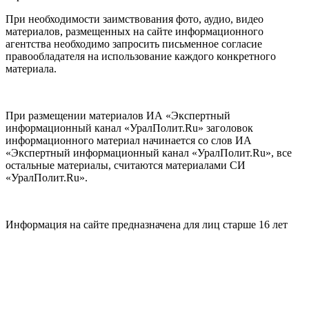
При необходимости заимствования фото, аудио, видео
материалов, размещенных на сайте информационного
агентства необходимо запросить письменное согласие
правообладателя на использование каждого конкретного
материала.
При размещении материалов ИА «Экспертный
информационный канал «УралПолит.Ru» заголовок
информационного материал начинается со слов ИА
«Экспертный информационный канал «УралПолит.Ru», все
остальные материалы, считаются материалами СИ
«УралПолит.Ru».
Информация на сайте предназначена для лиц старше 16 лет