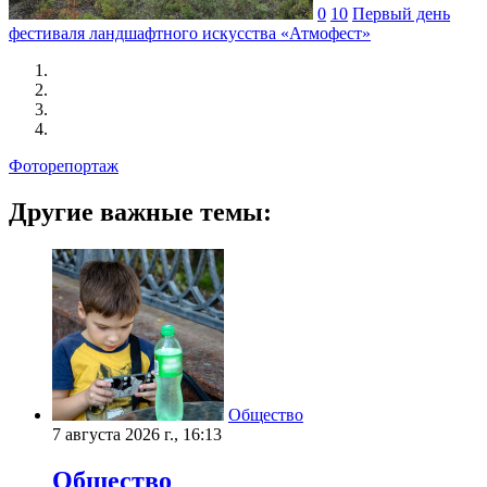
0
10
Первый день
фестиваля ландшафтного искусства «Атмофест»
Фоторепортаж
Другие важные темы:
Общество
7 августа 2026 г., 16:13
Общество