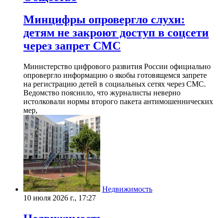
Минцифры опровергло слухи:
детям не закроют доступ в соцсети
через запрет СМС
Министерство цифрового развития России официально
опровергло информацию о якобы готовящемся запрете
на регистрацию детей в социальных сетях через СМС.
Ведомство пояснило, что журналисты неверно
истолковали нормы второго пакета антимошеннических
мер,
Недвижимость
10 июля 2026 г., 17:27