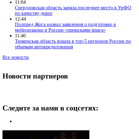
11:04
Свердловская область заняла последнее место в УрФО
по качеству дорог
12:44
Полпред Жога назвал заявления о подготовке к
мобилизации в России «происками врага»
11:40
Тюменская область вошла в топ-5 регионов России по
объемам автокредитования
Все новости
Новости партнеров
Следите за нами в соцсетях: