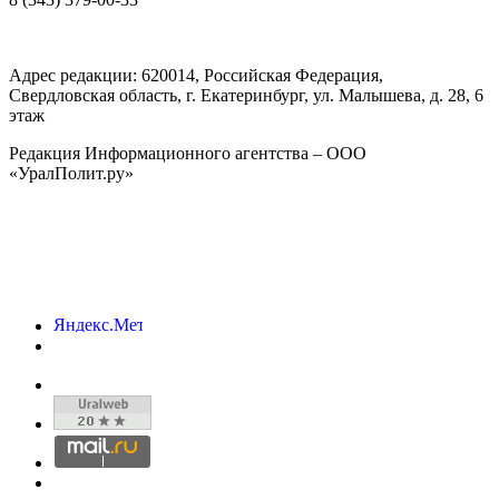
Адрес редакции:
620014
, Российская Федерация,
Свердловская область, г.
Екатеринбург
,
ул. Малышева, д. 28
, 6
этаж
Редакция Информационного агентства – ООО
«УралПолит.ру»