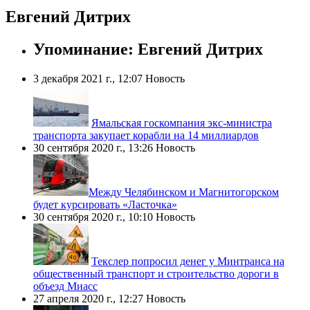
Евгений Дитрих
Упоминание: Евгений Дитрих
3 декабря 2021 г., 12:07
Новость
Ямальская госкомпания экс-министра
транспорта закупает корабли на 14 миллиардов
30 сентября 2020 г., 13:26
Новость
​Между Челябинском и Магнитогорском
будет курсировать «Ласточка»
30 сентября 2020 г., 10:10
Новость
Текслер попросил денег у Минтранса на
общественный транспорт и строительство дороги в
объезд Миасс
27 апреля 2020 г., 12:27
Новость