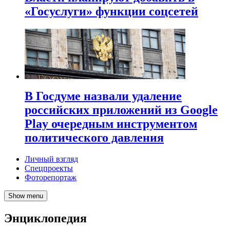
«Госуслуги» функции соцсетей
В Госдуме назвали удаление
российских приложений из Google
Play очередным инструментом
политического давления
Личный взгляд
Спецпроекты
Фоторепортаж
Show menu
Энциклопедия