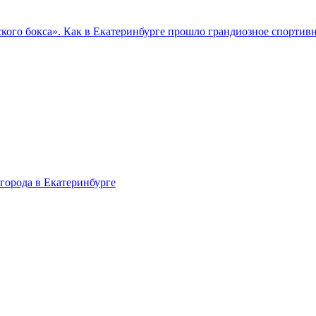
кого бокса». Как в Екатеринбурге прошло грандиозное спортив
города в Екатеринбурге