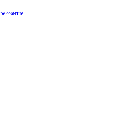
ное событие