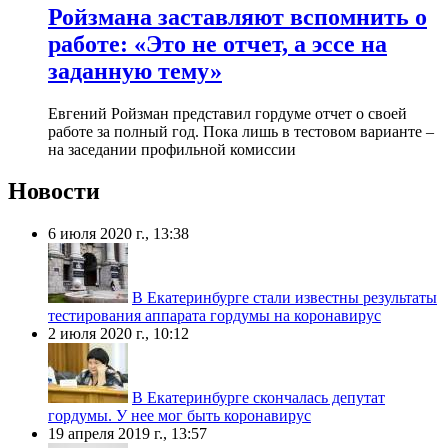
Ройзмана заставляют вспомнить о
работе: «Это не отчет, а эссе на
заданную тему»
​Евгений Ройзман представил гордуме отчет о своей
работе за полный год. Пока лишь в тестовом варианте –
на заседании профильной комиссии
Новости
6 июля 2020 г., 13:38
В Екатеринбурге стали известны результаты
тестирования аппарата гордумы на коронавирус
2 июля 2020 г., 10:12
В Екатеринбурге скончалась депутат
гордумы. У нее мог быть коронавирус
19 апреля 2019 г., 13:57