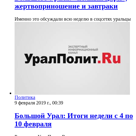
жертвоприношение и завтраки
Именно это обсуждали всю неделю в соцсетях уральцы
Политика
9 февраля 2019 г., 00:39
Большой Урал: Итоги недели с 4 по
10 февраля