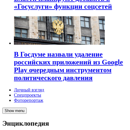
«Госуслуги» функции соцсетей
В Госдуме назвали удаление
российских приложений из Google
Play очередным инструментом
политического давления
Личный взгляд
Спецпроекты
Фоторепортаж
Show menu
Энциклопедия