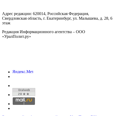
Адрес редакции:
620014
, Российская Федерация,
Свердловская область, г.
Екатеринбург
,
ул. Малышева, д. 28
, 6
этаж
Редакция Информационного агентства – ООО
«УралПолит.ру»