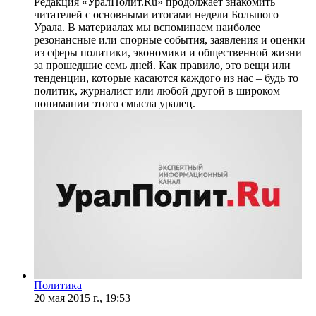
Редакция «УралПолит.Ru» продолжает знакомить
читателей с основными итогами недели Большого
Урала. В материалах мы вспоминаем наиболее
резонансные или спорные события, заявления и оценки
из сферы политики, экономики и общественной жизни
за прошедшие семь дней. Как правило, это вещи или
тенденции, которые касаются каждого из нас – будь то
политик, журналист или любой другой в широком
понимании этого смысла уралец.
Политика
20 мая 2015 г., 19:53