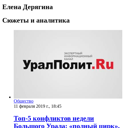
Елена Дерягина
Сюжеты и аналитика
Общество
11 февраля 2019 г., 18:45
Топ-5 конфликтов недели
Большого Урала: «полный цирк»,