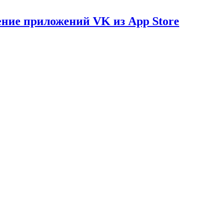
ение приложений VK из App Store