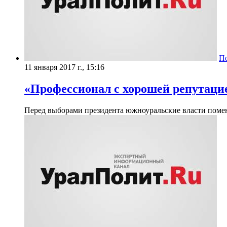
П
11 января 2017 г., 15:16
«Профессионал с хорошей репутаци
Перед выборами президента южноуральские власти помен