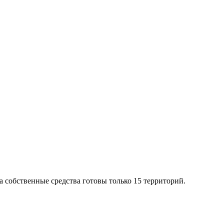
а собственные средства готовы только 15 территорий.