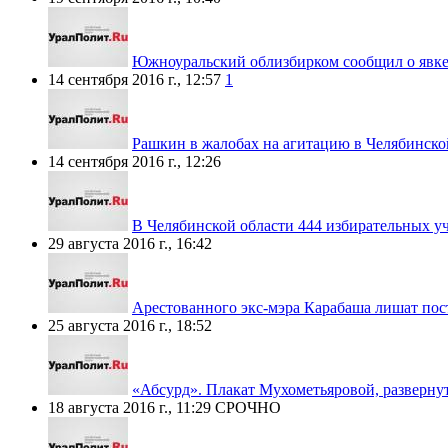
Южноуральский облизбирком сообщил о явке
14 сентября 2016 г., 12:57
1
Рашкин в жалобах на агитацию в Челябинско
14 сентября 2016 г., 12:26
В Челябинской области 444 избирательных у
29 августа 2016 г., 16:42
Арестованного экс-мэра Карабаша лишат пос
25 августа 2016 г., 18:52
«Абсурд». Плакат Мухометьяровой, разверну
18 августа 2016 г., 11:29
СРОЧНО