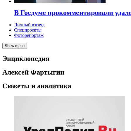
В Госдуме прокомментировали удал
Личный взгляд
Спецпроекты
Фоторепортаж
Show menu
Энциклопедия
Алексей Фартыгин
Сюжеты и аналитика