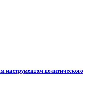
ным инструментом политического