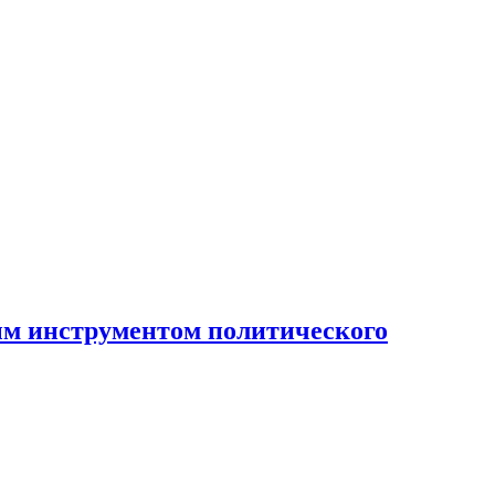
ным инструментом политического