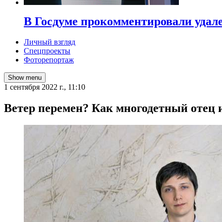
В Госдуме прокомментировали удал
Личный взгляд
Спецпроекты
Фоторепортаж
Show menu
1 сентября 2022 г., 11:10
Ветер перемен? Как многодетный отец 