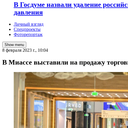
В Госдуме назвали удаление россий
давления
Личный взгляд
Спецпроекты
Фоторепортаж
Show menu
8 февраля 2023 г., 10:04
В Миассе выставили на продажу торго