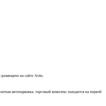
размещено на сайте Avito.
платная автопарковка, торговый комплекс находится на первой