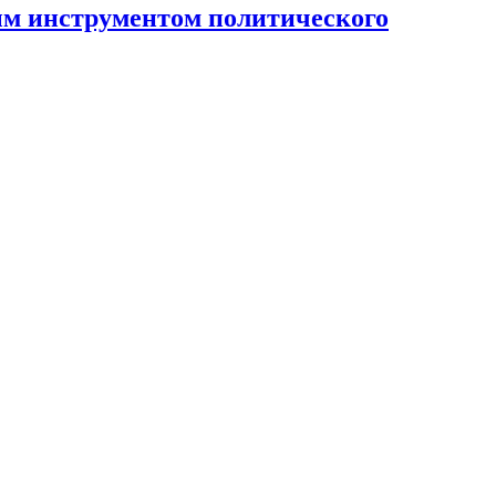
ным инструментом политического