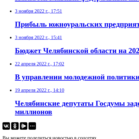
3 ноября 2022 г., 17:51
Прибыль южноуральских предприяти
3 ноября 2022 г., 15:41
Бюджет Челябинской области на 202
22 апреля 2022 г., 17:02
В управлении молодежной политики
19 апреля 2022 г., 14:10
Челябинские депутаты Госдумы зад
миллионов
Вы можете поделиться новостью в соцсетях