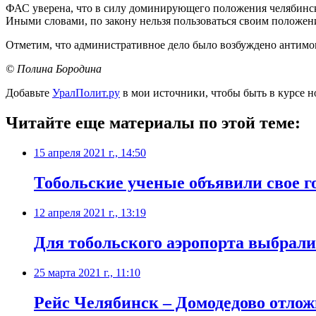
ФАС уверена, что в силу доминирующего положения челябинск
Иными словами, по закону нельзя пользоваться своим положен
Отметим, что административное дело было возбуждено антим
© Полина Бородина
Добавьте
УралПолит.ру
в мои источники, чтобы быть в курсе н
Читайте еще материалы по этой теме:
15 апреля 2021 г., 14:50
​Тобольские ученые объявили свое г
12 апреля 2021 г., 13:19
Для тобольского аэропорта выбрал
25 марта 2021 г., 11:10
​Рейс Челябинск – Домодедово отлож