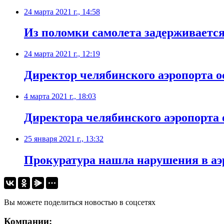
24 марта 2021 г., 14:58
​Из поломки самолета задерживаетс
24 марта 2021 г., 12:19
​Директор челябинского аэропорта 
4 марта 2021 г., 18:03
​Директора челябинского аэропорта
25 января 2021 г., 13:32
​Прокуратура нашла нарушения в а
Вы можете поделиться новостью в соцсетях
Компании: