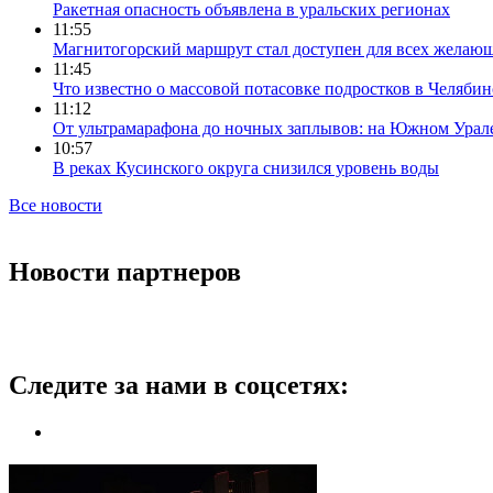
Ракетная опасность объявлена в уральских регионах
11:55
Магнитогорский маршрут стал доступен для всех желаю
11:45
Что известно о массовой потасовке подростков в Челябин
11:12
От ультрамарафона до ночных заплывов: на Южном Урал
10:57
В реках Кусинского округа снизился уровень воды
Все новости
Новости партнеров
Следите за нами в соцсетях: