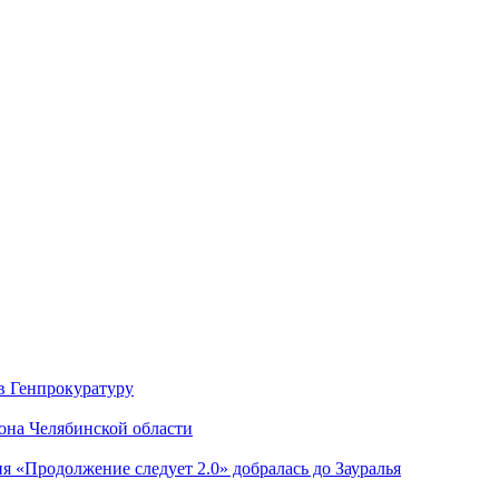
в Генпрокуратуру
она Челябинской области
я «Продолжение следует 2.0» добралась до Зауралья