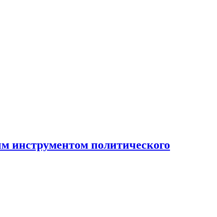
ным инструментом политического