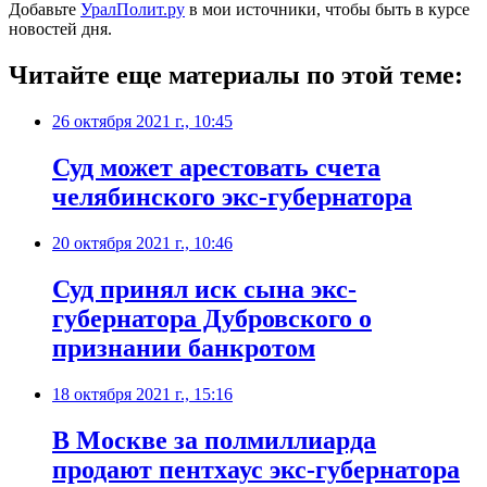
Добавьте
УралПолит.ру
в мои источники, чтобы быть в курсе
новостей дня.
Читайте еще материалы по этой теме:
26 октября 2021 г., 10:45
​Суд может арестовать счета
челябинского экс-губернатора
20 октября 2021 г., 10:46
Суд принял иск сына экс-
губернатора Дубровского о
признании банкротом
18 октября 2021 г., 15:16
​В Москве за полмиллиарда
продают пентхаус экс-губернатора