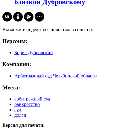
близкой Дубровскому
Вы можете поделиться новостью в соцсетях
Персоны:
Борис Дубровский
Компании:
Арбитражный суд Челябинской области
Места:
арбитражный суд
банкротство
суд
долги
Версия для печати: