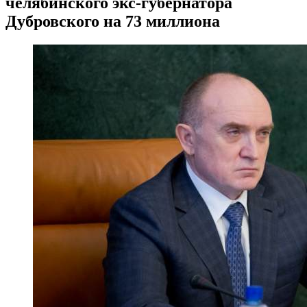
челябинского экс-губернатора
Дубровского на 73 миллиона