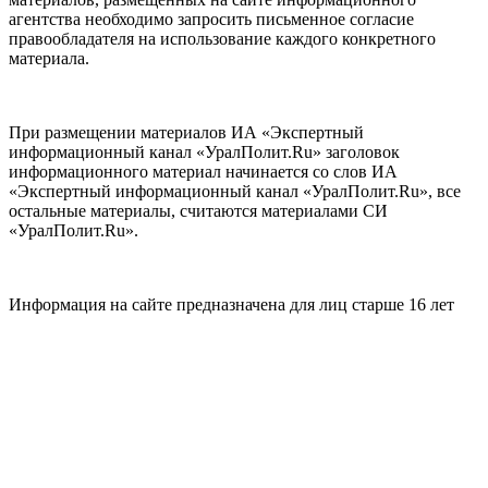
агентства необходимо запросить письменное согласие
правообладателя на использование каждого конкретного
материала.
При размещении материалов ИА «Экспертный
информационный канал «УралПолит.Ru» заголовок
информационного материал начинается со слов ИА
«Экспертный информационный канал «УралПолит.Ru», все
остальные материалы, считаются материалами СИ
«УралПолит.Ru».
Информация на сайте предназначена для лиц старше 16 лет