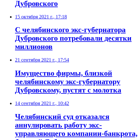
Дубровского
15 октября 2021 г., 17:18
​С челябинского экс-губернатора
Дубровского потребовали десятки
миллионов
21 сентября 2021 г., 17:54
​Имущество фирмы, близкой
челябинскому экс-губернатору
Дубровскому, пустят с молотка
14 сентября 2021 г., 10:42
​Челябинский суд отказался
аннулировать работу экс-
управляющего компании-банкрота,