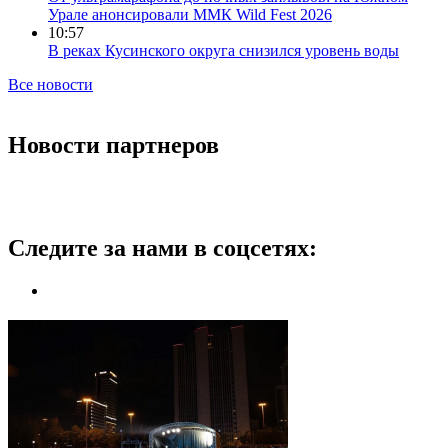
Урале анонсировали ММК Wild Fest 2026
10:57
В реках Кусинского округа снизился уровень воды
Все новости
Новости партнеров
Следите за нами в соцсетях: