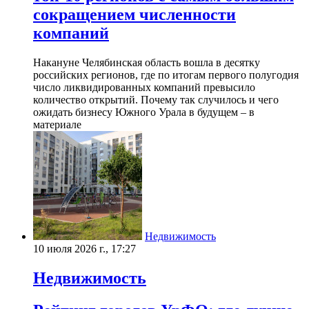
сокращением численности
компаний
Накануне Челябинская область вошла в десятку
российских регионов, где по итогам первого полугодия
число ликвидированных компаний превысило
количество открытий. Почему так случилось и чего
ожидать бизнесу Южного Урала в будущем – в
материале
Недвижимость
10 июля 2026 г., 17:27
Недвижимость