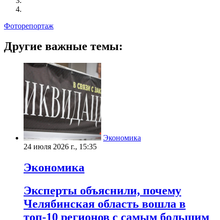
Фоторепортаж
Другие важные темы:
Экономика
24 июля 2026 г., 15:35
Экономика
Эксперты объяснили, почему
Челябинская область вошла в
топ-10 регионов с самым большим