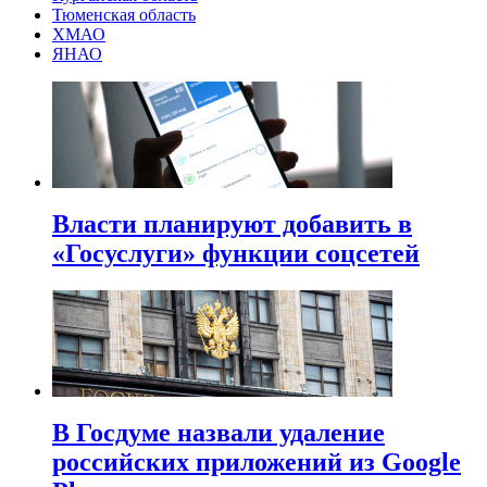
Тюменская область
ХМАО
ЯНАО
Власти планируют добавить в
«Госуслуги» функции соцсетей
В Госдуме назвали удаление
российских приложений из Google