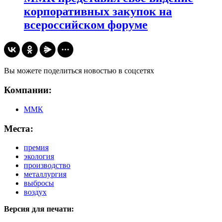
корпоративных закупок на
всероссийском форуме
Вы можете поделиться новостью в соцсетях
Компании:
ММК
Места:
премия
экология
производство
металлургия
выбросы
воздух
Версия для печати: