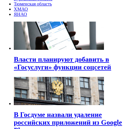
Тюменская область
ХМАО
ЯНАО
Власти планируют добавить в
«Госуслуги» функции соцсетей
В Госдуме назвали удаление
российских приложений из Google