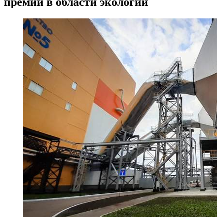
премии в области экологии