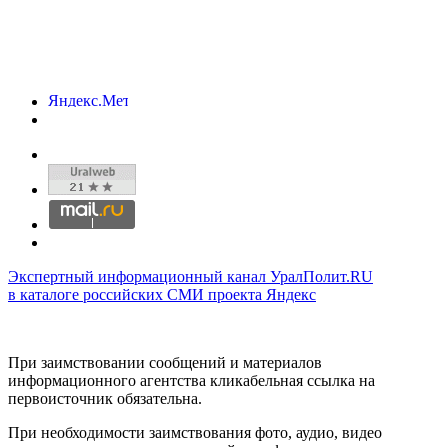
Экспертный информационный канал УралПолит.RU
в каталоге российских СМИ проекта Яндекс
При заимствовании сообщений и материалов
информационного агентства кликабельная ссылка на
первоисточник обязательна.
При необходимости заимствования фото, аудио, видео