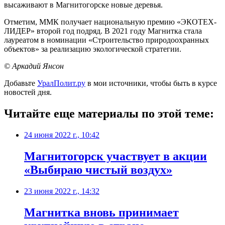
высаживают в Магнитогорске новые деревья.
Отметим, ММК получает национальную премию «ЭКОТЕХ-
ЛИДЕР» второй год подряд. В 2021 году Магнитка стала
лауреатом в номинации «Строительство природоохранных
объектов» за реализацию экологической стратегии.
© Аркадий Янсон
Добавьте
УралПолит.ру
в мои источники, чтобы быть в курсе
новостей дня.
Читайте еще материалы по этой теме:
24 июня 2022 г., 10:42
​Магнитогорск участвует в акции
«Выбираю чистый воздух»
23 июня 2022 г., 14:32
​Магнитка вновь принимает