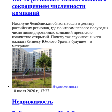
сокращением численности
компаний
Накануне Челябинская область вошла в десятку
российских регионов, где по итогам первого полугодия
число ликвидированных компаний превысило
количество открытий. Почему так случилось и чего
ожидать бизнесу Южного Урала в будущем – в
материале
Недвижимость
10 июля 2026 г., 17:27
Недвижимость