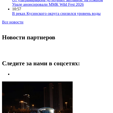
Урале анонсировали ММК Wild Fest 2026
10:57
В реках Кусинского округа снизился уровень воды
Все новости
Новости партнеров
Следите за нами в соцсетях: