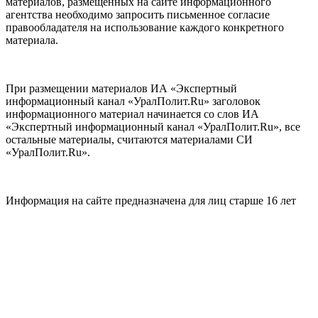
материалов, размещенных на сайте информационного
агентства необходимо запросить письменное согласие
правообладателя на использование каждого конкретного
материала.
При размещении материалов ИА «Экспертный
информационный канал «УралПолит.Ru» заголовок
информационного материал начинается со слов ИА
«Экспертный информационный канал «УралПолит.Ru», все
остальные материалы, считаются материалами СИ
«УралПолит.Ru».
Информация на сайте предназначена для лиц старше 16 лет