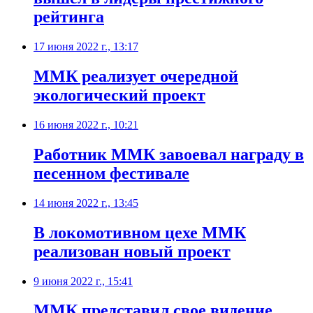
рейтинга
17 июня 2022 г., 13:17
​ММК реализует очередной
экологический проект
16 июня 2022 г., 10:21
Работник ММК завоевал награду в
песенном фестивале
14 июня 2022 г., 13:45
​В локомотивном цехе ММК
реализован новый проект
9 июня 2022 г., 15:41
​ММК представил свое видение