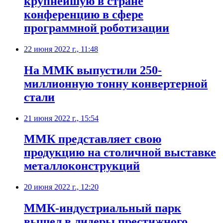
крупнейшую в стране
конференцию в сфере
программной роботизации
22 июня 2022 г., 11:48
На ММК выпустили 250-
миллионную тонну конвертерной
стали
21 июня 2022 г., 15:54
​ММК представляет свою
продукцию на столичной выставке
металлоконструкций
20 июня 2022 г., 12:20
​ММК-индустриальный парк
вышел в лидеры престижного