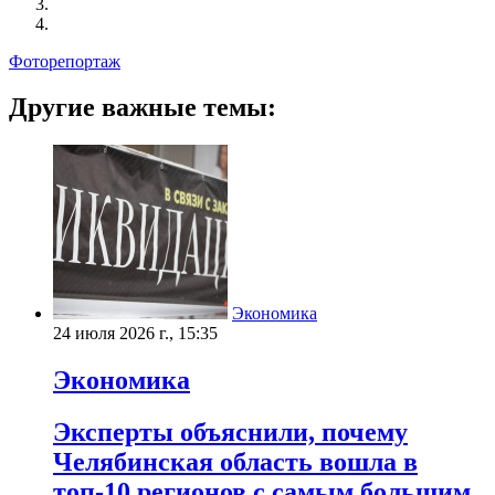
Фоторепортаж
Другие важные темы:
Экономика
24 июля 2026 г., 15:35
Экономика
Эксперты объяснили, почему
Челябинская область вошла в
топ-10 регионов с самым большим