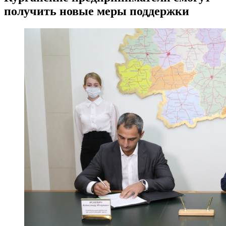
получить новые меры поддержки