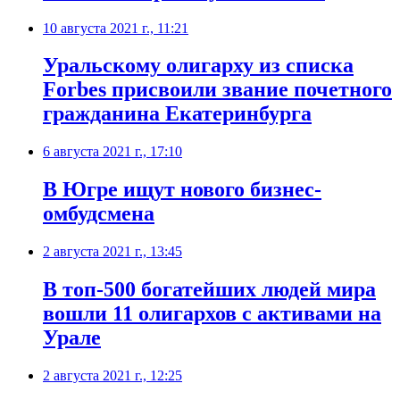
10 августа 2021 г., 11:21
​Уральскому олигарху из списка
Forbes присвоили звание почетного
гражданина Екатеринбурга
6 августа 2021 г., 17:10
В Югре ищут нового бизнес-
омбудсмена
2 августа 2021 г., 13:45
​В топ-500 богатейших людей мира
вошли 11 олигархов с активами на
Урале
2 августа 2021 г., 12:25