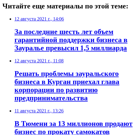
Читайте еще материалы по этой теме:
12 августа 2021 г., 14:06
За последние шесть лет объем
гарантийной поддержки бизнеса в
Зауралье превысил 1,5 миллиарда
12 августа 2021 г., 11:08
Решать проблемы зауральского
бизнеса в Курган приехал глава
корпорации по развитию
предпринимательства
11 августа 2021 г., 13:26
В Тюмени за 13 миллионов продают
бизнес по прокату самокатов