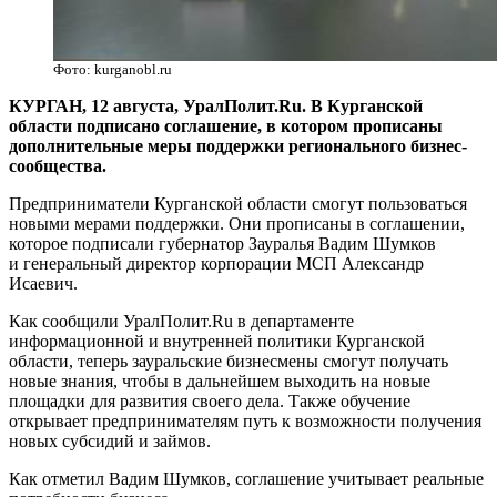
Фото: kurganobl.ru
КУРГАН, 12 августа, УралПолит.Ru. В Курганской
области подписано соглашение, в котором прописаны
дополнительные меры поддержки регионального бизнес-
сообщества.
Предприниматели Курганской области смогут пользоваться
новыми мерами поддержки. Они прописаны в соглашении,
которое подписали губернатор Зауралья Вадим Шумков
и генеральный директор корпорации МСП Александр
Исаевич.
Как сообщили УралПолит.Ru в департаменте
информационной и внутренней политики Курганской
области, теперь зауральские бизнесмены смогут получать
новые знания, чтобы в дальнейшем выходить на новые
площадки для развития своего дела. Также обучение
открывает предпринимателям путь к возможности получения
новых субсидий и займов.
Как отметил Вадим Шумков, соглашение учитывает реальные