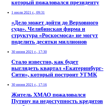
который пожаловался президенту
1 июля 2021 г., 09:31
​«Дело может дойти до Верховного
суда». Челябинская фирма и
структура «Роскосмоса» не могут
поделить десятки миллионов
30 июня 2021 г., 17:30
Стало известно, как будет
выглядеть квартал «Екатеринбург-
Сити», который построит УГМК
30 июня 2021 г., 17:16
Житель ХМАО пожаловался
Путину на недоступность кредитов