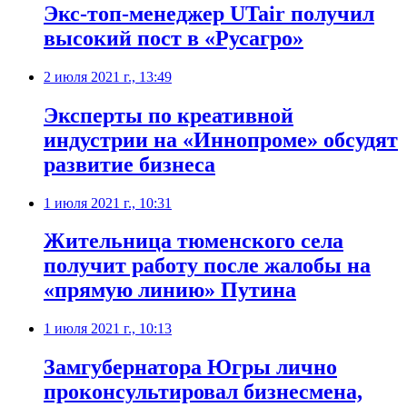
Экс-топ-менеджер UTair получил
высокий пост в «Русагро»
2 июля 2021 г., 13:49
Эксперты по креативной
индустрии на «Иннопроме» обсудят
развитие бизнеса
1 июля 2021 г., 10:31
​Жительница тюменского села
получит работу после жалобы на
«прямую линию» Путина
1 июля 2021 г., 10:13
Замгубернатора Югры лично
проконсультировал бизнесмена,