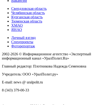
Вакансии
Свердловская область
Челябинская область
Курганская область
Тюменская область
ХМАО
ЯНАО
Личный взгляд
Спецпроекты
Фоторепортаж
2002-2026 ©
Информационное агентство «Экспертный
информационный канал «УралПолит.Ru»
Главный редактор: Плотникова Надежда Семеновна
Учредитель: ООО «УралПолит.ру»
E-mail: news @ uralpolit.ru
8 (343) 379-00-33