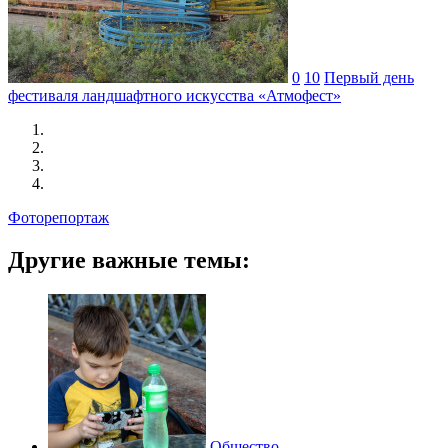
0
10
Первый день
фестиваля ландшафтного искусства «Атмофест»
Фоторепортаж
Другие важные темы:
Общество