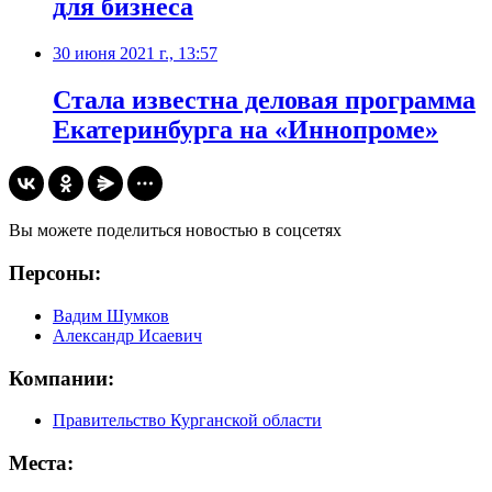
для бизнеса
30 июня 2021 г., 13:57
Стала известна деловая программа
Екатеринбурга на «Иннопроме»
Вы можете поделиться новостью в соцсетях
Персоны:
Вадим Шумков
Александр Исаевич
Компании:
Правительство Курганской области
Места: