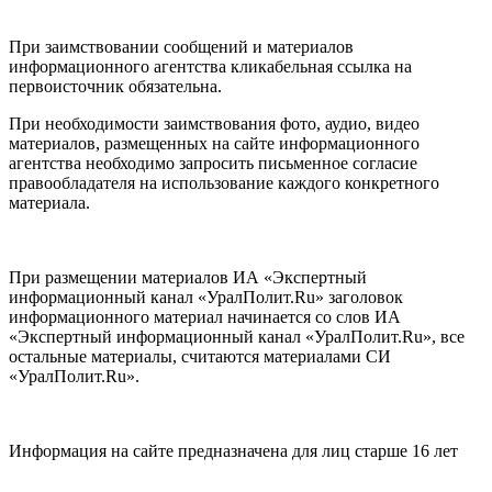
При заимствовании сообщений и материалов
информационного агентства кликабельная ссылка на
первоисточник обязательна.
При необходимости заимствования фото, аудио, видео
материалов, размещенных на сайте информационного
агентства необходимо запросить письменное согласие
правообладателя на использование каждого конкретного
материала.
При размещении материалов ИА «Экспертный
информационный канал «УралПолит.Ru» заголовок
информационного материал начинается со слов ИА
«Экспертный информационный канал «УралПолит.Ru», все
остальные материалы, считаются материалами СИ
«УралПолит.Ru».
Информация на сайте предназначена для лиц старше 16 лет