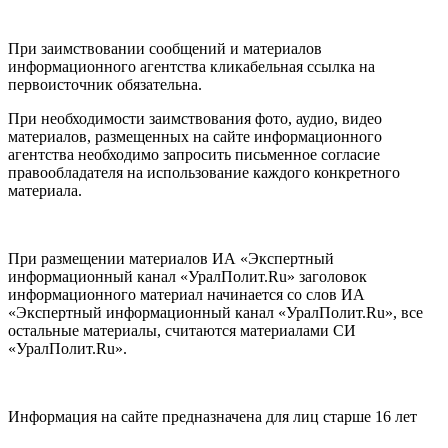
При заимствовании сообщений и материалов
информационного агентства кликабельная ссылка на
первоисточник обязательна.
При необходимости заимствования фото, аудио, видео
материалов, размещенных на сайте информационного
агентства необходимо запросить письменное согласие
правообладателя на использование каждого конкретного
материала.
При размещении материалов ИА «Экспертный
информационный канал «УралПолит.Ru» заголовок
информационного материал начинается со слов ИА
«Экспертный информационный канал «УралПолит.Ru», все
остальные материалы, считаются материалами СИ
«УралПолит.Ru».
Информация на сайте предназначена для лиц старше 16 лет