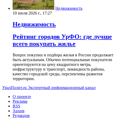
Недвижимость
10 июля 2026 г., 17:27
Недвижимость
Рейтинг городов УрФО: где лучше
всего покупать жилье
Вопрос покупки и подбора жилья в России продолжает
быть актуальным. Обычно потенциальные покупатели
ориентируются на цену квадратного метра,
инфраструктуру и транспорт, ликвидность района,
качество городской среды, перспективы развития
территории.
УралПолит.ru
Экспертный информационный канал
О проекте
Реклама
RSS
Архив
Редакция