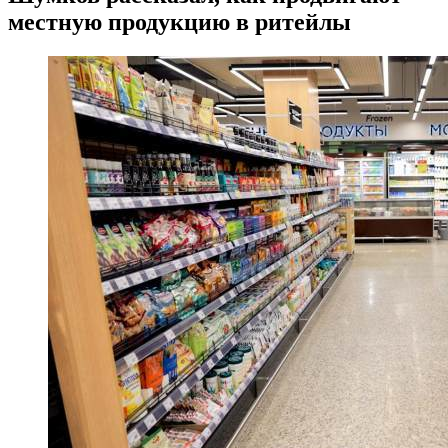
местную продукцию в ритейлы