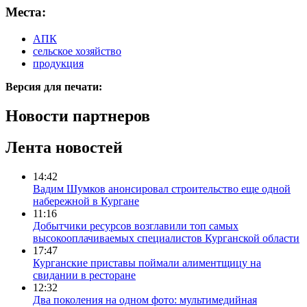
Места:
АПК
сельское хозяйство
продукция
Версия для печати:
Новости партнеров
Лента новостей
14:42
Вадим Шумков анонсировал строительство еще одной
набережной в Кургане
11:16
Добытчики ресурсов возглавили топ самых
высокооплачиваемых специалистов Курганской области
17:47
Курганские приставы поймали алиментщицу на
свидании в ресторане
12:32
Два поколения на одном фото: мультимедийная