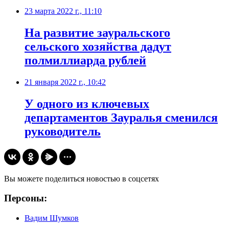
23 марта 2022 г., 11:10
На развитие зауральского
сельского хозяйства дадут
полмиллиарда рублей
21 января 2022 г., 10:42
У одного из ключевых
департаментов Зауралья сменился
руководитель
Вы можете поделиться новостью в соцсетях
Персоны:
Вадим Шумков