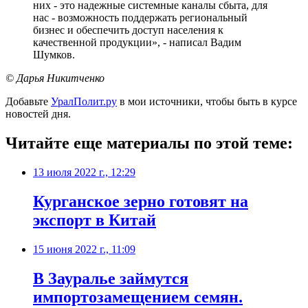
них - это надежные системные каналы сбыта, для
нас - возможность поддержать региональный
бизнес и обеспечить доступ населения к
качественной продукции», - написал Вадим
Шумков.
© Дарья Никитченко
Добавьте
УралПолит.ру
в мои источники, чтобы быть в курсе
новостей дня.
Читайте еще материалы по этой теме:
13 июля 2022 г., 12:29
Курганское зерно готовят на
экспорт в Китай
15 июня 2022 г., 11:09
В Зауралье займутся
импортозамещением семян.