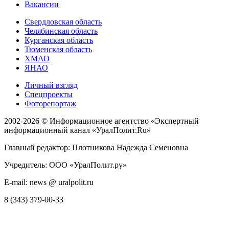
Вакансии
Свердловская область
Челябинская область
Курганская область
Тюменская область
ХМАО
ЯНАО
Личный взгляд
Спецпроекты
Фоторепортаж
2002-2026 ©
Информационное агентство «Экспертный
информационный канал «УралПолит.Ru»
Главный редактор: Плотникова Надежда Семеновна
Учредитель: ООО «УралПолит.ру»
E-mail: news @ uralpolit.ru
8 (343) 379-00-33