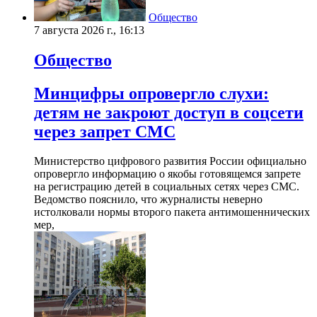
Общество
7 августа 2026 г., 16:13
Общество
Минцифры опровергло слухи:
детям не закроют доступ в соцсети
через запрет СМС
Министерство цифрового развития России официально
опровергло информацию о якобы готовящемся запрете
на регистрацию детей в социальных сетях через СМС.
Ведомство пояснило, что журналисты неверно
истолковали нормы второго пакета антимошеннических
мер,