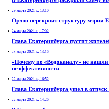
29 марта 2021 г., 13:10
Орлов перекроит структуру мэрии Е
24 марта 2021 г., 17:02
Глава Екатеринбурга пустит жител
23 марта 2021 г., 13:16
«Почему по «Водоканалу» не нашли
неэффективности
22 марта 2021 г., 16:52
Глава Екатеринбурга ушел в отпуск 
22 марта 2021 г., 14:26