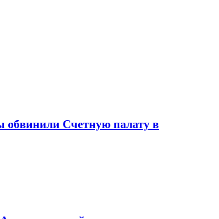
ы обвинили Счетную палату в