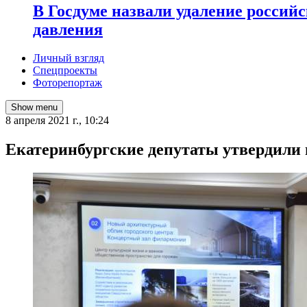
В Госдуме назвали удаление россий
давления
Личный взгляд
Спецпроекты
Фоторепортаж
Show menu
8 апреля 2021 г., 10:24
Екатеринбургские депутаты утвердили 