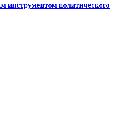
ным инструментом политического