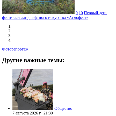
0
10
Первый день
фестиваля ландшафтного искусства «Атмофест»
Фоторепортаж
Другие важные темы:
Общество
7 августа 2026 г., 21:30