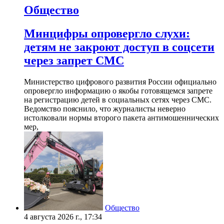
Общество
Минцифры опровергло слухи:
детям не закроют доступ в соцсети
через запрет СМС
Министерство цифрового развития России официально
опровергло информацию о якобы готовящемся запрете
на регистрацию детей в социальных сетях через СМС.
Ведомство пояснило, что журналисты неверно
истолковали нормы второго пакета антимошеннических
мер,
Общество
4 августа 2026 г., 17:34