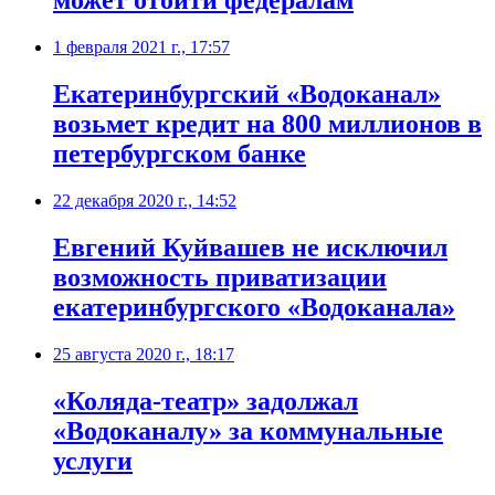
может отойти федералам
1 февраля 2021 г., 17:57
Екатеринбургский «Водоканал»
возьмет кредит на 800 миллионов в
петербургском банке
22 декабря 2020 г., 14:52
Евгений Куйвашев не исключил
возможность приватизации
екатеринбургского «Водоканала»
25 августа 2020 г., 18:17
«Коляда-театр» задолжал
«Водоканалу» за коммунальные
услуги