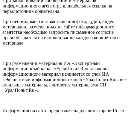
При заимствовании сообщений и материалов
информационного агентства кликабельная ссылка на
первоисточник обязательна.
При необходимости заимствования фото, аудио, видео
материалов, размещенных на сайте информационного
агентства необходимо запросить письменное согласие
правообладателя на использование каждого конкретного
материала.
При размещении материалов ИА «Экспертный
информационный канал «УралПолит.Ru» заголовок
информационного материал начинается со слов ИА
«Экспертный информационный канал «УралПолит.Ru», все
остальные материалы, считаются материалами СИ
«УралПолит.Ru».
Информация на сайте предназначена для лиц старше 16 лет