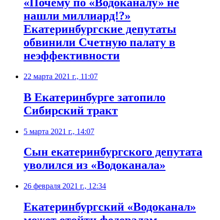
«Почему по «Водоканалу» не
нашли миллиард!?»
Екатеринбургские депутаты
обвинили Счетную палату в
неэффективности
22 марта 2021 г., 11:07
В Екатеринбурге затопило
Сибирский тракт
5 марта 2021 г., 14:07
Сын екатеринбургского депутата
уволился из «Водоканала»
26 февраля 2021 г., 12:34
Екатеринбургский «Водоканал»