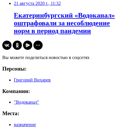
21 августа 2020 г., 11:32
Екатеринбургский «Водоканал»
оштрафовали за несоблюдение
норм в период пандемии
Вы можете поделиться новостью в соцсетях
Персоны:
Григорий Вихарев
Компании:
"Водоканал"
Места:
назначение