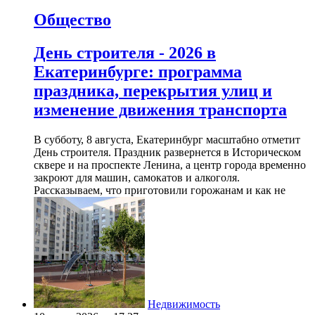
Общество
День строителя - 2026 в
Екатеринбурге: программа
праздника, перекрытия улиц и
изменение движения транспорта
В субботу, 8 августа, Екатеринбург масштабно отметит
День строителя. Праздник развернется в Историческом
сквере и на проспекте Ленина, а центр города временно
закроют для машин, самокатов и алкоголя.
Рассказываем, что приготовили горожанам и как не
Недвижимость