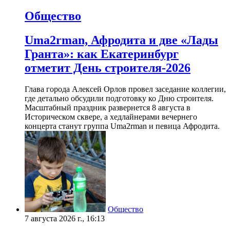
Общество
Uma2rman, Афродита и две «Лады
Гранта»: как Екатеринбург
отметит День строителя-2026
Глава города Алексей Орлов провел заседание коллегии,
где детально обсудили подготовку ко Дню строителя.
Масштабный праздник развернется 8 августа в
Историческом сквере, а хедлайнерами вечернего
концерта станут группа Uma2rman и певица Афродита.
Общество
7 августа 2026 г., 16:13