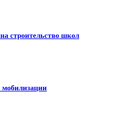
на строительство школ
е мобилизации