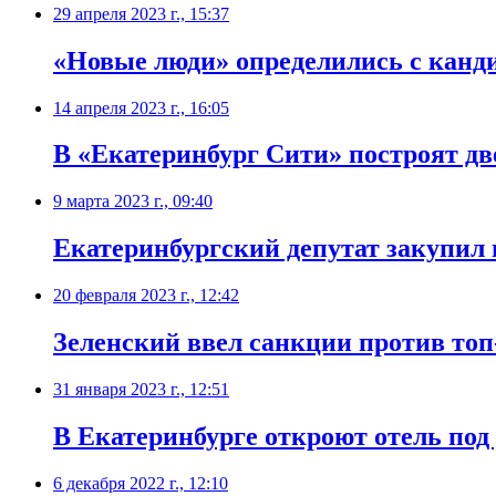
29 апреля 2023 г., 15:37
«Новые люди» определились с канд
14 апреля 2023 г., 16:05
В «Екатеринбург Сити» построят дв
9 марта 2023 г., 09:40
​Екатеринбургский депутат закупил
20 февраля 2023 г., 12:42
​Зеленский ввел санкции против то
31 января 2023 г., 12:51
​В Екатеринбурге откроют отель по
6 декабря 2022 г., 12:10