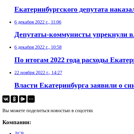
​Екатеринбургского депутата наказа
6 декабря 2022 г., 11:06
Депутаты-коммунисты упрекнули вл
6 декабря 2022 г., 10:58
​По итогам 2022 года расходы Екате
22 ноября 2022 г., 14:27
​Власти Екатеринбурга заявили о с
Вы можете поделиться новостью в соцсетях
Компании:
ЛСР