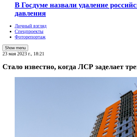
В Госдуме назвали удаление россий
давления
Личный взгляд
Спецпроекты
Фоторепортаж
Show menu
23 мая 2023 г., 18:21
Стало известно, когда ЛСР заделает т