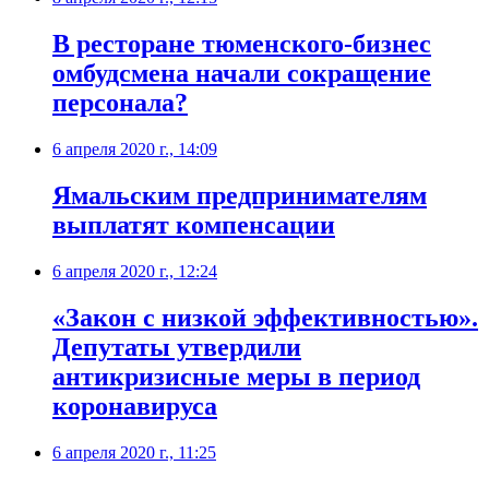
В ресторане тюменского-бизнес
омбудсмена начали сокращение
персонала?
6 апреля 2020 г., 14:09
Ямальским предпринимателям
выплатят компенсации
6 апреля 2020 г., 12:24
«Закон с низкой эффективностью».
Депутаты утвердили
антикризисные меры в период
коронавируса
6 апреля 2020 г., 11:25