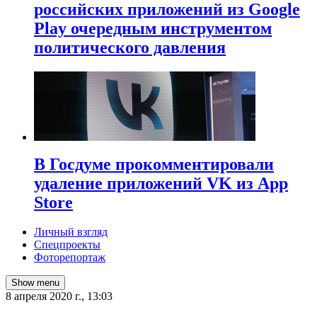
российских приложений из Google
Play очередным инструментом
политического давления
В Госдуме прокомментировали
удаление приложений VK из App
Store
Личный взгляд
Спецпроекты
Фоторепортаж
Show menu
8 апреля 2020 г., 13:03