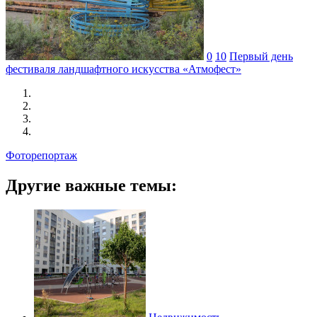
0
10
Первый день
фестиваля ландшафтного искусства «Атмофест»
Фоторепортаж
Другие важные темы: