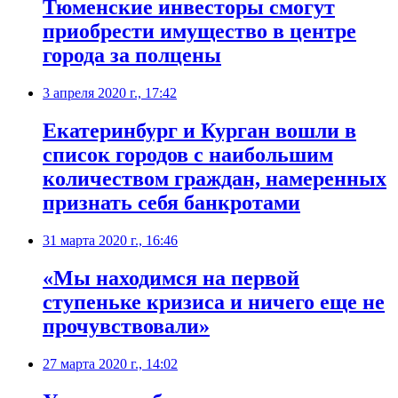
Тюменские инвесторы смогут
приобрести имущество в центре
города за полцены
3 апреля 2020 г., 17:42
Екатеринбург и Курган вошли в
список городов с наибольшим
количеством граждан, намеренных
признать себя банкротами
31 марта 2020 г., 16:46
«Мы находимся на первой
ступеньке кризиса и ничего еще не
прочувствовали»
27 марта 2020 г., 14:02