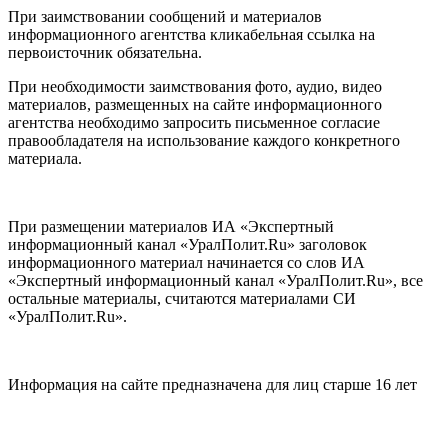
При заимствовании сообщений и материалов
информационного агентства кликабельная ссылка на
первоисточник обязательна.
При необходимости заимствования фото, аудио, видео
материалов, размещенных на сайте информационного
агентства необходимо запросить письменное согласие
правообладателя на использование каждого конкретного
материала.
При размещении материалов ИА «Экспертный
информационный канал «УралПолит.Ru» заголовок
информационного материал начинается со слов ИА
«Экспертный информационный канал «УралПолит.Ru», все
остальные материалы, считаются материалами СИ
«УралПолит.Ru».
Информация на сайте предназначена для лиц старше 16 лет