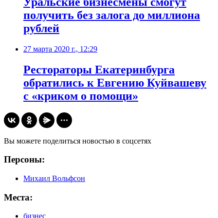
Уральские бизнесмены смогут
получить без залога до миллиона
рублей
27 марта 2020 г., 12:29
Рестораторы Екатеринбурга
обратились к Евгению Куйвашеву
с «криком о помощи»
Вы можете поделиться новостью в соцсетях
Персоны:
Михаил Вольфсон
Места:
бизнес