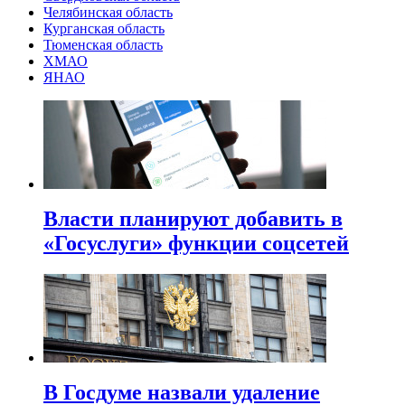
Челябинская область
Курганская область
Тюменская область
ХМАО
ЯНАО
Власти планируют добавить в
«Госуслуги» функции соцсетей
В Госдуме назвали удаление