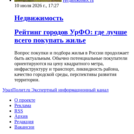
Недвижимость
10 июля 2026 г., 17:27
Недвижимость
Рейтинг городов УрФО: где лучше
всего покупать жилье
Вопрос покупки и подбора жилья в России продолжает
быть актуальным. Обычно потенциальные покупатели
ориентируются на цену квадратного метра,
инфраструктуру и транспорт, ликвидность района,
качество городской среды, перспективы развития
территории.
УралПолит.ru
Экспертный информационный канал
О проекте
Реклама
RSS
Архив
Редакция
Вакансии