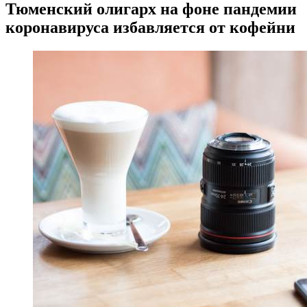
Тюменский олигарх на фоне пандемии
коронавируса избавляется от кофейни