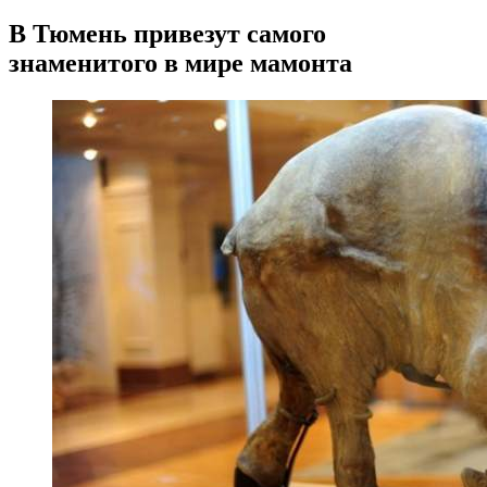
В Тюмень привезут самого
знаменитого в мире мамонта