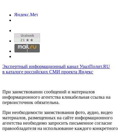
Экспертный информационный канал УралПолит.RU
в каталоге российских СМИ проекта Яндекс
При заимствовании сообщений и материалов
информационного агентства кликабельная ссылка на
первоисточник обязательна.
При необходимости заимствования фото, аудио, видео
материалов, размещенных на сайте информационного
агентства необходимо запросить письменное согласие
правообладателя на использование каждого конкретного