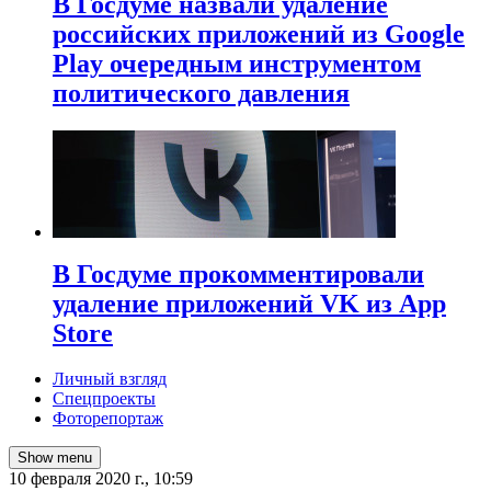
В Госдуме назвали удаление
российских приложений из Google
Play очередным инструментом
политического давления
В Госдуме прокомментировали
удаление приложений VK из App
Store
Личный взгляд
Спецпроекты
Фоторепортаж
Show menu
10 февраля 2020 г., 10:59