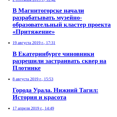
В Магнитогорске начали
разрабатывать музейно-
образовательный кластер проекта
«Притяжение»
19 августа 2019 г., 17:31
В Екатеринбурге чиновники
разрешили застраивать сквер на
Плотинке
8 августа 2019 г., 15:53
Города Урала. Нижний Тагил:
История и красота
17 апреля 2019 г., 14:49