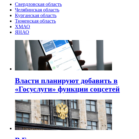
Свердловская область
Челябинская область
Курганская область
Тюменская область
ХМАО
ЯНАО
Власти планируют добавить в
«Госуслуги» функции соцсетей