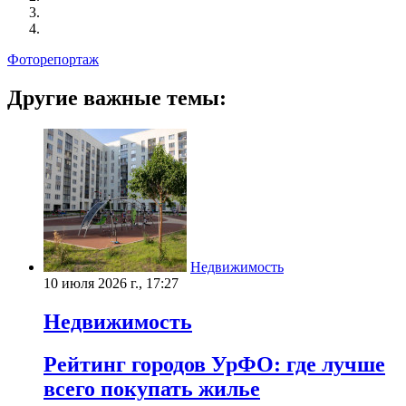
Фоторепортаж
Другие важные темы:
Недвижимость
10 июля 2026 г., 17:27
Недвижимость
Рейтинг городов УрФО: где лучше
всего покупать жилье