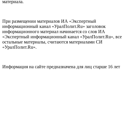
материала.
При размещении материалов ИА «Экспертный
информационный канал «УралПолит.Ru» заголовок
информационного материал начинается со слов ИА
«Экспертный информационный канал «УралПолит.Ru», все
остальные материалы, считаются материалами СИ
«УралПолит.Ru».
Информация на сайте предназначена для лиц старше 16 лет