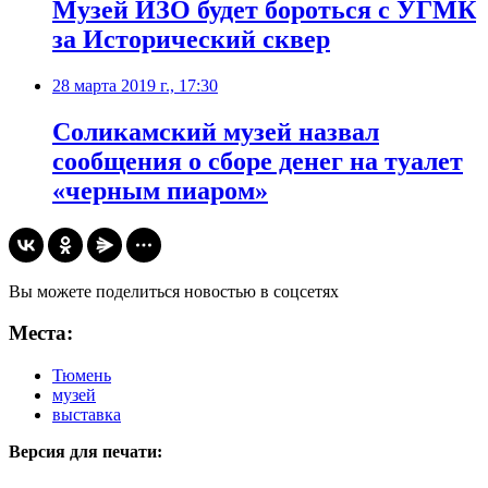
Музей ИЗО будет бороться с УГМК
за Исторический сквер
28 марта 2019 г., 17:30
Соликамский музей назвал
сообщения о сборе денег на туалет
«черным пиаром»
Вы можете поделиться новостью в соцсетях
Места:
Тюмень
музей
выставка
Версия для печати: