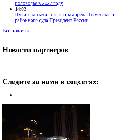
половодья в 2027 году
14:03
Путин назначил нового зампреда Тюменского
районного суда Президент России
Все новости
Новости партнеров
Следите за нами в соцсетях: