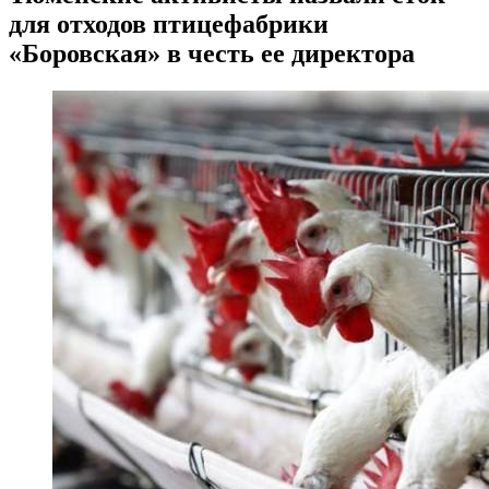
для отходов птицефабрики
«Боровская» в честь ее директора