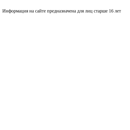
Информация на сайте предназначена для лиц старше 16 лет