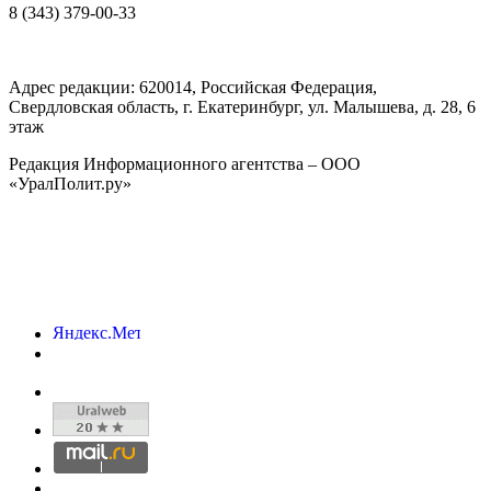
8 (343) 379-00-33
Адрес редакции:
620014
, Российская Федерация,
Свердловская область, г.
Екатеринбург
,
ул. Малышева, д. 28
, 6
этаж
Редакция Информационного агентства – ООО
«УралПолит.ру»