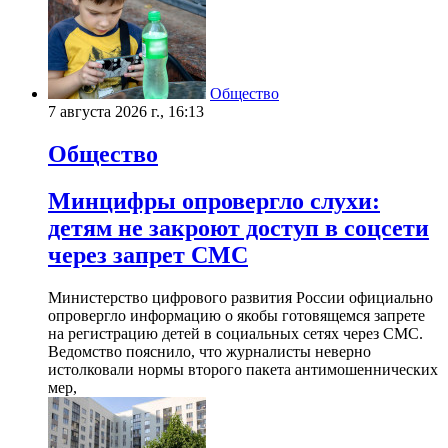
Общество
7 августа 2026 г., 16:13
Общество
Минцифры опровергло слухи:
детям не закроют доступ в соцсети
через запрет СМС
Министерство цифрового развития России официально
опровергло информацию о якобы готовящемся запрете
на регистрацию детей в социальных сетях через СМС.
Ведомство пояснило, что журналисты неверно
истолковали нормы второго пакета антимошеннических
мер,