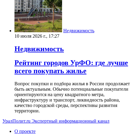
Недвижимость
10 июля 2026 г., 17:27
Недвижимость
Рейтинг городов УрФО: где лучше
всего покупать жилье
Вопрос покупки и подбора жилья в России продолжает
быть актуальным. Обычно потенциальные покупатели
ориентируются на цену квадратного метра,
инфраструктуру и транспорт, ликвидность района,
качество городской среды, перспективы развития
территории.
УралПолит.ru
Экспертный информационный канал
О проекте