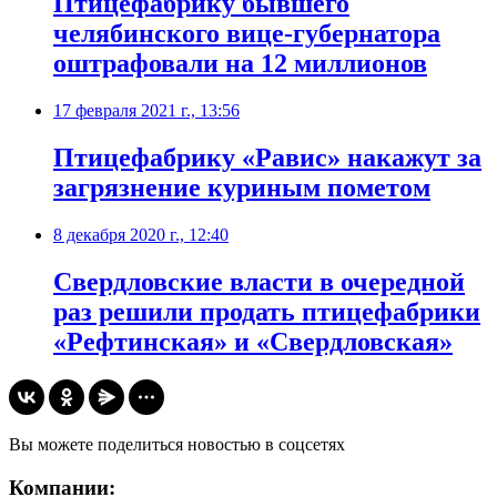
Птицефабрику бывшего
челябинского вице-губернатора
оштрафовали на 12 миллионов
17 февраля 2021 г., 13:56
​Птицефабрику «Равис» накажут за
загрязнение куриным пометом
8 декабря 2020 г., 12:40
Свердловские власти в очередной
раз решили продать птицефабрики
«Рефтинская» и «Свердловская»
Вы можете поделиться новостью в соцсетях
Компании: