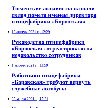
​Тюменские активисты назвали
склад помета именем директора
птицефабрики «Боровская»
12 апреля 2021 г., 12:29
​Руководство птицефабрики
«Боровская» отреагировало на
недовольство сотрудников
1 апреля 2021 г., 13:59
Работники птицефабрики
«Боровская» требуют вернуть
служебные автобусы
22 марта 2021 г., 17:21