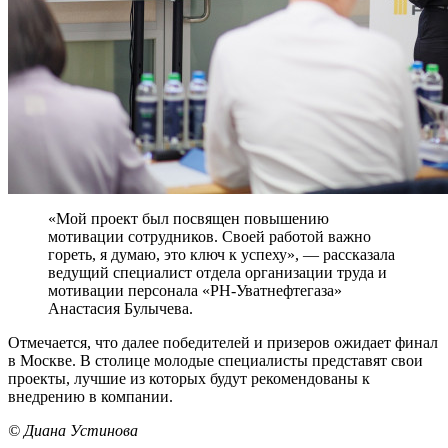
«Мой проект был посвящен повышению
мотивации сотрудников. Своей работой важно
гореть, я думаю, это ключ к успеху», — рассказала
ведущий специалист отдела организации труда и
мотивации персонала «РН-Уватнефтегаза»
Анастасия Булычева.
Отмечается, что далее победителей и призеров ожидает финал
в Москве. В столице молодые специалисты представят свои
проекты, лучшие из которых будут рекомендованы к
внедрению в компании.
© Диана Устинова