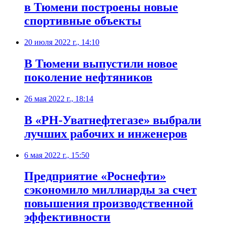
в Тюмени построены новые
спортивные объекты
20 июля 2022 г., 14:10
​В Тюмени выпустили новое
поколение нефтяников
26 мая 2022 г., 18:14
​В «РН-Уватнефтегазе» выбрали
лучших рабочих и инженеров
6 мая 2022 г., 15:50
​Предприятие «Роснефти»
сэкономило миллиарды за счет
повышения производственной
эффективности