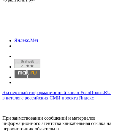
Экспертный информационный канал УралПолит.RU
в каталоге российских СМИ проекта Яндекс
При заимствовании сообщений и материалов
информационного агентства кликабельная ссылка на
первоисточник обязательна.