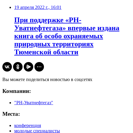
19 апреля 2022 г., 16:01
При поддержке «РН-
Уватнефтегаза» впервые издана
книга об особо охраняемых
природных территориях
Тюменской области
Вы можете поделиться новостью в соцсетях
Компании:
"РН-Уватнефтегаз"
Места:
конференция
молодые специалисты