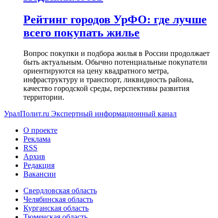
Рейтинг городов УрФО: где лучше
всего покупать жилье
Вопрос покупки и подбора жилья в России продолжает
быть актуальным. Обычно потенциальные покупатели
ориентируются на цену квадратного метра,
инфраструктуру и транспорт, ликвидность района,
качество городской среды, перспективы развития
территории.
УралПолит.ru
Экспертный информационный канал
О проекте
Реклама
RSS
Архив
Редакция
Вакансии
Свердловская область
Челябинская область
Курганская область
Тюменская область