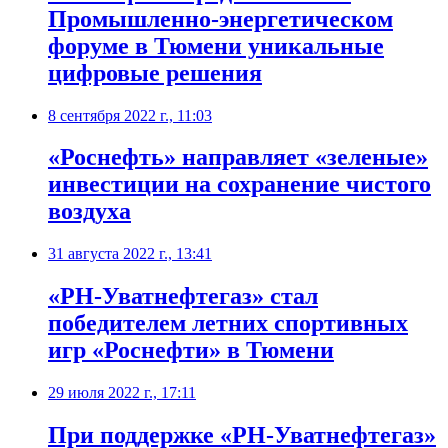
Промышленно-энергетическом
форуме в Тюмени уникальные
цифровые решения
8 сентября 2022 г., 11:03
​«Роснефть» направляет «зеленые»
инвестиции на сохранение чистого
воздуха
31 августа 2022 г., 13:41
«РН-Уватнефтегаз» стал
победителем летних спортивных
игр «Роснефти» в Тюмени
29 июля 2022 г., 17:11
​При поддержке «РН-Уватнефтегаз»