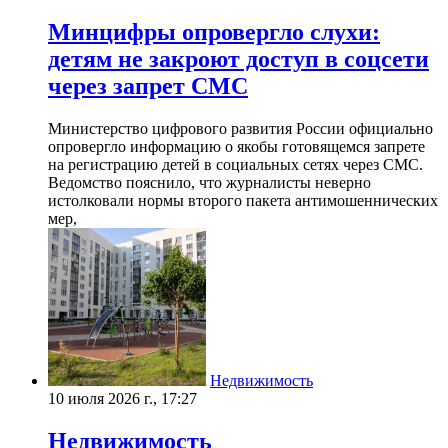
Минцифры опровергло слухи:
детям не закроют доступ в соцсети
через запрет СМС
Министерство цифрового развития России официально
опровергло информацию о якобы готовящемся запрете
на регистрацию детей в социальных сетях через СМС.
Ведомство пояснило, что журналисты неверно
истолковали нормы второго пакета антимошеннических
мер,
Недвижимость
10 июля 2026 г., 17:27
Недвижимость