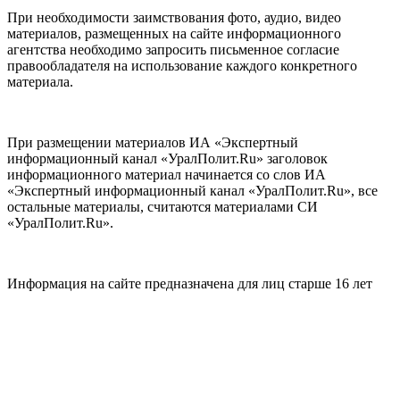
При необходимости заимствования фото, аудио, видео
материалов, размещенных на сайте информационного
агентства необходимо запросить письменное согласие
правообладателя на использование каждого конкретного
материала.
При размещении материалов ИА «Экспертный
информационный канал «УралПолит.Ru» заголовок
информационного материал начинается со слов ИА
«Экспертный информационный канал «УралПолит.Ru», все
остальные материалы, считаются материалами СИ
«УралПолит.Ru».
Информация на сайте предназначена для лиц старше 16 лет