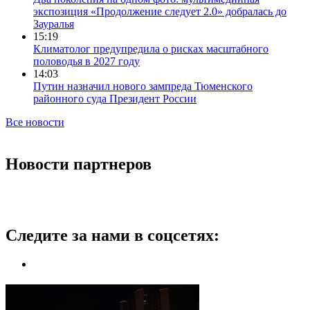
экспозиция «Продолжение следует 2.0» добралась до
Зауралья
15:19
Климатолог предупредила о рисках масштабного
половодья в 2027 году
14:03
Путин назначил нового зампреда Тюменского
районного суда Президент России
Все новости
Новости партнеров
Следите за нами в соцсетях: