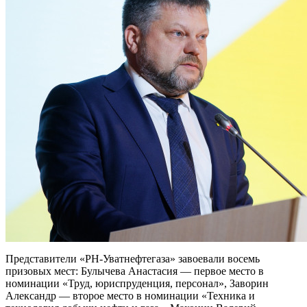
Представители «РН-Уватнефтегаза» завоевали восемь
призовых мест: Булычева Анастасия — первое место в
номинации «Труд, юриспруденция, персонал», Заворин
Александр — второе место в номинации «Техника и