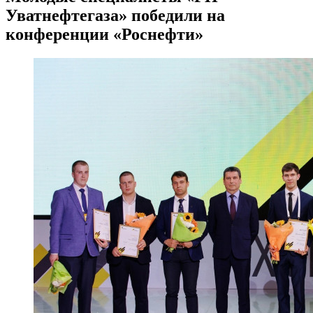
Уватнефтегаза» победили на
конференции «Роснефти»