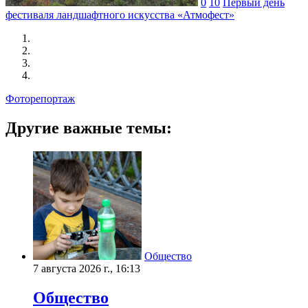
0
10
Первый день
фестиваля ландшафтного искусства «Атмофест»
Фоторепортаж
Другие важные темы:
Общество
7 августа 2026 г., 16:13
Общество