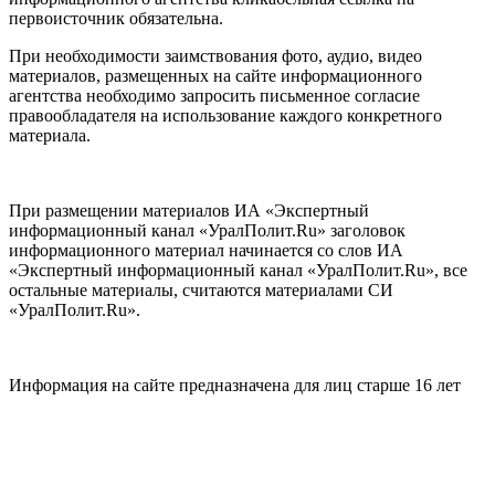
первоисточник обязательна.
При необходимости заимствования фото, аудио, видео
материалов, размещенных на сайте информационного
агентства необходимо запросить письменное согласие
правообладателя на использование каждого конкретного
материала.
При размещении материалов ИА «Экспертный
информационный канал «УралПолит.Ru» заголовок
информационного материал начинается со слов ИА
«Экспертный информационный канал «УралПолит.Ru», все
остальные материалы, считаются материалами СИ
«УралПолит.Ru».
Информация на сайте предназначена для лиц старше 16 лет