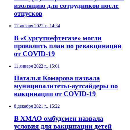
изоляцию для сотрудников после
отпусков
17 января 2022 г., 14:34
В «Сургутнефтегазе» могли
провалить план по ревакцинации
от COVID-19
11 января 2022 г., 15:01
Наталья Комарова назвала
муниципалитеты-аутсайдеры по
вакцинации от COVID-19
8 декабря 2021 г., 15:22
В ХМАО омбудсмен назвала
условия для вакцинации детей