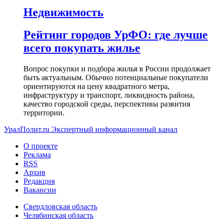
Недвижимость
Рейтинг городов УрФО: где лучше
всего покупать жилье
Вопрос покупки и подбора жилья в России продолжает
быть актуальным. Обычно потенциальные покупатели
ориентируются на цену квадратного метра,
инфраструктуру и транспорт, ликвидность района,
качество городской среды, перспективы развития
территории.
УралПолит.ru
Экспертный информационный канал
О проекте
Реклама
RSS
Архив
Редакция
Вакансии
Свердловская область
Челябинская область