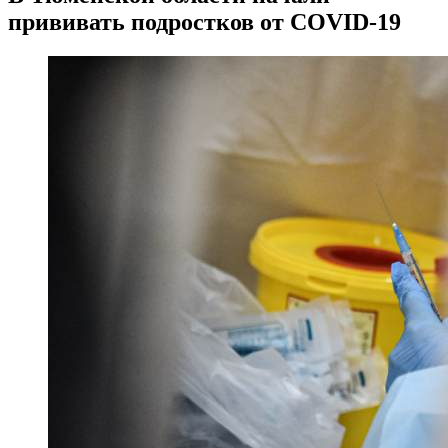
прививать подростков от COVID-19