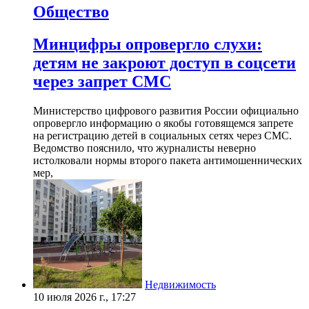
Общество
Минцифры опровергло слухи:
детям не закроют доступ в соцсети
через запрет СМС
Министерство цифрового развития России официально
опровергло информацию о якобы готовящемся запрете
на регистрацию детей в социальных сетях через СМС.
Ведомство пояснило, что журналисты неверно
истолковали нормы второго пакета антимошеннических
мер,
Недвижимость
10 июля 2026 г., 17:27