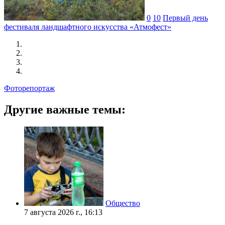
0
10
Первый день
фестиваля ландшафтного искусства «Атмофест»
Фоторепортаж
Другие важные темы:
Общество
7 августа 2026 г., 16:13