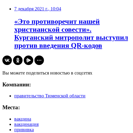
7 декабря 2021 г., 10:04
«Это противоречит нашей
христианской совести».
Курганский митрополит выступил
против введения QR-кодов
Вы можете поделиться новостью в соцсетях
Компании:
правительство Тюменской области
Места:
вакцина
вакцинация
прививка