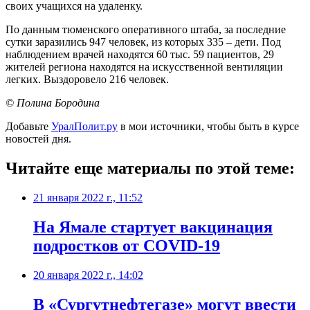
своих учащихся на удаленку.
По данным тюменского оперативного штаба, за последние
сутки заразились 947 человек, из которых 335 – дети. Под
наблюдением врачей находятся 60 тыс. 59 пациентов, 29
жителей региона находятся на искусственной вентиляции
легких. Выздоровело 216 человек.
© Полина Бородина
Добавьте
УралПолит.ру
в мои источники, чтобы быть в курсе
новостей дня.
Читайте еще материалы по этой теме:
21 января 2022 г., 11:52
На Ямале стартует вакцинация
подростков от COVID-19
20 января 2022 г., 14:02
В «Сургутнефтегазе» могут ввести