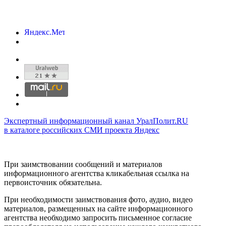
Экспертный информационный канал УралПолит.RU
в каталоге российских СМИ проекта Яндекс
При заимствовании сообщений и материалов
информационного агентства кликабельная ссылка на
первоисточник обязательна.
При необходимости заимствования фото, аудио, видео
материалов, размещенных на сайте информационного
агентства необходимо запросить письменное согласие