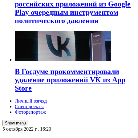
российских приложений из Google
Play очередным инструментом
политического давления
В Госдуме прокомментировали
удаление приложений VK из App
Store
Личный взгляд
Спецпроекты
Фоторепортаж
Show menu
5 октября 2022 г., 16:20