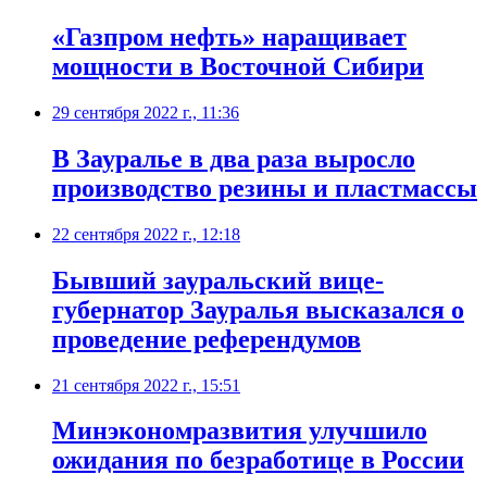
«Газпром нефть» наращивает
мощности в Восточной Сибири
29 сентября 2022 г., 11:36
В Зауралье в два раза выросло
производство резины и пластмассы
22 сентября 2022 г., 12:18
Бывший зауральский вице-
губернатор Зауралья высказался о
проведение референдумов
21 сентября 2022 г., 15:51
Минэкономразвития улучшило
ожидания по безработице в России