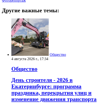
Фоторепортаж
Другие важные темы:
Общество
4 августа 2026 г., 17:34
Общество
День строителя - 2026 в
Екатеринбурге: программа
праздника, перекрытия улиц и
изменение движения транспорта