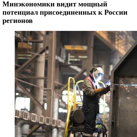
Минэкономики видит мощный
потенциал присоединенных к России
регионов