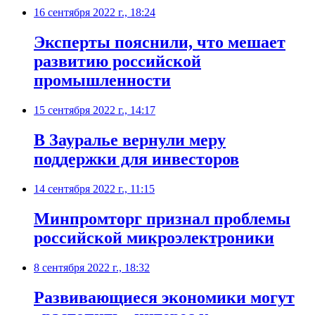
16 сентября 2022 г., 18:24
​Эксперты пояснили, что мешает
развитию российской
промышленности
15 сентября 2022 г., 14:17
В Зауралье вернули меру
поддержки для инвесторов
14 сентября 2022 г., 11:15
​Минпромторг признал проблемы
российской микроэлектроники
8 сентября 2022 г., 18:32
​Развивающиеся экономики могут