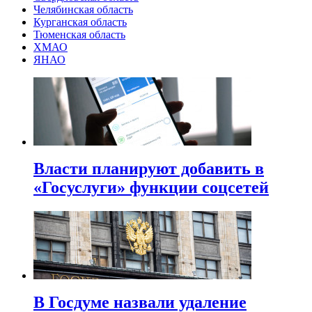
Челябинская область
Курганская область
Тюменская область
ХМАО
ЯНАО
Власти планируют добавить в
«Госуслуги» функции соцсетей
В Госдуме назвали удаление