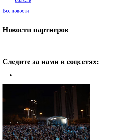
область
Все новости
Новости партнеров
Следите за нами в соцсетях: