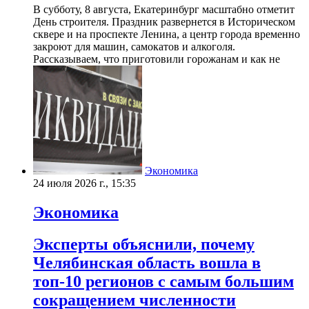
В субботу, 8 августа, Екатеринбург масштабно отметит
День строителя. Праздник развернется в Историческом
сквере и на проспекте Ленина, а центр города временно
закроют для машин, самокатов и алкоголя.
Рассказываем, что приготовили горожанам и как не
Экономика
24 июля 2026 г., 15:35
Экономика
Эксперты объяснили, почему
Челябинская область вошла в
топ-10 регионов с самым большим
сокращением численности