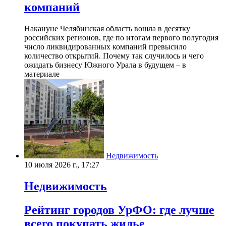
компаний
Накануне Челябинская область вошла в десятку
российских регионов, где по итогам первого полугодия
число ликвидированных компаний превысило
количество открытий. Почему так случилось и чего
ожидать бизнесу Южного Урала в будущем – в
материале
Недвижимость
10 июля 2026 г., 17:27
Недвижимость
Рейтинг городов УрФО: где лучше
всего покупать жилье