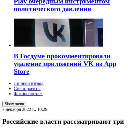
Play очередным инструментом
политического давления
В Госдуме прокомментировали
удаление приложений VK из App
Store
Личный взгляд
Спецпроекты
Фоторепортаж
Show menu
7 декабря 2022 г., 10:29
Российские власти рассматривают три