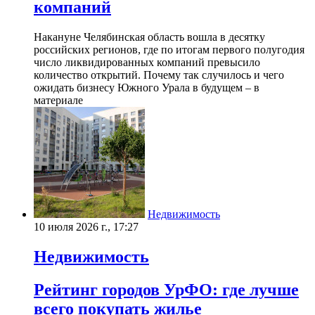
компаний
Накануне Челябинская область вошла в десятку
российских регионов, где по итогам первого полугодия
число ликвидированных компаний превысило
количество открытий. Почему так случилось и чего
ожидать бизнесу Южного Урала в будущем – в
материале
Недвижимость
10 июля 2026 г., 17:27
Недвижимость
Рейтинг городов УрФО: где лучше
всего покупать жилье