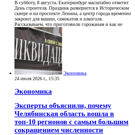
В субботу, 8 августа, Екатеринбург масштабно отметит
День строителя. Праздник развернется в Историческом
сквере и на проспекте Ленина, а центр города временно
закроют для машин, самокатов и алкоголя.
Рассказываем, что приготовили горожанам и как не
Экономика
24 июля 2026 г., 15:35
Экономика
Эксперты объяснили, почему
Челябинская область вошла в
топ-10 регионов с самым большим
сокращением численности