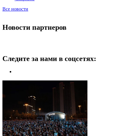
Все новости
Новости партнеров
Следите за нами в соцсетях: