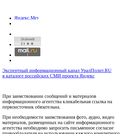
Экспертный информационный канал УралПолит.RU
в каталоге российских СМИ проекта Яндекс
При заимствовании сообщений и материалов
информационного агентства кликабельная ссылка на
первоисточник обязательна.
При необходимости заимствования фото, аудио, видео
материалов, размещенных на сайте информационного
агентства необходимо запросить письменное согласие
правообладателя на использование каждого конкретного