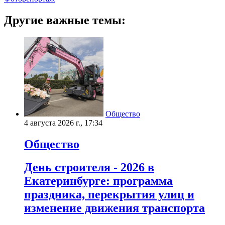
Другие важные темы:
Общество
4 августа 2026 г., 17:34
Общество
День строителя - 2026 в
Екатеринбурге: программа
праздника, перекрытия улиц и
изменение движения транспорта