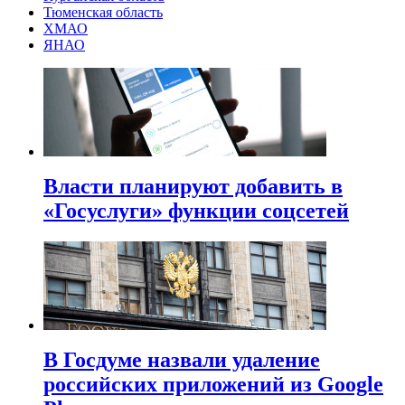
Тюменская область
ХМАО
ЯНАО
Власти планируют добавить в
«Госуслуги» функции соцсетей
В Госдуме назвали удаление
российских приложений из Google