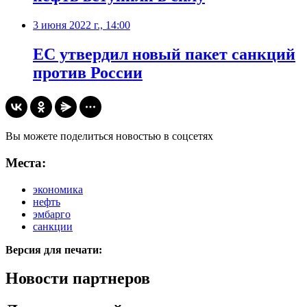
3 июня 2022 г., 14:00
ЕС утвердил новый пакет санкций
против России
Вы можете поделиться новостью в соцсетях
Места:
экономика
нефть
эмбарго
санкции
Версия для печати:
Новости партнеров