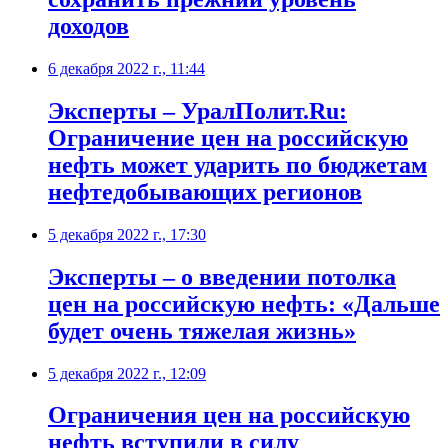
доходов
6 декабря 2022 г., 11:44
Эксперты – УралПолит.Ru:
Ограничение цен на российскую
нефть может ударить по бюджетам
нефтедобывающих регионов
5 декабря 2022 г., 17:30
Эксперты – о введении потолка
цен на российскую нефть: «Дальше
будет очень тяжелая жизнь»
5 декабря 2022 г., 12:09
Ограничения цен на российскую
нефть вступили в силу