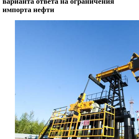
варианта ответа на ограничения
импорта нефти