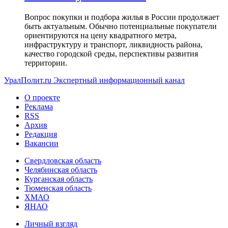
Вопрос покупки и подбора жилья в России продолжает
быть актуальным. Обычно потенциальные покупатели
ориентируются на цену квадратного метра,
инфраструктуру и транспорт, ликвидность района,
качество городской среды, перспективы развития
территории.
УралПолит.ru
Экспертный информационный канал
О проекте
Реклама
RSS
Архив
Редакция
Вакансии
Свердловская область
Челябинская область
Курганская область
Тюменская область
ХМАО
ЯНАО
Личный взгляд