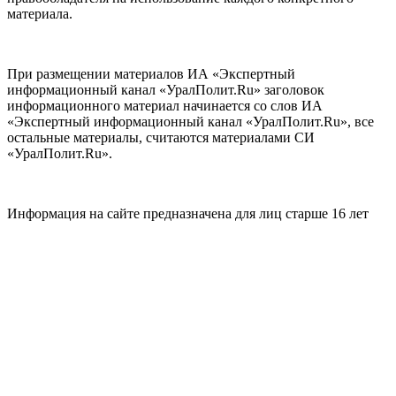
материала.
При размещении материалов ИА «Экспертный
информационный канал «УралПолит.Ru» заголовок
информационного материал начинается со слов ИА
«Экспертный информационный канал «УралПолит.Ru», все
остальные материалы, считаются материалами СИ
«УралПолит.Ru».
Информация на сайте предназначена для лиц старше 16 лет