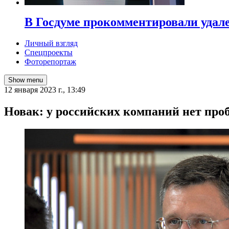
В Госдуме прокомментировали удал
Личный взгляд
Спецпроекты
Фоторепортаж
Show menu
12 января 2023 г., 13:49
​Новак: у российских компаний нет про