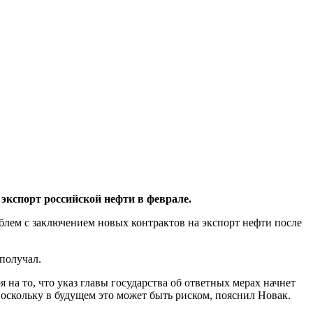
экспорт российской нефти в феврале.
лем с заключением новых контрактов на экспорт нефти после
получал.
на то, что указ главы государства об ответных мерах начнет
поскольку в будущем это может быть риском, пояснил Новак.