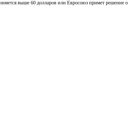
нимется выше 60 долларов или Евросоюз примет решение о