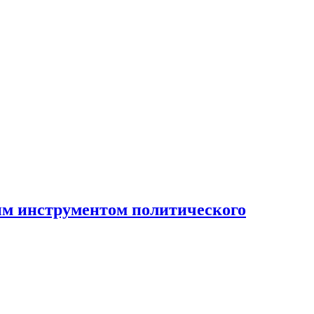
ным инструментом политического