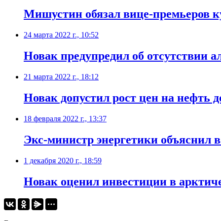
Мишустин обязал вице-премьеров к
24 марта 2022 г., 10:52
Новак предупредил об отсутствии а
21 марта 2022 г., 18:12
Новак допустил рост цен на нефть д
18 февраля 2022 г., 13:37
Экс-министр энергетики объяснил в
1 декабря 2020 г., 18:59
​Новак оценил инвестиции в арктич