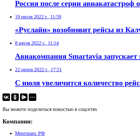
Россия после серии авиакатастроф 
19 июля 2022 г., 11:59
«Руслайн» возобновит рейсы из Кал
8 июля 2022 г., 11:14
​Авиакомпания Smartavia запускае
22 июня 2022 г., 17:51
С июля увеличится количество рейс
Вы можете поделиться новостью в соцсетях
Компании:
Минтранс РФ