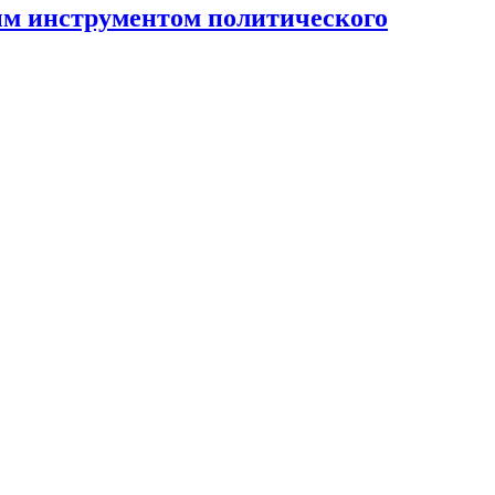
ным инструментом политического