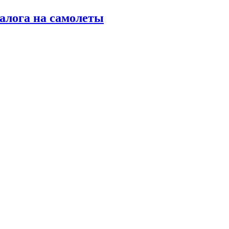
алога на самолеты