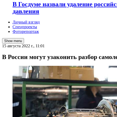
В Госдуме назвали удаление россий
давления
Личный взгляд
Спецпроекты
Фоторепортаж
Show menu
15 августа 2022 г., 11:01
В России могут узаконить разбор самол