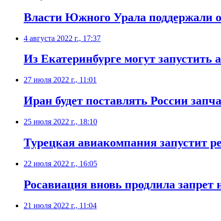
Власти Южного Урала поддержали о
4 августа 2022 г., 17:37
Из Екатеринбурге могут запустить 
27 июля 2022 г., 11:01
​Иран будет поставлять России запч
25 июля 2022 г., 18:10
Турецкая авиакомпания запустит р
22 июля 2022 г., 16:05
​Росавиация вновь продлила запрет 
21 июля 2022 г., 11:04