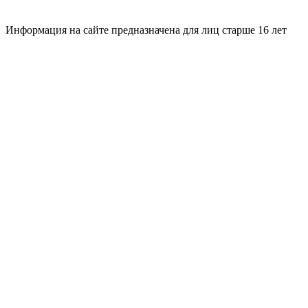
Информация на сайте предназначена для лиц старше 16 лет