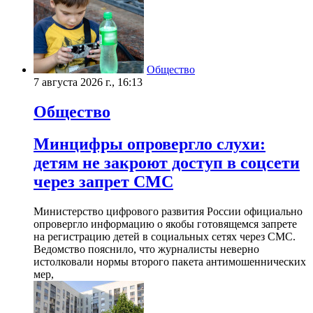
Общество
7 августа 2026 г., 16:13
Общество
Минцифры опровергло слухи:
детям не закроют доступ в соцсети
через запрет СМС
Министерство цифрового развития России официально
опровергло информацию о якобы готовящемся запрете
на регистрацию детей в социальных сетях через СМС.
Ведомство пояснило, что журналисты неверно
истолковали нормы второго пакета антимошеннических
мер,