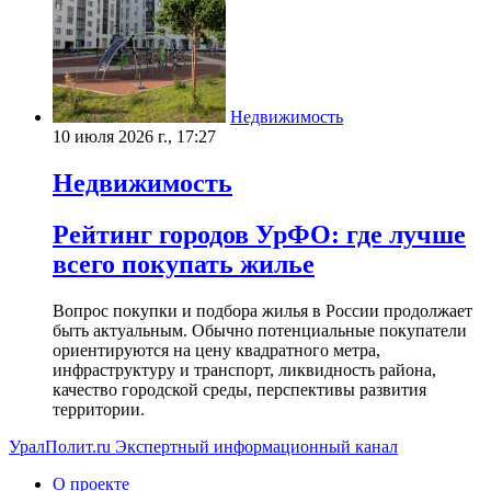
Недвижимость
10 июля 2026 г., 17:27
Недвижимость
Рейтинг городов УрФО: где лучше
всего покупать жилье
Вопрос покупки и подбора жилья в России продолжает
быть актуальным. Обычно потенциальные покупатели
ориентируются на цену квадратного метра,
инфраструктуру и транспорт, ликвидность района,
качество городской среды, перспективы развития
территории.
УралПолит.ru
Экспертный информационный канал
О проекте