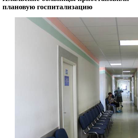
плановую госпитализацию