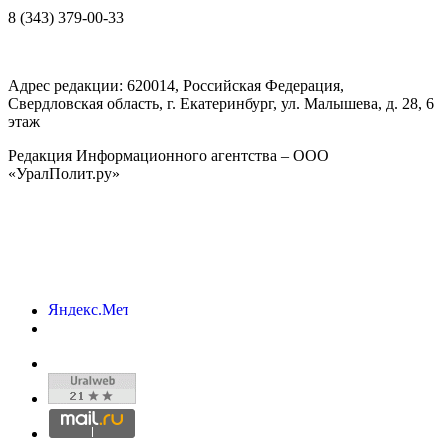
8 (343) 379-00-33
Адрес редакции:
620014
, Российская Федерация,
Свердловская область, г.
Екатеринбург
,
ул. Малышева, д. 28
, 6
этаж
Редакция Информационного агентства – ООО
«УралПолит.ру»