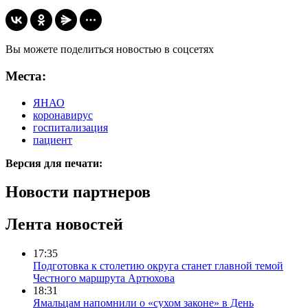
Вы можете поделиться новостью в соцсетях
Места:
ЯНАО
коронавирус
госпитализация
пациент
Версия для печати:
Новости партнеров
Лента новостей
17:35
Подготовка к столетию округа станет главной темой
Честного маршрута Артюхова
18:31
Ямальцам напомнили о «сухом законе» в День