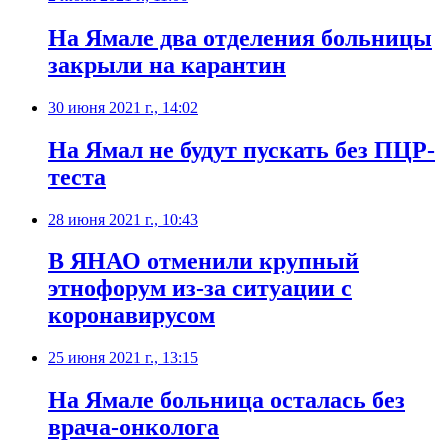
На Ямале два отделения больницы
закрыли на карантин
30 июня 2021 г., 14:02
На Ямал не будут пускать без ПЦР-
теста
28 июня 2021 г., 10:43
В ЯНАО отменили крупный
этнофорум из-за ситуации с
коронавирусом
25 июня 2021 г., 13:15
На Ямале больница осталась без
врача-онколога