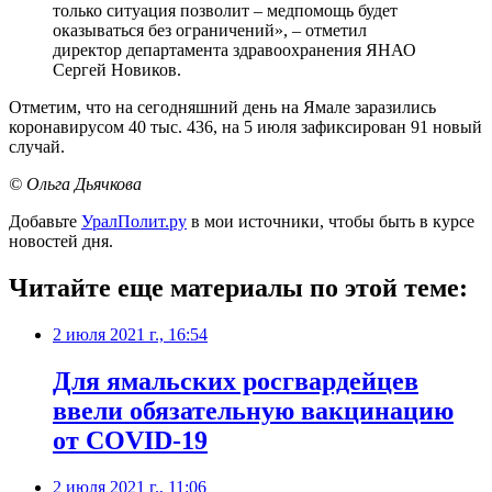
только ситуация позволит – медпомощь будет
оказываться без ограничений», – отметил
директор департамента здравоохранения ЯНАО
Сергей Новиков.
Отметим, что на сегодняшний день на Ямале заразились
коронавирусом 40 тыс. 436, на 5 июля зафиксирован 91 новый
случай.
© Ольга Дьячкова
Добавьте
УралПолит.ру
в мои источники, чтобы быть в курсе
новостей дня.
Читайте еще материалы по этой теме:
2 июля 2021 г., 16:54
Для ямальских росгвардейцев
ввели обязательную вакцинацию
от COVID-19
2 июля 2021 г., 11:06