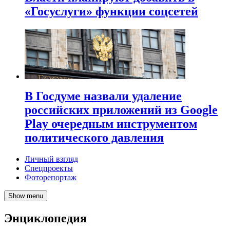
«Госуслуги» функции соцсетей
В Госдуме назвали удаление
российских приложений из Google
Play очередным инструментом
политического давления
Личный взгляд
Спецпроекты
Фоторепортаж
Show menu
Энциклопедия