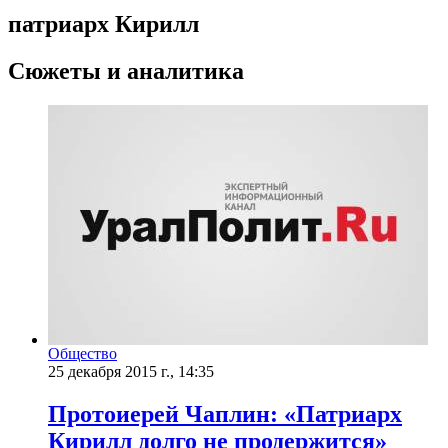
патриарх Кирилл
Сюжеты и аналитика
Общество
25 декабря 2015 г., 14:35
Протоиерей Чаплин: «Патриарх
Кирилл долго не продержится»