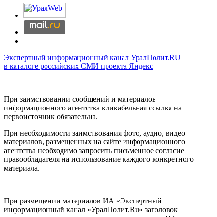
Экспертный информационный канал УралПолит.RU
в каталоге российских СМИ проекта Яндекс
При заимствовании сообщений и материалов
информационного агентства кликабельная ссылка на
первоисточник обязательна.
При необходимости заимствования фото, аудио, видео
материалов, размещенных на сайте информационного
агентства необходимо запросить письменное согласие
правообладателя на использование каждого конкретного
материала.
При размещении материалов ИА «Экспертный
информационный канал «УралПолит.Ru» заголовок