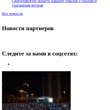
Свердловскую область накроет циклон с градом и
ураганным ветром
Все новости
Новости партнеров
Следите за нами в соцсетях: