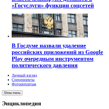
«Госуслуги» функции соцсетей
В Госдуме назвали удаление
российских приложений из Google
Play очередным инструментом
политического давления
Личный взгляд
Спецпроекты
Фоторепортаж
Show menu
Энциклопедия