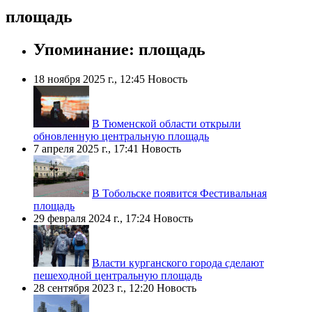
площадь
Упоминание: площадь
18 ноября 2025 г., 12:45
Новость
В Тюменской области открыли
обновленную центральную площадь
7 апреля 2025 г., 17:41
Новость
В Тобольске появится Фестивальная
площадь
29 февраля 2024 г., 17:24
Новость
Власти курганского города сделают
пешеходной центральную площадь
28 сентября 2023 г., 12:20
Новость