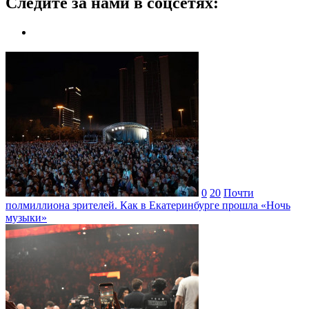
Следите за нами в соцсетях:
0
20
Почти
полмиллиона зрителей. Как в Екатеринбурге прошла «Ночь
музыки»