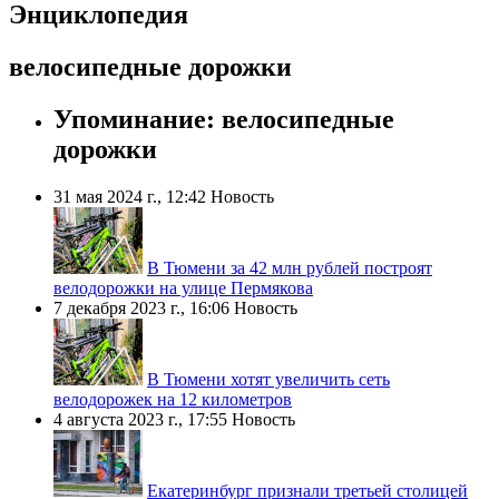
Энциклопедия
велосипедные дорожки
Упоминание: велосипедные
дорожки
31 мая 2024 г., 12:42
Новость
В Тюмени за 42 млн рублей построят
велодорожки на улице Пермякова
7 декабря 2023 г., 16:06
Новость
В Тюмени хотят увеличить сеть
велодорожек на 12 километров
4 августа 2023 г., 17:55
Новость
Екатеринбург признали третьей столицей