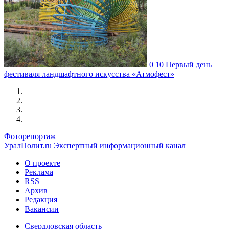
0
10
Первый день
фестиваля ландшафтного искусства «Атмофест»
Фоторепортаж
УралПолит.ru
Экспертный информационный канал
О проекте
Реклама
RSS
Архив
Редакция
Вакансии
Свердловская область