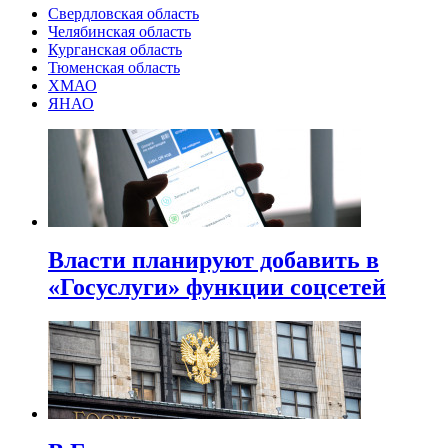
Свердловская область
Челябинская область
Курганская область
Тюменская область
ХМАО
ЯНАО
Власти планируют добавить в
«Госуслуги» функции соцсетей