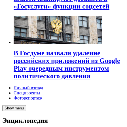
«Госуслуги» функции соцсетей
В Госдуме назвали удаление
российских приложений из Google
Play очередным инструментом
политического давления
Личный взгляд
Спецпроекты
Фоторепортаж
Show menu
Энциклопедия