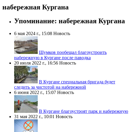
набережная Кургана
Упоминание: набережная Кургана
6 мая 2024 г., 15:08
Новость
Шумков пообещал благоустроить
набережную в Кургане после паводка
20 июля 2022 г., 16:56
Новость
В Кургане специальная бригада будет
следить за чистотой на набережной
6 июня 2022 г., 15:07
Новость
В Кургане благоустроят парк и набережную
31 мая 2022 г., 10:01
Новость