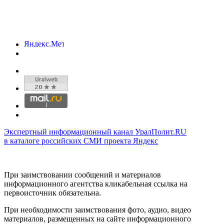
Экспертный информационный канал УралПолит.RU
в каталоге российских СМИ проекта Яндекс
При заимствовании сообщений и материалов
информационного агентства кликабельная ссылка на
первоисточник обязательна.
При необходимости заимствования фото, аудио, видео
материалов, размещенных на сайте информационного