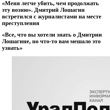
«Меня легче убить, чем продолжать
эту возню». Дмитрий Лошагин
встретился с журналистами на месте
преступления
«Все, что вы хотели знать о Дмитрии
Лошагине, но что-то вам мешало это
узнать»