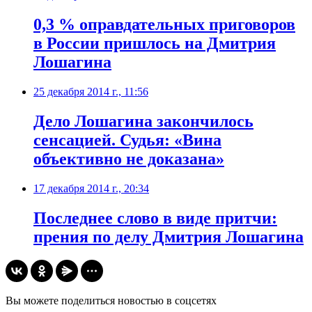
0,3 % оправдательных приговоров
в России пришлось на Дмитрия
Лошагина
25 декабря 2014 г., 11:56
Дело Лошагина закончилось
сенсацией. Судья: «Вина
объективно не доказана»
17 декабря 2014 г., 20:34
Последнее слово в виде притчи:
прения по делу Дмитрия Лошагина
Вы можете поделиться новостью в соцсетях