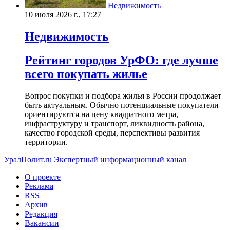
Недвижимость
10 июля 2026 г., 17:27
Недвижимость
Рейтинг городов УрФО: где лучше
всего покупать жилье
Вопрос покупки и подбора жилья в России продолжает
быть актуальным. Обычно потенциальные покупатели
ориентируются на цену квадратного метра,
инфраструктуру и транспорт, ликвидность района,
качество городской среды, перспективы развития
территории.
УралПолит.ru
Экспертный информационный канал
О проекте
Реклама
RSS
Архив
Редакция
Вакансии