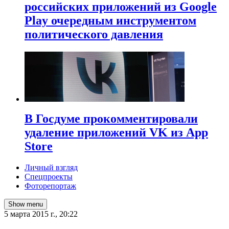
российских приложений из Google
Play очередным инструментом
политического давления
В Госдуме прокомментировали
удаление приложений VK из App
Store
Личный взгляд
Спецпроекты
Фоторепортаж
Show menu
5 марта 2015 г., 20:22