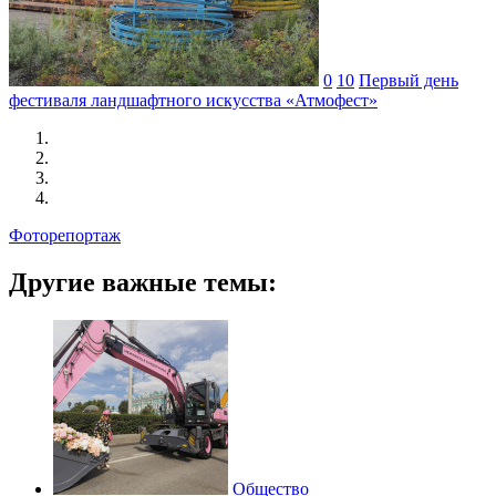
0
10
Первый день
фестиваля ландшафтного искусства «Атмофест»
Фоторепортаж
Другие важные темы:
Общество