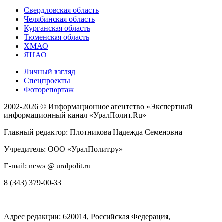
Свердловская область
Челябинская область
Курганская область
Тюменская область
ХМАО
ЯНАО
Личный взгляд
Спецпроекты
Фоторепортаж
2002-2026 ©
Информационное агентство «Экспертный
информационный канал «УралПолит.Ru»
Главный редактор: Плотникова Надежда Семеновна
Учредитель: ООО «УралПолит.ру»
E-mail: news @ uralpolit.ru
8 (343) 379-00-33
Адрес редакции:
620014
, Российская Федерация,