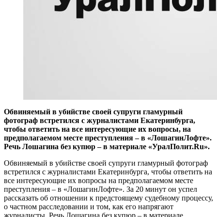
​Обвиняемый в убийстве своей супруги гламурный
фотограф встретился с журналистами Екатеринбурга,
чтобы ответить на все интересующие их вопросы, на
предполагаемом месте преступления – в «ЛошагинЛофте».
Речь Лошагина без купюр – в материале «УралПолит.Ru».
Обвиняемый в убийстве своей супруги гламурный фотограф
встретился с журналистами Екатеринбурга, чтобы ответить на
все интересующие их вопросы на предполагаемом месте
преступления – в «ЛошагинЛофте». За 20 минут он успел
рассказать об отношении к предстоящему судебному процессу,
о частном расследовании и том, как его напрягают
журналисты. Речь Лошагина без купюр – в материале