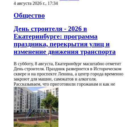
4 августа 2026 г., 17:34
Общество
День строителя - 2026 в
Екатеринбурге: программа
праздника, перекрытия улиц и
изменение движения транспорта
В субботу, 8 августа, Екатеринбург масштабно отметит
День строителя. Праздник развернется в Историческом
сквере и на проспекте Ленина, а центр города временно
закроют для машин, самокатов и алкоголя.
Рассказываем, что приготовили горожанам и как не