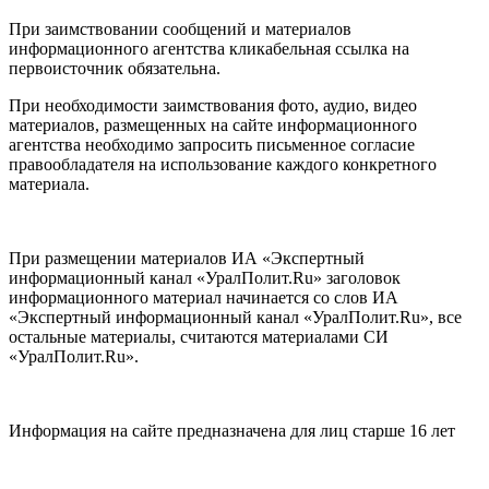
При заимствовании сообщений и материалов
информационного агентства кликабельная ссылка на
первоисточник обязательна.
При необходимости заимствования фото, аудио, видео
материалов, размещенных на сайте информационного
агентства необходимо запросить письменное согласие
правообладателя на использование каждого конкретного
материала.
При размещении материалов ИА «Экспертный
информационный канал «УралПолит.Ru» заголовок
информационного материал начинается со слов ИА
«Экспертный информационный канал «УралПолит.Ru», все
остальные материалы, считаются материалами СИ
«УралПолит.Ru».
Информация на сайте предназначена для лиц старше 16 лет