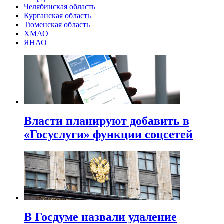
Челябинская область
Курганская область
Тюменская область
ХМАО
ЯНАО
Власти планируют добавить в
«Госуслуги» функции соцсетей
В Госдуме назвали удаление