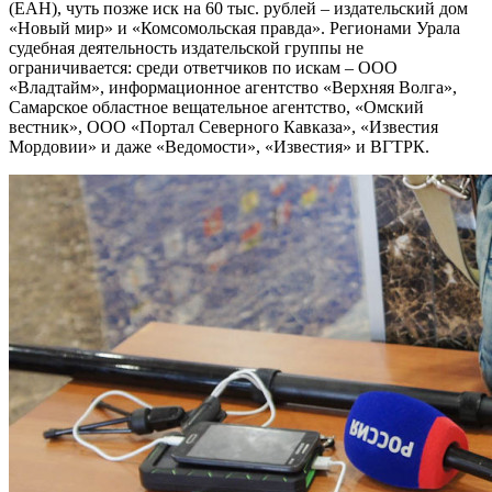
(ЕАН), чуть позже иск на 60 тыс. рублей – издательский дом
«Новый мир» и «Комсомольская правда». Регионами Урала
судебная деятельность издательской группы не
ограничивается: среди ответчиков по искам – ООО
«Владтайм», информационное агентство «Верхняя Волга»,
Самарское областное вещательное агентство, «Омский
вестник», ООО «Портал Северного Кавказа», «Известия
Мордовии» и даже «Ведомости», «Известия» и ВГТРК.