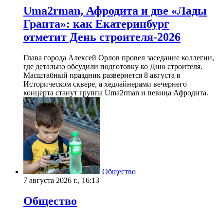
Uma2rman, Афродита и две «Лады
Гранта»: как Екатеринбург
отметит День строителя-2026
Глава города Алексей Орлов провел заседание коллегии,
где детально обсудили подготовку ко Дню строителя.
Масштабный праздник развернется 8 августа в
Историческом сквере, а хедлайнерами вечернего
концерта станут группа Uma2rman и певица Афродита.
Общество
7 августа 2026 г., 16:13
Общество