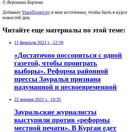
© Вероника Борзова
Добавьте
УралПолит.ру
в мои источники, чтобы быть в курсе
новостей дня.
Читайте еще материалы по этой теме:
11 февраля 2021 г., 12:39
​«Достаточно поссориться с одной
газетой, чтобы проиграть
выборы». Реформа районной
прессы Зауралья признана
надуманной и несвоевременной
22 января 2021 г., 10:35
Зауральские журналисты
выступили против «реформы
местной печати». В Курган едет