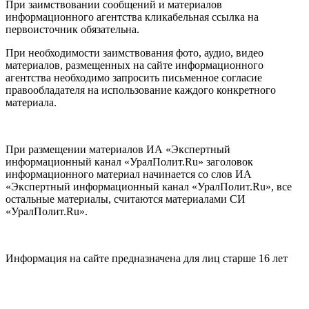
При заимствовании сообщений и материалов
информационного агентства кликабельная ссылка на
первоисточник обязательна.
При необходимости заимствования фото, аудио, видео
материалов, размещенных на сайте информационного
агентства необходимо запросить письменное согласие
правообладателя на использование каждого конкретного
материала.
При размещении материалов ИА «Экспертный
информационный канал «УралПолит.Ru» заголовок
информационного материал начинается со слов ИА
«Экспертный информационный канал «УралПолит.Ru», все
остальные материалы, считаются материалами СИ
«УралПолит.Ru».
Информация на сайте предназначена для лиц старше 16 лет