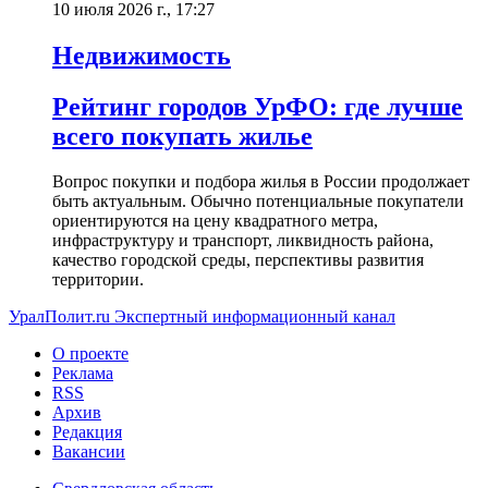
10 июля 2026 г., 17:27
Недвижимость
Рейтинг городов УрФО: где лучше
всего покупать жилье
Вопрос покупки и подбора жилья в России продолжает
быть актуальным. Обычно потенциальные покупатели
ориентируются на цену квадратного метра,
инфраструктуру и транспорт, ликвидность района,
качество городской среды, перспективы развития
территории.
УралПолит.ru
Экспертный информационный канал
О проекте
Реклама
RSS
Архив
Редакция
Вакансии