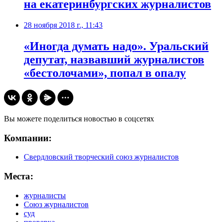
на екатеринбургских журналистов
28 ноября 2018 г., 11:43
«Иногда думать надо». Уральский
депутат, назвавший журналистов
«бестолочами», попал в опалу
Вы можете поделиться новостью в соцсетях
Компании:
Свердловский творческий союз журналистов
Места:
журналисты
Союз журналистов
суд