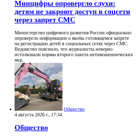
Минцифры опровергло слухи:
детям не закроют доступ в соцсети
через запрет СМС
Министерство цифрового развития России официально
опровергло информацию о якобы готовящемся запрете
на регистрацию детей в социальных сетях через СМС.
Ведомство пояснило, что журналисты неверно
истолковали нормы второго пакета антимошеннических
мер,
Общество
4 августа 2026 г., 17:34
Общество