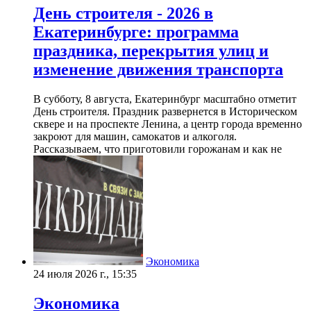
День строителя - 2026 в
Екатеринбурге: программа
праздника, перекрытия улиц и
изменение движения транспорта
В субботу, 8 августа, Екатеринбург масштабно отметит
День строителя. Праздник развернется в Историческом
сквере и на проспекте Ленина, а центр города временно
закроют для машин, самокатов и алкоголя.
Рассказываем, что приготовили горожанам и как не
Экономика
24 июля 2026 г., 15:35
Экономика