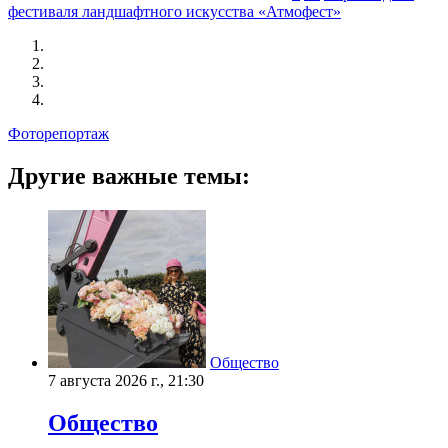
фестиваля ландшафтного искусства «Атмофест»
Фоторепортаж
Другие важные темы:
Общество
7 августа 2026 г., 21:30
Общество