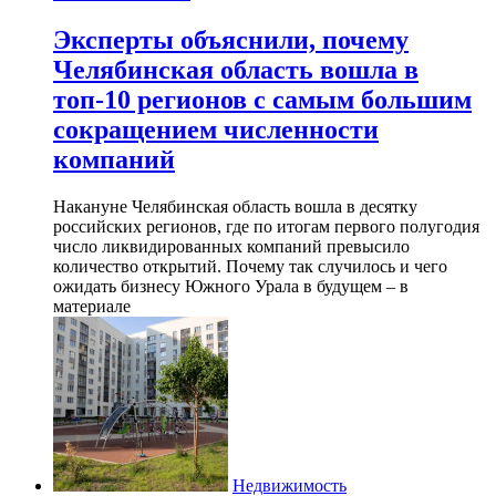
Эксперты объяснили, почему
Челябинская область вошла в
топ-10 регионов с самым большим
сокращением численности
компаний
Накануне Челябинская область вошла в десятку
российских регионов, где по итогам первого полугодия
число ликвидированных компаний превысило
количество открытий. Почему так случилось и чего
ожидать бизнесу Южного Урала в будущем – в
материале
Недвижимость