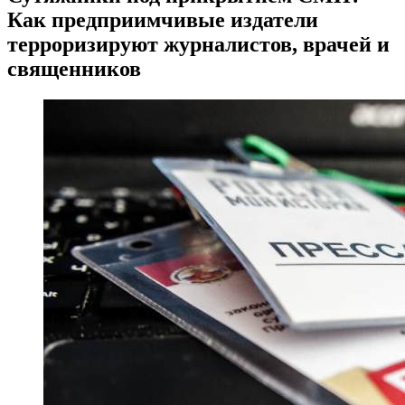
Как предприимчивые издатели
терроризируют журналистов, врачей и
священников