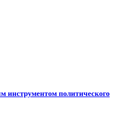
ным инструментом политического