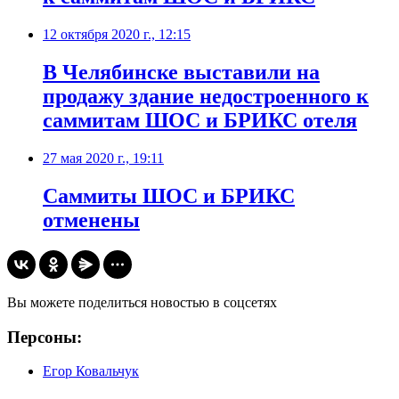
12 октября 2020 г., 12:15
​В Челябинске выставили на
продажу здание недостроенного к
саммитам ШОС и БРИКС отеля
27 мая 2020 г., 19:11
Саммиты ШОС и БРИКС
отменены
Вы можете поделиться новостью в соцсетях
Персоны:
Егор Ковальчук