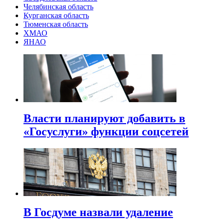
Челябинская область
Курганская область
Тюменская область
ХМАО
ЯНАО
Власти планируют добавить в
«Госуслуги» функции соцсетей
В Госдуме назвали удаление