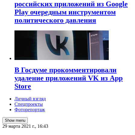
российских приложений из Google
Play очередным инструментом
политического давления
В Госдуме прокомментировали
удаление приложений VK из App
Store
Личный взгляд
Спецпроекты
Фоторепортаж
Show menu
29 марта 2021 г., 16:43