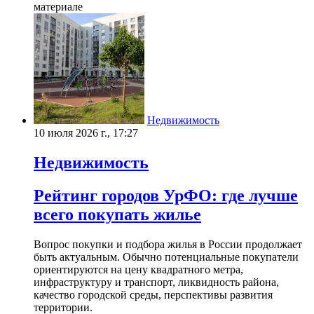
материале
Недвижимость
10 июля 2026 г., 17:27
Недвижимость
Рейтинг городов УрФО: где лучше
всего покупать жилье
Вопрос покупки и подбора жилья в России продолжает
быть актуальным. Обычно потенциальные покупатели
ориентируются на цену квадратного метра,
инфраструктуру и транспорт, ликвидность района,
качество городской среды, перспективы развития
территории.