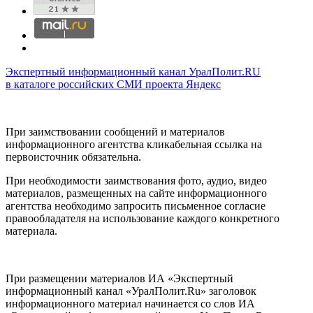
Экспертный информационный канал УралПолит.RU
в каталоге российских СМИ проекта Яндекс
При заимствовании сообщений и материалов
информационного агентства кликабельная ссылка на
первоисточник обязательна.
При необходимости заимствования фото, аудио, видео
материалов, размещенных на сайте информационного
агентства необходимо запросить письменное согласие
правообладателя на использование каждого конкретного
материала.
При размещении материалов ИА «Экспертный
информационный канал «УралПолит.Ru» заголовок
информационного материал начинается со слов ИА