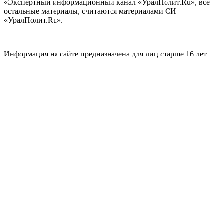
«Экспертный информационный канал «УралПолит.Ru», все
остальные материалы, считаются материалами СИ
«УралПолит.Ru».
Информация на сайте предназначена для лиц старше 16 лет