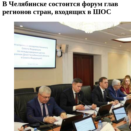
​В Челябинске состоится форум глав
регионов стран, входящих в ШОС