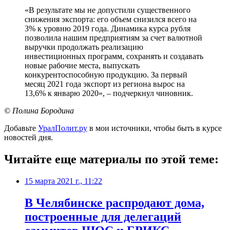
«В результате мы не допустили существенного
снижения экспорта: его объем снизился всего на
3% к уровню 2019 года. Динамика курса рубля
позволила нашим предприятиям за счет валютной
выручки продолжать реализацию
инвестиционных программ, сохранять и создавать
новые рабочие места, выпускать
конкурентоспособную продукцию. За первый
месяц 2021 года экспорт из региона вырос на
13,6% к январю 2020», – подчеркнул чиновник.
© Полина Бородина
Добавьте
УралПолит.ру
в мои источники, чтобы быть в курсе
новостей дня.
Читайте еще материалы по этой теме:
15 марта 2021 г., 11:22
​В Челябинске распродают дома,
построенные для делегаций