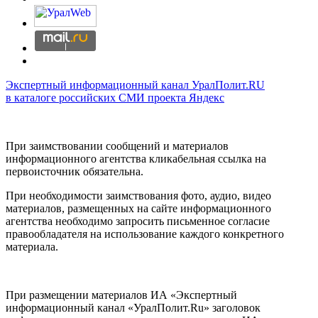
Экспертный информационный канал УралПолит.RU
в каталоге российских СМИ проекта Яндекс
При заимствовании сообщений и материалов
информационного агентства кликабельная ссылка на
первоисточник обязательна.
При необходимости заимствования фото, аудио, видео
материалов, размещенных на сайте информационного
агентства необходимо запросить письменное согласие
правообладателя на использование каждого конкретного
материала.
При размещении материалов ИА «Экспертный
информационный канал «УралПолит.Ru» заголовок