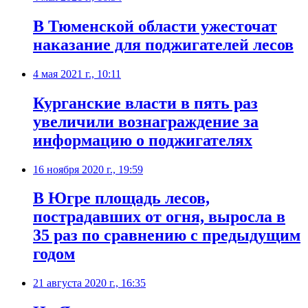
В Тюменской области ужесточат
наказание для поджигателей лесов
4 мая 2021 г., 10:11
Курганские власти в пять раз
увеличили вознаграждение за
информацию о поджигателях
16 ноября 2020 г., 19:59
В Югре площадь лесов,
пострадавших от огня, выросла в
35 раз по сравнению с предыдущим
годом
21 августа 2020 г., 16:35