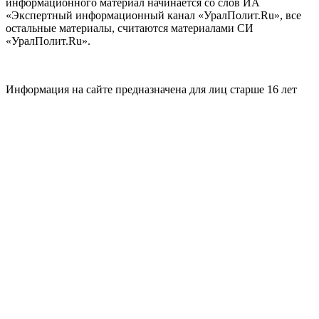
информационного материал начинается со слов ИА
«Экспертный информационный канал «УралПолит.Ru», все
остальные материалы, считаются материалами СИ
«УралПолит.Ru».
Информация на сайте предназначена для лиц старше 16 лет