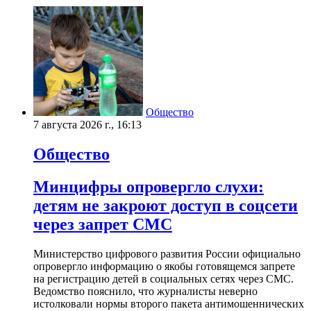
Общество
7 августа 2026 г., 16:13
Общество
Минцифры опровергло слухи:
детям не закроют доступ в соцсети
через запрет СМС
Министерство цифрового развития России официально
опровергло информацию о якобы готовящемся запрете
на регистрацию детей в социальных сетях через СМС.
Ведомство пояснило, что журналисты неверно
истолковали нормы второго пакета антимошеннических