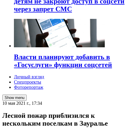
детям не закроют доступ в соцсети
через запрет СМС
Власти планируют добавить в
«Госуслуги» функции соцсетей
Личный взгляд
Спецпроекты
Фоторепортаж
Show menu
10 мая 2021 г., 17:34
​Лесной пожар приблизился к
нескольким поселкам в Зауралье