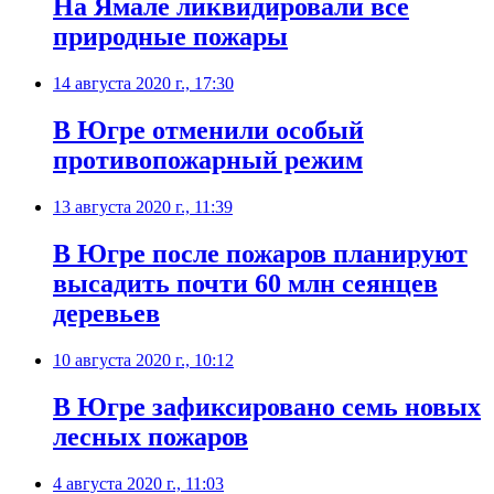
На Ямале ликвидировали все
природные пожары
14 августа 2020 г., 17:30
В Югре отменили особый
противопожарный режим
13 августа 2020 г., 11:39
В Югре после пожаров планируют
высадить почти 60 млн сеянцев
деревьев
10 августа 2020 г., 10:12
В Югре зафиксировано семь новых
лесных пожаров
4 августа 2020 г., 11:03