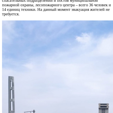
спасательных подразделений и постов муниципальной
пожарной охраны, лесопожарного центра – всего 36 человек и
14 единиц техники. На данный момент эвакуация жителей не
требуется.