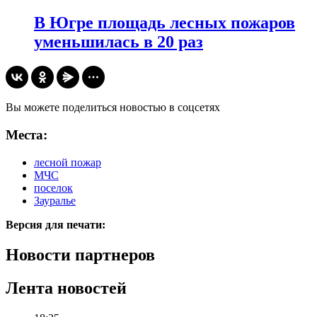
В Югре площадь лесных пожаров
уменьшилась в 20 раз
Вы можете поделиться новостью в соцсетях
Места:
лесной пожар
МЧС
поселок
Зауралье
Версия для печати:
Новости партнеров
Лента новостей