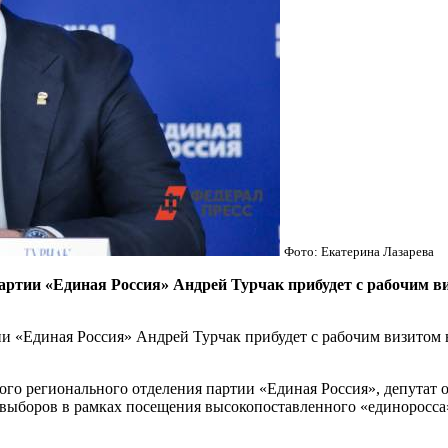
Фото: Екатерина Лазарева
партии «Единая Россия» Андрей Турчак прибудет с рабочим 
ии «Единая Россия» Андрей Турчак прибудет с рабочим визитом
ого регионального отделения партии «Единая Россия», депутат 
 выборов в рамках посещения высокопоставленного «единоросса»