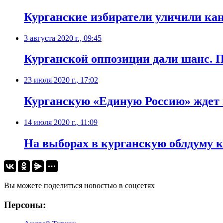
Курганские избиратели уличили кан
3 августа 2020 г., 09:45
Курганской оппозиции дали шанс. П
23 июля 2020 г., 17:02
Курганскую «Единую Россию» ждет п
14 июля 2020 г., 11:09
На выборах в курганскую облдуму к
Вы можете поделиться новостью в соцсетях
Персоны: