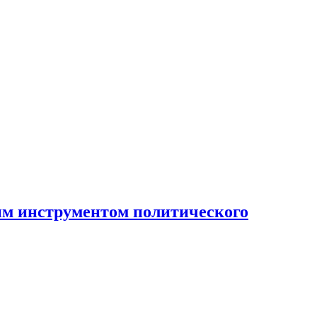
ным инструментом политического