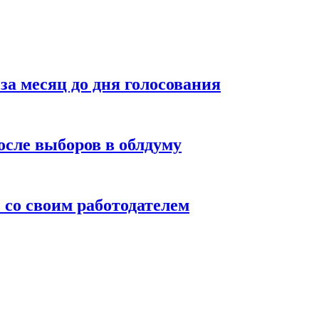
а месяц до дня голосования
осле выборов в облдуму
 со своим работодателем