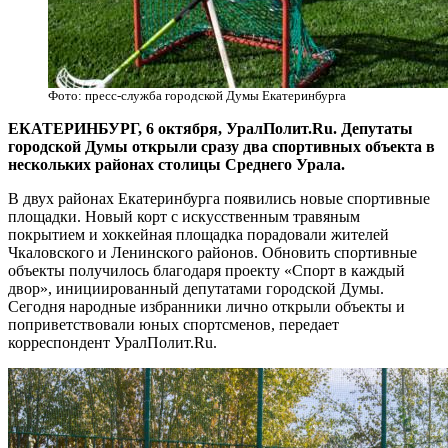
Фото: пресс-служба городской Думы Екатеринбурга
ЕКАТЕРИНБУРГ, 6 октября, УралПолит.Ru. Депутаты
городской Думы открыли сразу два спортивных объекта в
нескольких районах столицы Среднего Урала.
В двух районах Екатеринбурга появились новые спортивные
площадки. Новый корт с искусственным травяным
покрытием и хоккейная площадка порадовали жителей
Чкаловского и Ленинского районов. Обновить спортивные
объекты получилось благодаря проекту «Спорт в каждый
двор», инициированный депутатами городской Думы.
Сегодня народные избранники лично открыли объекты и
поприветствовали юных спортсменов, передает
корреспондент УралПолит.Ru.