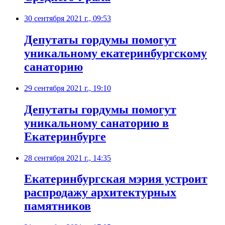
30 сентября 2021 г., 09:53
​Депутаты гордумы помогут
уникальному екатеринбургскому
санаторию
29 сентября 2021 г., 19:10
​Депутаты гордумы помогут
уникальному санаторию в
Екатеринбурге
28 сентября 2021 г., 14:35
​Екатеринбургская мэрия устроит
распродажу архитектурных
памятников