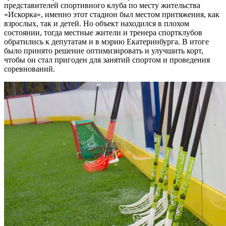
представителей спортивного клуба по месту жительства
«Искорка», именно этот стадион был местом притяжения, как
взрослых, так и детей. Но объект находился в плохом
состоянии, тогда местные жители и тренера спортклубов
обратились к депутатам и в мэрию Екатеринбурга. В итоге
было принято решение оптимизировать и улучшить корт,
чтобы он стал пригоден для занятий спортом и проведения
соревнований.