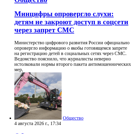
Минцифры опровергло слухи:
детям не закроют доступ в соцсети
через запрет СМС
Министерство цифрового развития России официально
опровергло информацию о якобы готовящемся запрете
на регистрацию детей в социальных сетях через СМС.
Ведомство пояснило, что журналисты неверно
истолковали нормы второго пакета антимошеннических
мер,
Общество
4 августа 2026 г., 17:34