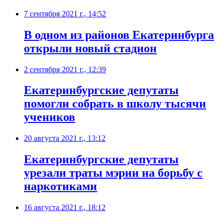
7 сентября 2021 г., 14:52
В одном из районов Екатеринбурга
открыли новый стадион
2 сентября 2021 г., 12:39
Екатеринбургские депутаты
помогли собрать в школу тысячи
учеников
20 августа 2021 г., 13:12
​Екатеринбургские депутаты
урезали траты мэрии на борьбу с
наркотиками
16 августа 2021 г., 18:12