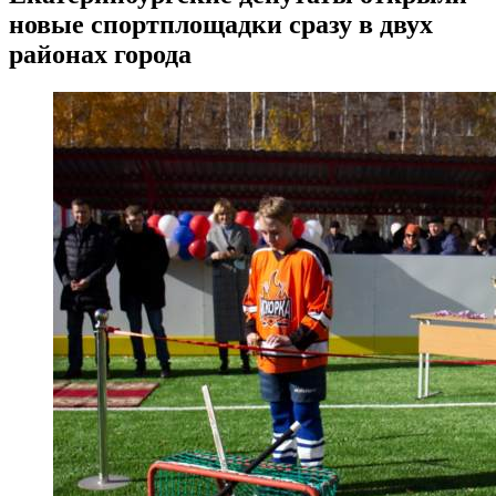
новые спортплощадки сразу в двух
районах города