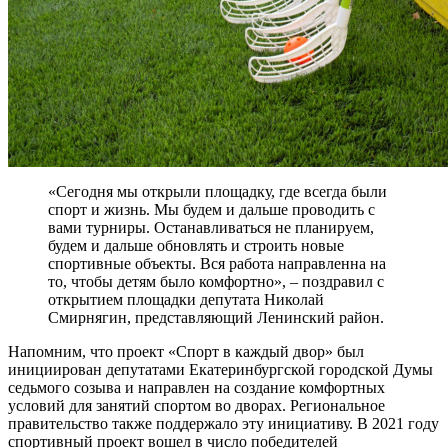
«Сегодня мы открыли площадку, где всегда были
спорт и жизнь. Мы будем и дальше проводить с
вами турниры. Останавливаться не планируем,
будем и дальше обновлять и строить новые
спортивные объекты. Вся работа направленна на
то, чтобы детям было комфортно», – поздравил с
открытием площадки депутата Николай
Смирнягин, представляющий Ленинский район.
Напомним, что проект «Спорт в каждый двор» был
инициирован депутатами Екатеринбургской городской Думы
седьмого созыва и направлен на создание комфортных
условий для занятий спортом во дворах. Региональное
правительство также поддержало эту инициативу. В 2021 году
спортивный проект вошел в число победителей