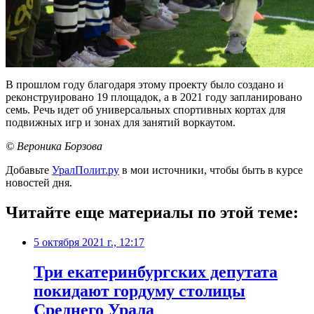
В прошлом году благодаря этому проекту было создано и
реконструировано 19 площадок, а в 2021 году запланировано
семь. Речь идет об универсальных спортивных кортах для
подвижных игр и зонах для занятий воркаутом.
© Вероника Борзова
Добавьте
УралПолит.ру
в мои источники, чтобы быть в курсе
новостей дня.
Читайте еще материалы по этой теме:
5 октября 2021 г., 12:17
Три екатеринбургских депутата
покидают гордуму столицы
Среднего Урала