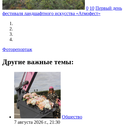
0
10
Первый день
фестиваля ландшафтного искусства «Атмофест»
Фоторепортаж
Другие важные темы:
Общество
7 августа 2026 г., 21:30