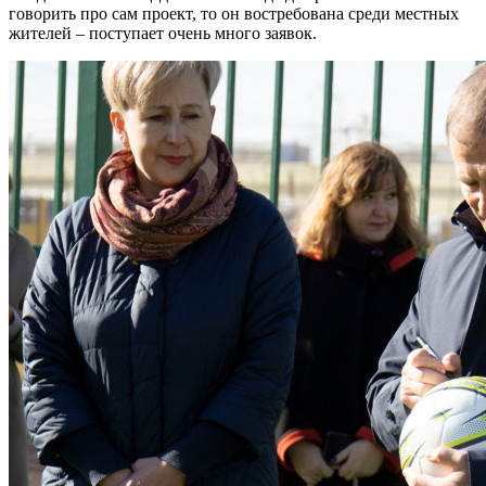
говорить про сам проект, то он востребована среди местных
жителей – поступает очень много заявок.