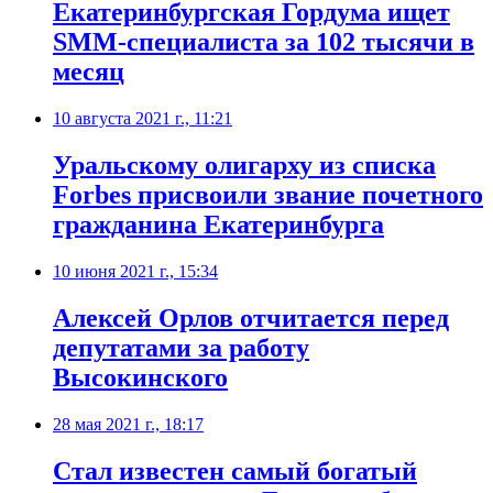
​Екатеринбургская Гордума ищет
SMM-специалиста за 102 тысячи в
месяц
10 августа 2021 г., 11:21
​Уральскому олигарху из списка
Forbes присвоили звание почетного
гражданина Екатеринбурга
10 июня 2021 г., 15:34
Алексей Орлов отчитается перед
депутатами за работу
Высокинского
28 мая 2021 г., 18:17
Стал известен самый богатый