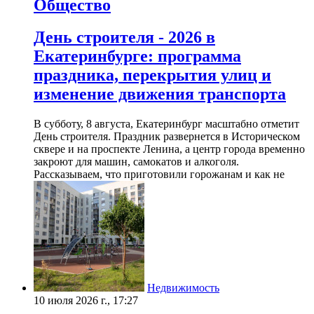
Общество
День строителя - 2026 в
Екатеринбурге: программа
праздника, перекрытия улиц и
изменение движения транспорта
В субботу, 8 августа, Екатеринбург масштабно отметит
День строителя. Праздник развернется в Историческом
сквере и на проспекте Ленина, а центр города временно
закроют для машин, самокатов и алкоголя.
Рассказываем, что приготовили горожанам и как не
Недвижимость
10 июля 2026 г., 17:27