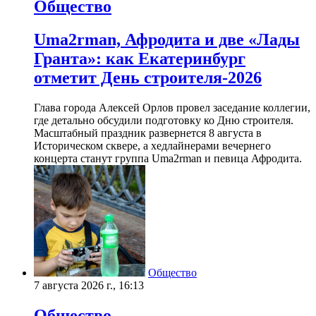
Общество
Uma2rman, Афродита и две «Лады
Гранта»: как Екатеринбург
отметит День строителя-2026
Глава города Алексей Орлов провел заседание коллегии,
где детально обсудили подготовку ко Дню строителя.
Масштабный праздник развернется 8 августа в
Историческом сквере, а хедлайнерами вечернего
концерта станут группа Uma2rman и певица Афродита.
Общество
7 августа 2026 г., 16:13
Общество