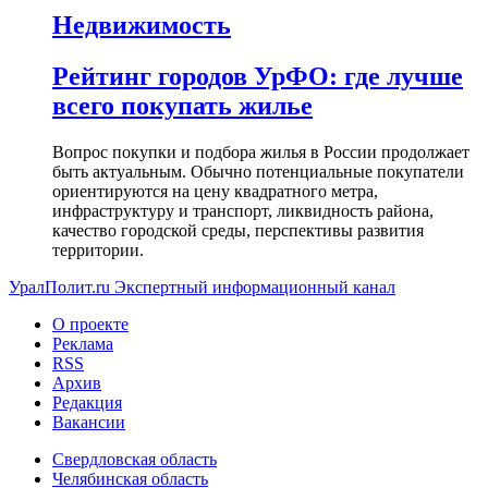
Недвижимость
Рейтинг городов УрФО: где лучше
всего покупать жилье
Вопрос покупки и подбора жилья в России продолжает
быть актуальным. Обычно потенциальные покупатели
ориентируются на цену квадратного метра,
инфраструктуру и транспорт, ликвидность района,
качество городской среды, перспективы развития
территории.
УралПолит.ru
Экспертный информационный канал
О проекте
Реклама
RSS
Архив
Редакция
Вакансии
Свердловская область
Челябинская область