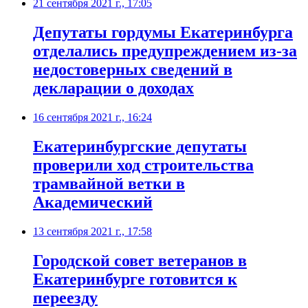
21 сентября 2021 г., 17:05
​Депутаты гордумы Екатеринбурга
отделались предупреждением из-за
недостоверных сведений в
декларации о доходах
16 сентября 2021 г., 16:24
Екатеринбургские депутаты
проверили ход строительства
трамвайной ветки в
Академический
13 сентября 2021 г., 17:58
Городской совет ветеранов в
Екатеринбурге готовится к
переезду