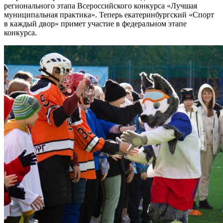
регионального этапа Всероссийского конкурса «Лучшая
муниципальная практика». Теперь екатеринбургский «Спорт
в каждый двор» примет участие в федеральном этапе
конкурса.