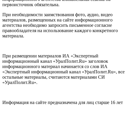
первоисточник обязательна.
При необходимости заимствования фото, аудио, видео
материалов, размещенных на сайте информационного
агентства необходимо запросить письменное согласие
правообладателя на использование каждого конкретного
материала.
При размещении материалов ИА «Экспертный
информационный канал «УралПолит.Ru» заголовок
информационного материал начинается со слов ИА
«Экспертный информационный канал «УралПолит.Ru», все
остальные материалы, считаются материалами СИ
«УралПолит.Ru».
Информация на сайте предназначена для лиц старше 16 лет