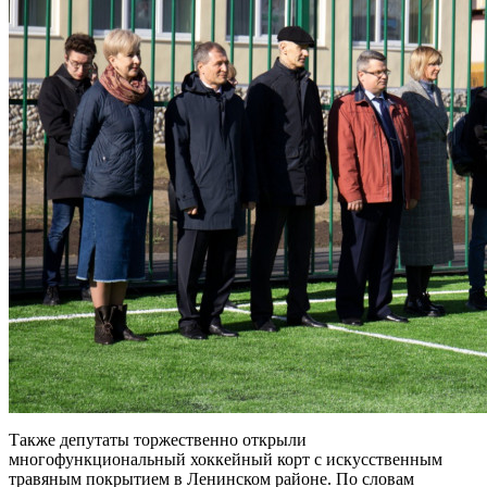
Также депутаты торжественно открыли
многофункциональный хоккейный корт с искусственным
травяным покрытием в Ленинском районе. По словам