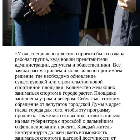
«У нас специально для этого проекта была создана
рабочая группа, куда вошли представители
администрации, депутаты и общественники. Все
заявки рассматриваем и коллегиально принимаем
решение, где необходимо обновление
существующей или строительство новой
спортивной площадки. Количество желающих
заниматься спортом в городе растет. Площадки
заполнены утром и вечером. Сейчас мы готовим
обращение от депутатов городской Думы в адрес
главы города для того, чтобы эту программу
продлить. Также мы готовы подготовить письмо
на имя губернатора с просьбой о дальнейшем
софинансировании проекта. Каждый житель
Екатеринбурга должен иметь возможность
заниматься спортом в шаговой доступности от