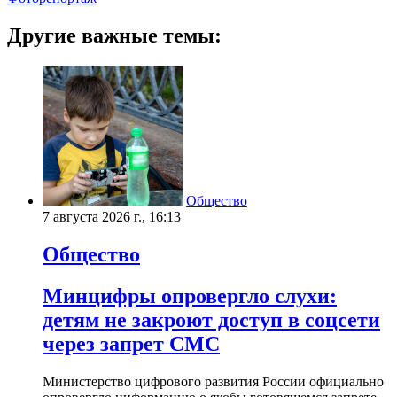
Другие важные темы:
Общество
7 августа 2026 г., 16:13
Общество
Минцифры опровергло слухи:
детям не закроют доступ в соцсети
через запрет СМС
Министерство цифрового развития России официально