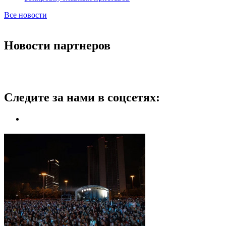
Все новости
Новости партнеров
Следите за нами в соцсетях: