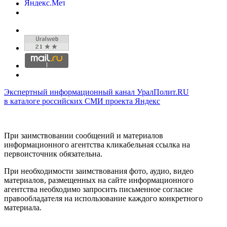
Экспертный информационный канал УралПолит.RU
в каталоге российских СМИ проекта Яндекс
При заимствовании сообщений и материалов
информационного агентства кликабельная ссылка на
первоисточник обязательна.
При необходимости заимствования фото, аудио, видео
материалов, размещенных на сайте информационного
агентства необходимо запросить письменное согласие
правообладателя на использование каждого конкретного
материала.