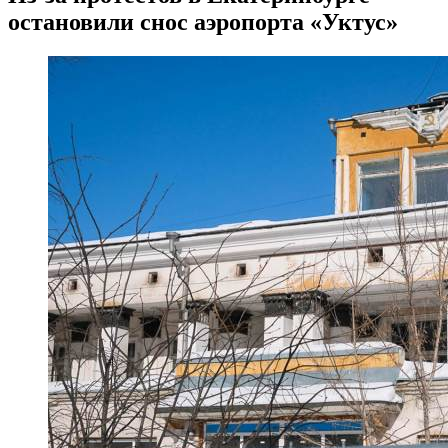
остановили снос аэропорта «Уктус»