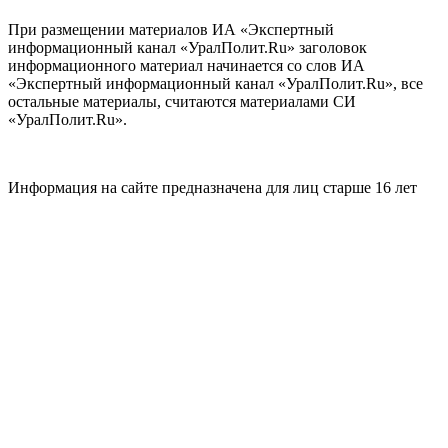
При размещении материалов ИА «Экспертный
информационный канал «УралПолит.Ru» заголовок
информационного материал начинается со слов ИА
«Экспертный информационный канал «УралПолит.Ru», все
остальные материалы, считаются материалами СИ
«УралПолит.Ru».
Информация на сайте предназначена для лиц старше 16 лет