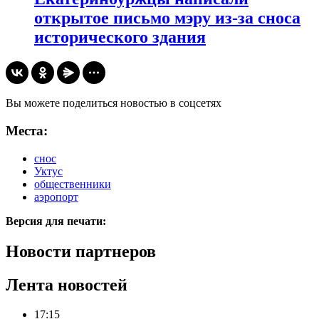
открытое письмо мэру из-за сноса
исторического здания
Вы можете поделиться новостью в соцсетях
Места:
снос
Уктус
общественники
аэропорт
Версия для печати:
Новости партнеров
Лента новостей
17:15