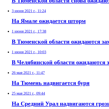
​В Тюменской области снова ожидаю
3 июня 2021 г., 11:24
На Ямале ожидается шторм
1 июня 2021 г., 17:38
​В Тюменской области ожидаются зам
1 июня 2021 г., 10:03
​В Челябинской области ожидаются 
26 мая 2021 г., 11:47
​На Тюмень надвигается буря
25 мая 2021 г., 09:44
На Средний Урал надвигаются гроз