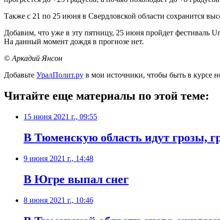
Также с 21 по 25 июня в Свердловской области сохранится высо
Добавим, что уже в эту пятницу, 25 июня пройдет фестиваль Ura
На данный момент дождя в прогнозе нет.
© Аркадий Янсон
Добавьте
УралПолит.ру
в мои источники, чтобы быть в курсе н
Читайте еще материалы по этой теме:
15 июня 2021 г., 09:55
В Тюменскую область идут грозы, г
9 июня 2021 г., 14:48
В Югре выпал снег
8 июня 2021 г., 10:46