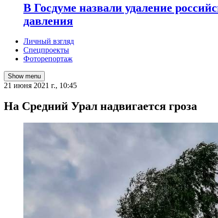
В Госдуме назвали удаление россий
давления
Личный взгляд
Спецпроекты
Фоторепортаж
Show menu
21 июня 2021 г., 10:45
На Средний Урал надвигается гроза