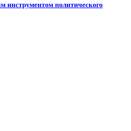
ным инструментом политического