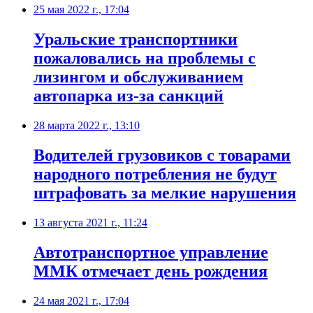
25 мая 2022 г., 17:04
Уральские транспортники
пожаловались на проблемы с
лизингом и обслуживанием
автопарка из-за санкций
28 марта 2022 г., 13:10
Водителей грузовиков с товарами
народного потребления не будут
штрафовать за мелкие нарушения
13 августа 2021 г., 11:24
Автотранспортное управление
ММК отмечает день рождения
24 мая 2021 г., 17:04