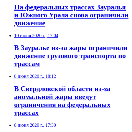
На федеральных трассах Зауралья
и Южного Урала снова ограничили
движение
10 июня 2020 г., 17:04
В Зауралье из-за жары ограничили
движение грузового транспорта по
трассам
8 июня 2020 г., 18:12
В Свердловской области из-за
аномальной жары введут
ограничения на федеральных
трассах
8 июня 2020 г., 17:30