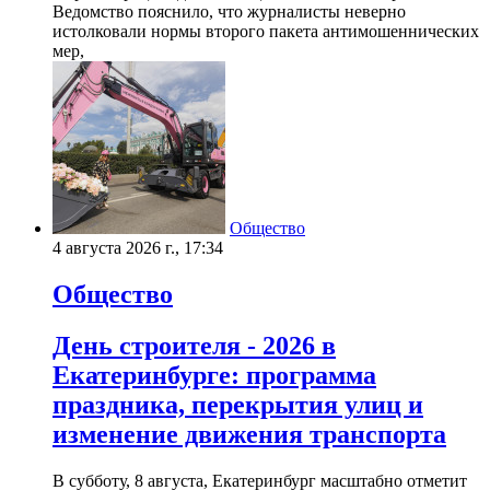
Ведомство пояснило, что журналисты неверно
истолковали нормы второго пакета антимошеннических
мер,
Общество
4 августа 2026 г., 17:34
Общество
День строителя - 2026 в
Екатеринбурге: программа
праздника, перекрытия улиц и
изменение движения транспорта
В субботу, 8 августа, Екатеринбург масштабно отметит