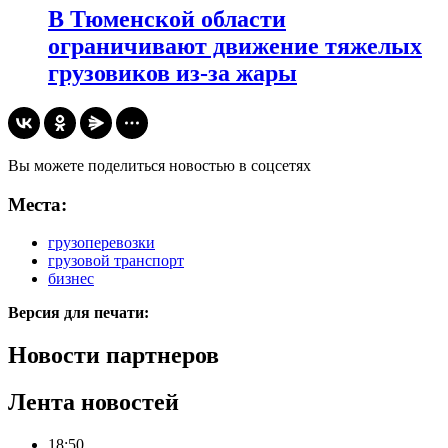
В Тюменской области
ограничивают движение тяжелых
грузовиков из-за жары
Вы можете поделиться новостью в соцсетях
Места:
грузоперевозки
грузовой транспорт
бизнес
Версия для печати:
Новости партнеров
Лента новостей
18:50