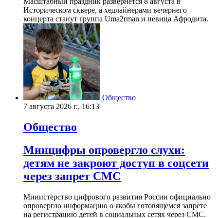
Масштабный праздник развернется 8 августа в
Историческом сквере, а хедлайнерами вечернего
концерта станут группа Uma2rman и певица Афродита.
Общество
7 августа 2026 г., 16:13
Общество
Минцифры опровергло слухи:
детям не закроют доступ в соцсети
через запрет СМС
Министерство цифрового развития России официально
опровергло информацию о якобы готовящемся запрете
на регистрацию детей в социальных сетях через СМС.