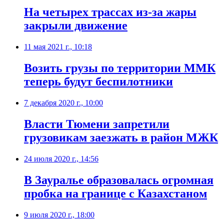
​На четырех трассах из-за жары
закрыли движение
11 мая 2021 г., 10:18
Возить грузы по территории ММК
теперь будут беспилотники
7 декабря 2020 г., 10:00
​Власти Тюмени запретили
грузовикам заезжать в район МЖК
24 июля 2020 г., 14:56
В Зауралье образовалась огромная
пробка на границе с Казахстаном
9 июля 2020 г., 18:00