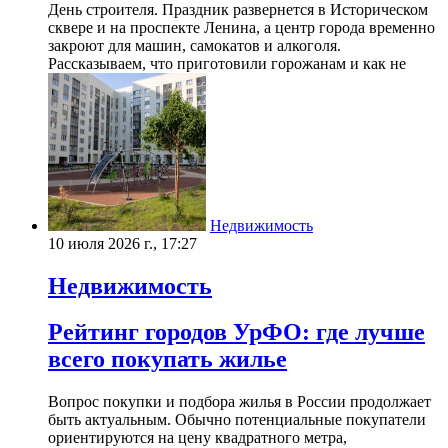
День строителя. Праздник развернется в Историческом
сквере и на проспекте Ленина, а центр города временно
закроют для машин, самокатов и алкоголя.
Рассказываем, что приготовили горожанам и как не
Недвижимость
10 июля 2026 г., 17:27
Недвижимость
Рейтинг городов УрФО: где лучше
всего покупать жилье
Вопрос покупки и подбора жилья в России продолжает
быть актуальным. Обычно потенциальные покупатели
ориентируются на цену квадратного метра,