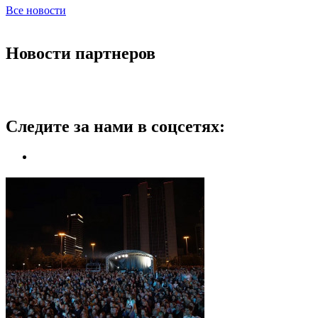
Все новости
Новости партнеров
Следите за нами в соцсетях: