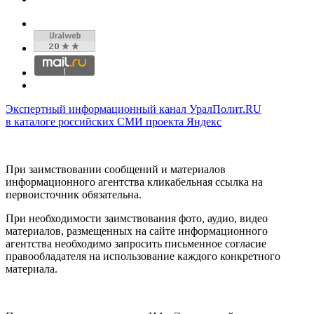
Экспертный информационный канал УралПолит.RU
в каталоге российских СМИ проекта Яндекс
При заимствовании сообщений и материалов
информационного агентства кликабельная ссылка на
первоисточник обязательна.
При необходимости заимствования фото, аудио, видео
материалов, размещенных на сайте информационного
агентства необходимо запросить письменное согласие
правообладателя на использование каждого конкретного
материала.