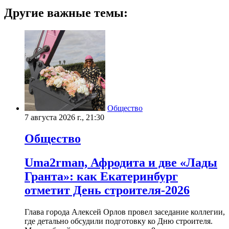
Другие важные темы:
Общество
7 августа 2026 г., 21:30
Общество
Uma2rman, Афродита и две «Лады
Гранта»: как Екатеринбург
отметит День строителя-2026
Глава города Алексей Орлов провел заседание коллегии,
где детально обсудили подготовку ко Дню строителя.