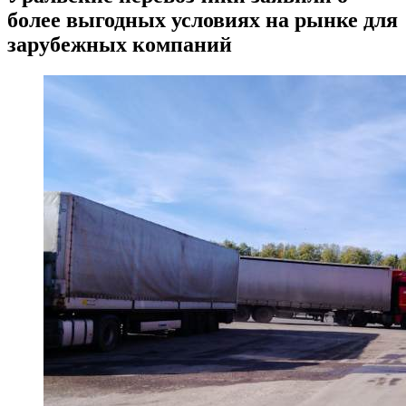
более выгодных условиях на рынке для
зарубежных компаний