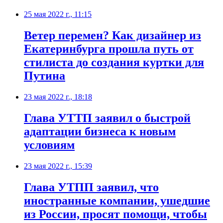
25 мая 2022 г., 11:15
​Ветер перемен? Как дизайнер из
Екатеринбурга прошла путь от
стилиста до создания куртки для
Путина
23 мая 2022 г., 18:18
Глава УТТП заявил о быстрой
адаптации бизнеса к новым
условиям
23 мая 2022 г., 15:39
Глава УТПП заявил, что
иностранные компании, ушедшие
из России, просят помощи, чтобы