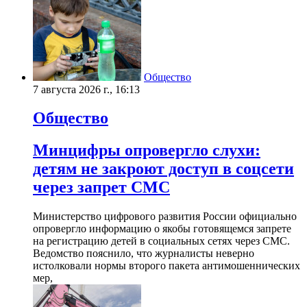
Общество
7 августа 2026 г., 16:13
Общество
Минцифры опровергло слухи:
детям не закроют доступ в соцсети
через запрет СМС
Министерство цифрового развития России официально
опровергло информацию о якобы готовящемся запрете
на регистрацию детей в социальных сетях через СМС.
Ведомство пояснило, что журналисты неверно
истолковали нормы второго пакета антимошеннических
мер,