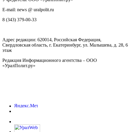
E-mail: news @ uralpolit.ru
8 (343) 379-00-33
Адрес редакции:
620014
, Российская Федерация,
Свердловская область, г.
Екатеринбург
,
ул. Малышева, д. 28
, 6
этаж
Редакция Информационного агентства – ООО
«УралПолит.ру»