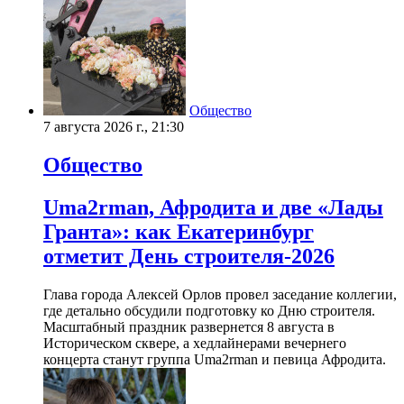
Общество
7 августа 2026 г., 21:30
Общество
Uma2rman, Афродита и две «Лады
Гранта»: как Екатеринбург
отметит День строителя-2026
Глава города Алексей Орлов провел заседание коллегии,
где детально обсудили подготовку ко Дню строителя.
Масштабный праздник развернется 8 августа в
Историческом сквере, а хедлайнерами вечернего
концерта станут группа Uma2rman и певица Афродита.