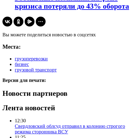
кризиса потеряли до 43% оборота
Вы можете поделиться новостью в соцсетях
Места:
грузоперевозки
бизнес
грузовой транспорт
Версия для печати:
Новости партнеров
Лента новостей
12:30
Свердловский облсуд отправил в колонию строгого
режима сторонника ВСУ
11:25