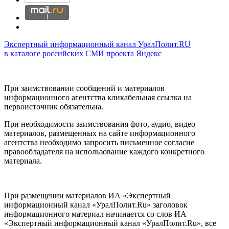
Экспертный информационный канал УралПолит.RU
в каталоге российских СМИ проекта Яндекс
При заимствовании сообщений и материалов
информационного агентства кликабельная ссылка на
первоисточник обязательна.
При необходимости заимствования фото, аудио, видео
материалов, размещенных на сайте информационного
агентства необходимо запросить письменное согласие
правообладателя на использование каждого конкретного
материала.
При размещении материалов ИА «Экспертный
информационный канал «УралПолит.Ru» заголовок
информационного материал начинается со слов ИА
«Экспертный информационный канал «УралПолит.Ru», все