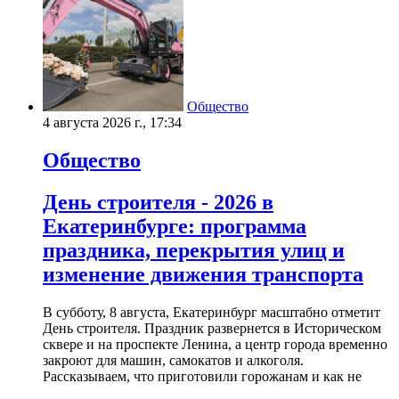
Общество
4 августа 2026 г., 17:34
Общество
День строителя - 2026 в
Екатеринбурге: программа
праздника, перекрытия улиц и
изменение движения транспорта
В субботу, 8 августа, Екатеринбург масштабно отметит
День строителя. Праздник развернется в Историческом
сквере и на проспекте Ленина, а центр города временно
закроют для машин, самокатов и алкоголя.
Рассказываем, что приготовили горожанам и как не