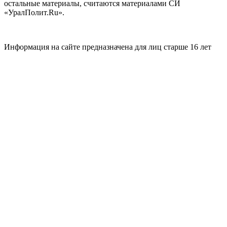
остальные материалы, считаются материалами СИ
«УралПолит.Ru».
Информация на сайте предназначена для лиц старше 16 лет