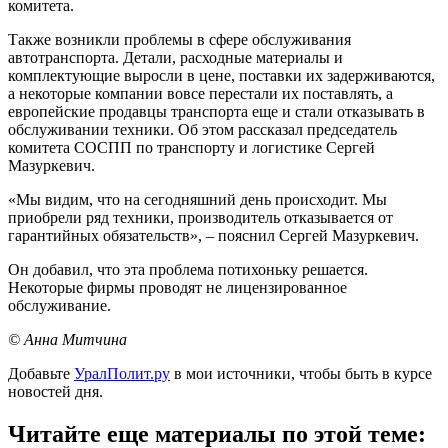
комитета.
Также возникли проблемы в сфере обслуживания
автотранспорта. Детали, расходные материалы и
комплектующие выросли в цене, поставки их задерживаются,
а некоторые компании вовсе перестали их поставлять, а
европейские продавцы транспорта еще и стали отказывать в
обслуживании техники. Об этом рассказал председатель
комитета СОСПП по транспорту и логистике Сергей
Мазуркевич.
«Мы видим, что на сегодняшний день происходит. Мы
приобрели ряд техники, производитель отказывается от
гарантийных обязательств», – пояснил Сергей Мазуркевич.
Он добавил, что эта проблема потихоньку решается.
Некоторые фирмы проводят не лицензированное
обслуживание.
© Анна Митчина
Добавьте
УралПолит.ру
в мои источники, чтобы быть в курсе
новостей дня.
Читайте еще материалы по этой теме: