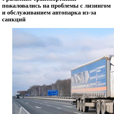
пожаловались на проблемы с лизингом
и обслуживанием автопарка из-за
санкций