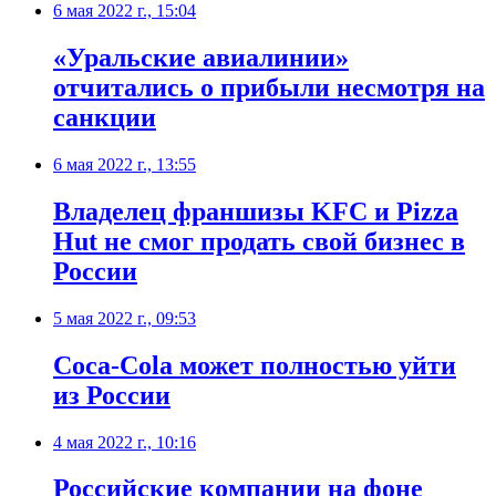
6 мая 2022 г., 15:04
«Уральские авиалинии»
отчитались о прибыли несмотря на
санкции
6 мая 2022 г., 13:55
Владелец франшизы KFC и Pizza
Hut не смог продать свой бизнес в
России
5 мая 2022 г., 09:53
Coca-Cola может полностью уйти
из России
4 мая 2022 г., 10:16
Российские компании на фоне