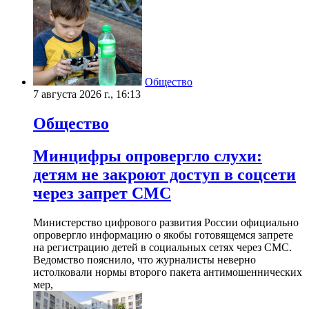
Общество
7 августа 2026 г., 16:13
Общество
Минцифры опровергло слухи:
детям не закроют доступ в соцсети
через запрет СМС
Министерство цифрового развития России официально
опровергло информацию о якобы готовящемся запрете
на регистрацию детей в социальных сетях через СМС.
Ведомство пояснило, что журналисты неверно
истолковали нормы второго пакета антимошеннических
мер,