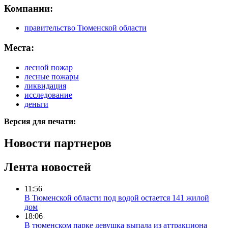
Компании:
правительство Тюменской области
Места:
лесной пожар
лесные пожары
ликвидация
исследование
деньги
Версия для печати:
Новости партнеров
Лента новостей
11:56
В Тюменской области под водой остается 141 жилой
дом
18:06
В тюменском парке девушка выпала из аттракциона