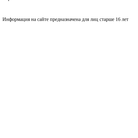
Информация на сайте предназначена для лиц старше 16 лет