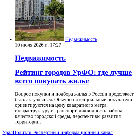
Недвижимость
10 июля 2026 г., 17:27
Недвижимость
Рейтинг городов УрФО: где лучше
всего покупать жилье
Вопрос покупки и подбора жилья в России продолжает
быть актуальным. Обычно потенциальные покупатели
ориентируются на цену квадратного метра,
инфраструктуру и транспорт, ликвидность района,
качество городской среды, перспективы развития
территории.
УралПолит.ru
Экспертный информационный канал