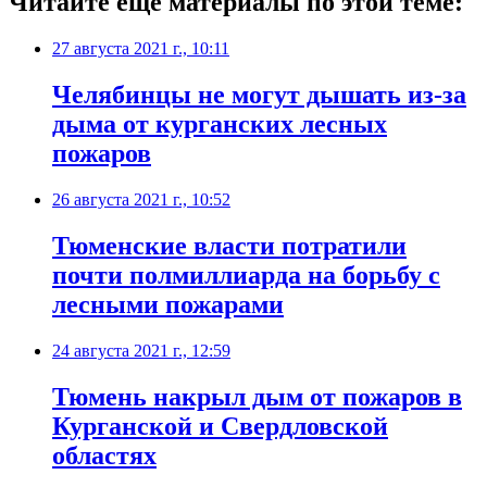
Читайте еще материалы по этой теме:
27 августа 2021 г., 10:11
Челябинцы не могут дышать из-за
дыма от курганских лесных
пожаров
26 августа 2021 г., 10:52
​Тюменские власти потратили
почти полмиллиарда на борьбу с
лесными пожарами
24 августа 2021 г., 12:59
Тюмень накрыл дым от пожаров в
Курганской и Свердловской
областях