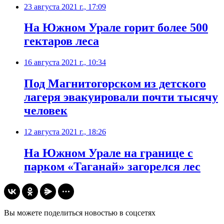
23 августа 2021 г., 17:09
​На Южном Урале горит более 500
гектаров леса
16 августа 2021 г., 10:34
​Под Магнитогорском из детского
лагеря эвакуировали почти тысячу
человек
12 августа 2021 г., 18:26
​На Южном Урале на границе с
парком «Таганай» загорелся лес
Вы можете поделиться новостью в соцсетях