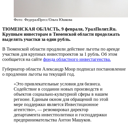
Фото: ФедералПресс/Ольга Юшкова
ТЮМЕНСКАЯ ОБЛАСТЬ, 9 февраля, УралПолит.Ru.
Крупным инвесторам в Тюменской области продолжать
выделять участки за один рубль.
В Тюменской области продлили действие льготы по аренде
участков для крупных инвестпроектов за 1 рубль. Об этом
сообщается на сайте
фонда областного инвестагенства.
Губернатор области Александр Моор подписал постановление
о продлении льготы на текущий год.
«Это привлекательные условия для бизнеса.
Содействие в создании новых производств и
объектов социально-культурной сферы в нашем
регионе. Единым окном для обращений по этой
мере поддержки является Инвестиционное
агентство», — резюмировал директор
департамента инвестполитики и господдержки
предпринимательства Антон Машуков.