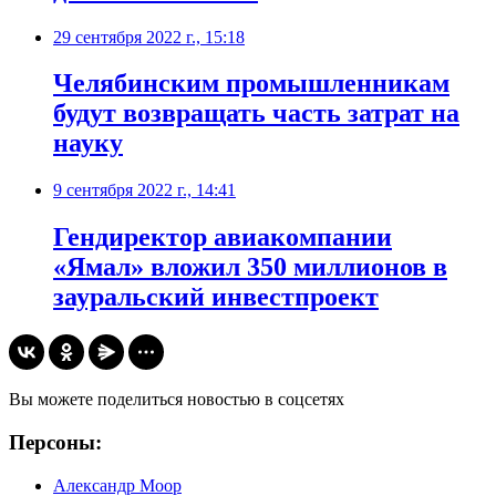
29 сентября 2022 г., 15:18
Челябинским промышленникам
будут возвращать часть затрат на
науку
9 сентября 2022 г., 14:41
Гендиректор авиакомпании
«Ямал» вложил 350 миллионов в
зауральский инвестпроект
Вы можете поделиться новостью в соцсетях
Персоны:
Александр Моор