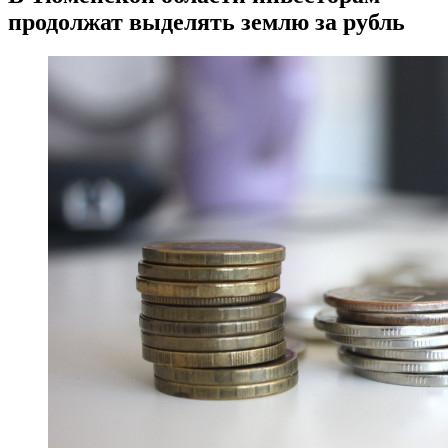
продолжат выделять землю за рубль