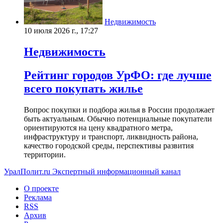
Недвижимость
10 июля 2026 г., 17:27
Недвижимость
Рейтинг городов УрФО: где лучше
всего покупать жилье
Вопрос покупки и подбора жилья в России продолжает
быть актуальным. Обычно потенциальные покупатели
ориентируются на цену квадратного метра,
инфраструктуру и транспорт, ликвидность района,
качество городской среды, перспективы развития
территории.
УралПолит.ru
Экспертный информационный канал
О проекте
Реклама
RSS
Архив