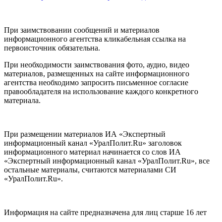
При заимствовании сообщений и материалов
информационного агентства кликабельная ссылка на
первоисточник обязательна.
При необходимости заимствования фото, аудио, видео
материалов, размещенных на сайте информационного
агентства необходимо запросить письменное согласие
правообладателя на использование каждого конкретного
материала.
При размещении материалов ИА «Экспертный
информационный канал «УралПолит.Ru» заголовок
информационного материал начинается со слов ИА
«Экспертный информационный канал «УралПолит.Ru», все
остальные материалы, считаются материалами СИ
«УралПолит.Ru».
Информация на сайте предназначена для лиц старше 16 лет