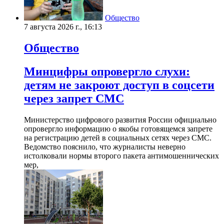
Общество
7 августа 2026 г., 16:13
Общество
Минцифры опровергло слухи:
детям не закроют доступ в соцсети
через запрет СМС
Министерство цифрового развития России официально
опровергло информацию о якобы готовящемся запрете
на регистрацию детей в социальных сетях через СМС.
Ведомство пояснило, что журналисты неверно
истолковали нормы второго пакета антимошеннических
мер,