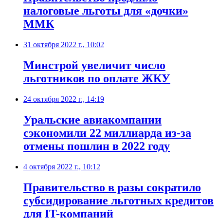
налоговые льготы для «дочки»
ММК
31 октября 2022 г., 10:02
Минстрой увеличит число
льготников по оплате ЖКУ
24 октября 2022 г., 14:19
​Уральские авиакомпании
сэкономили 22 миллиарда из-за
отмены пошлин в 2022 году
4 октября 2022 г., 10:12
Правительство в разы сократило
субсидирование льготных кредитов
для IT-компаний