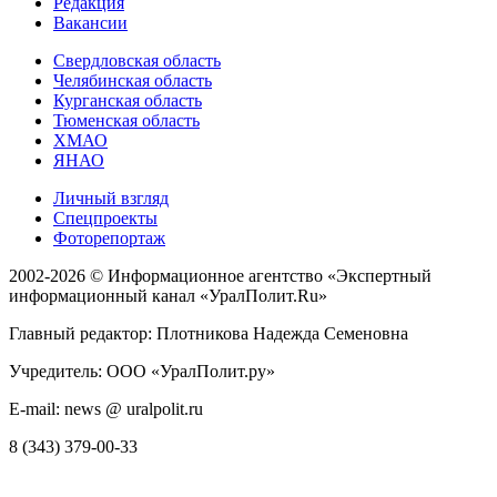
Редакция
Вакансии
Свердловская область
Челябинская область
Курганская область
Тюменская область
ХМАО
ЯНАО
Личный взгляд
Спецпроекты
Фоторепортаж
2002-2026 ©
Информационное агентство «Экспертный
информационный канал «УралПолит.Ru»
Главный редактор: Плотникова Надежда Семеновна
Учредитель: ООО «УралПолит.ру»
E-mail: news @ uralpolit.ru
8 (343) 379-00-33