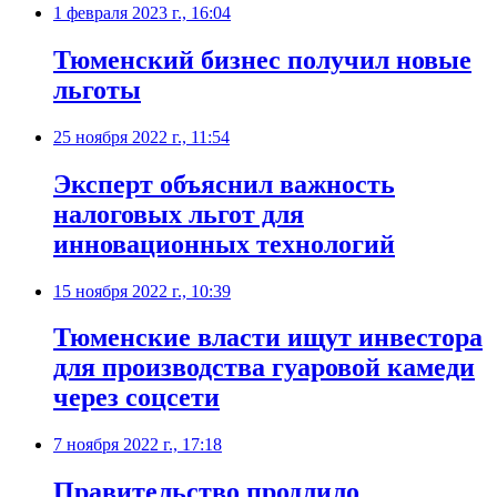
1 февраля 2023 г., 16:04
Тюменский бизнес получил новые
льготы
25 ноября 2022 г., 11:54
Эксперт объяснил важность
налоговых льгот для
инновационных технологий
15 ноября 2022 г., 10:39
Тюменские власти ищут инвестора
для производства гуаровой камеди
через соцсети
7 ноября 2022 г., 17:18
Правительство продлило