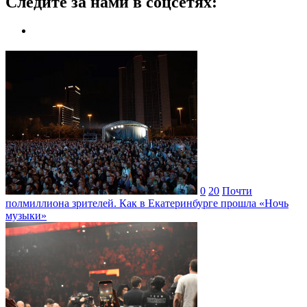
Следите за нами в соцсетях:
0
20
Почти
полмиллиона зрителей. Как в Екатеринбурге прошла «Ночь
музыки»