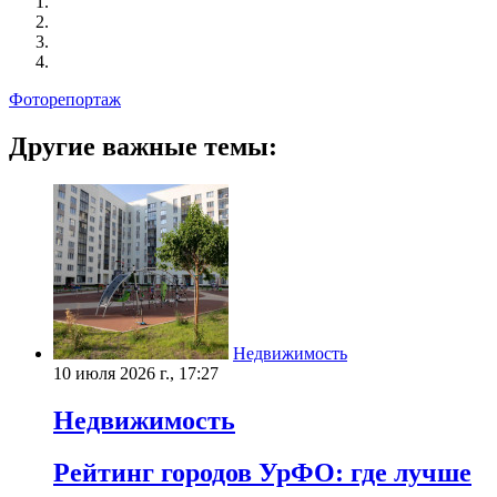
Фоторепортаж
Другие важные темы:
Недвижимость
10 июля 2026 г., 17:27
Недвижимость
Рейтинг городов УрФО: где лучше