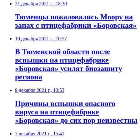
21 декабря 2021 г., 18:30
Тюменцы пожаловались Моору на
запах с птицефабрики «Боровская»
10 декабря 2021 г., 10:57
В Тюменской области после
вспышки на птицефабрике
«Боровская» усилят биозащиту
региона
9 декабря 2021 г., 10:53
​Причины вспышки опасного
вируса на птицефабрике
«Боровская» до сих пор неизвестны
7 декабря 2021 г., 15:41