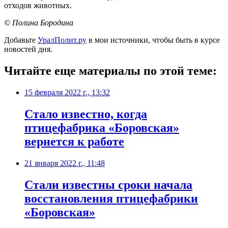
отходов животных.
© Полина Бородина
Добавьте
УралПолит.ру
в мои источники, чтобы быть в курсе
новостей дня.
Читайте еще материалы по этой теме:
15 февраля 2022 г., 13:32
​Стало известно, когда
птицефабрика «Боровская»
вернется к работе
21 января 2022 г., 11:48
Стали известны сроки начала
восстановления птицефабрики
«Боровская»