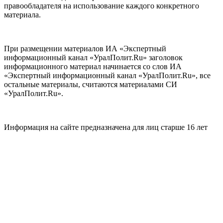
правообладателя на использование каждого конкретного
материала.
При размещении материалов ИА «Экспертный
информационный канал «УралПолит.Ru» заголовок
информационного материал начинается со слов ИА
«Экспертный информационный канал «УралПолит.Ru», все
остальные материалы, считаются материалами СИ
«УралПолит.Ru».
Информация на сайте предназначена для лиц старше 16 лет