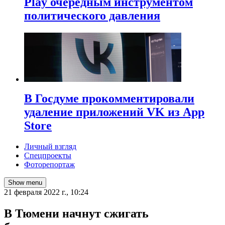
Play очередным инструментом
политического давления
В Госдуме прокомментировали
удаление приложений VK из App
Store
Личный взгляд
Спецпроекты
Фоторепортаж
Show menu
21 февраля 2022 г., 10:24
В Тюмени начнут сжигать