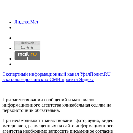
Экспертный информационный канал УралПолит.RU
в каталоге российских СМИ проекта Яндекс
При заимствовании сообщений и материалов
информационного агентства кликабельная ссылка на
первоисточник обязательна.
При необходимости заимствования фото, аудио, видео
материалов, размещенных на сайте информационного
агентства необходимо запросить письменное согласие