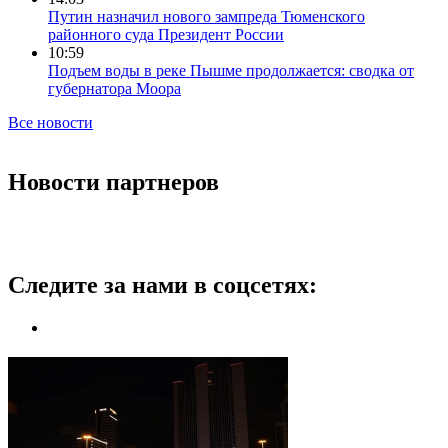
Путин назначил нового зампреда Тюменского
районного суда Президент России
10:59
Подъем воды в реке Пышме продолжается: сводка от
губернатора Моора
Все новости
Новости партнеров
Следите за нами в соцсетях: