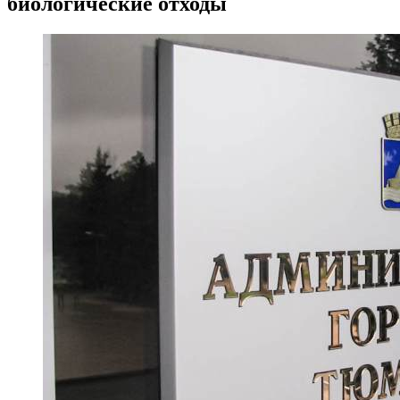
биологические отходы