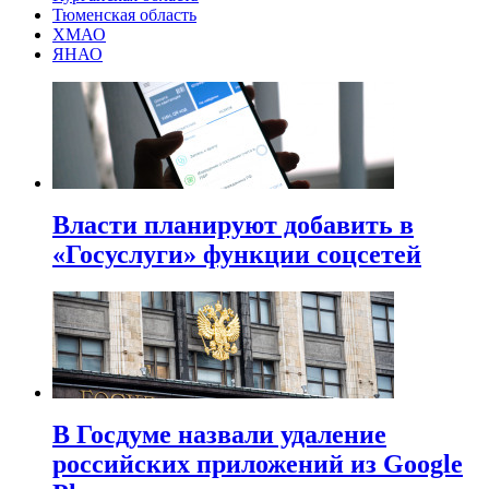
Тюменская область
ХМАО
ЯНАО
Власти планируют добавить в
«Госуслуги» функции соцсетей
В Госдуме назвали удаление
российских приложений из Google