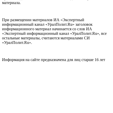
материала.
При размещении материалов ИА «Экспертный
информационный канал «УралПолит.Ru» заголовок
информационного материал начинается со слов ИА
«Экспертный информационный канал «УралПолит.Ru», все
остальные материалы, считаются материалами СИ
«УралПолит.Ru».
Информация на сайте предназначена для лиц старше 16 лет