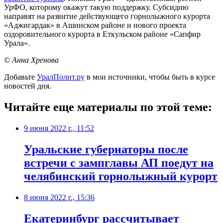
УрФО, которому окажут такую поддержку. Субсидию
направят на развитие действующего горнолыжного курорта
«Аджигардак» в Ашинском районе и нового проекта
оздоровительного курорта в Еткульском районе «Сапфир
Урала».
© Анна Хренова
Добавьте
УралПолит.ру
в мои источники, чтобы быть в курсе
новостей дня.
Читайте еще материалы по этой теме:
9 июня 2022 г., 11:52
Уральские губернаторы после
встречи с зампглавы АП поедут на
челябинский горнолыжный курорт
8 июня 2022 г., 15:36
Екатеринбург рассчитывает