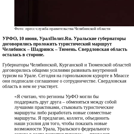
Фото: пресс-служба правительства Челябинской области
УРФО, 10 июня, УралПолит.Ru. Уральские губернаторы
договорились проложить туристический маршрут
Челябинск – Шадринск – Тюмень. Свердловская область
осталась в стороне.
Губернаторы Челябинской, Курганской и Тюменской областей
договорились общими усилиями развивать внутренний
туризм на Урале. Сегодня на горнолыжном курорте в Миассе
они подписали соглашение о сотрудничестве. Свердловская
область в нем не участвует.
«Я считаю, что регионы УрФО могли бы
поддержать друг друга – обменяться между собой
лучшими практиками, стыковать туристические
маршруты либо разработать новые совместные
маршруты. Я предлагаю, коллеги, объединить
наши усилия для того, чтобы показать новые
возможности Урала, Уральского федерального