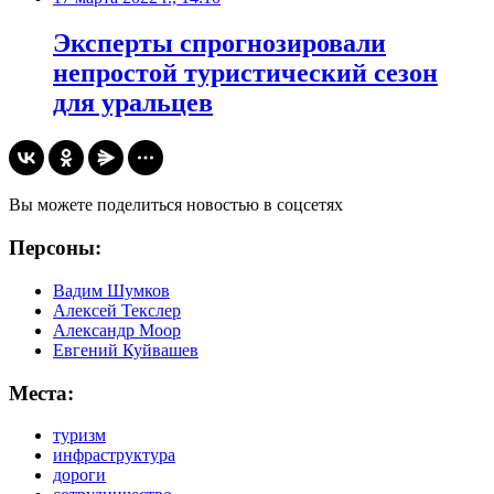
Эксперты спрогнозировали
непростой туристический сезон
для уральцев
Вы можете поделиться новостью в соцсетях
Персоны:
Вадим Шумков
Алексей Текслер
Александр Моор
Евгений Куйвашев
Места:
туризм
инфраструктура
дороги