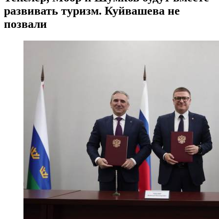
развивать туризм. Куйвашева не
позвали