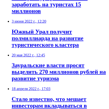
заработать на туристах 15
миллионов
3 июня 2022 г., 12:20
Южный Урал получит
полмиллиарда на развитие
туристического кластера
20 мая 2022 г., 12:45
Зауральские власти просят
выделить 270 миллионов рублей на
развитие туризма
18 апреля 2022 г., 17:03
Стало известно, что мешает
инвесторам вкладываться в