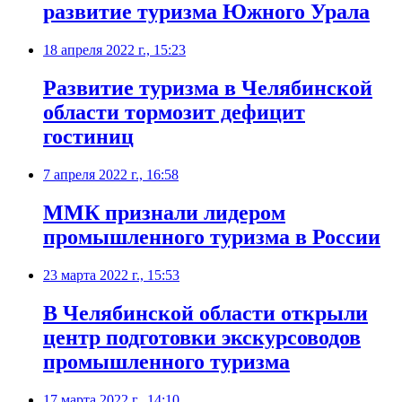
развитие туризма Южного Урала
18 апреля 2022 г., 15:23
Развитие туризма в Челябинской
области тормозит дефицит
гостиниц
7 апреля 2022 г., 16:58
ММК признали лидером
промышленного туризма в России
23 марта 2022 г., 15:53
​В Челябинской области открыли
центр подготовки экскурсоводов
промышленного туризма
17 марта 2022 г., 14:10