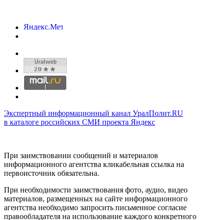
Экспертный информационный канал УралПолит.RU
в каталоге российских СМИ проекта Яндекс
При заимствовании сообщений и материалов
информационного агентства кликабельная ссылка на
первоисточник обязательна.
При необходимости заимствования фото, аудио, видео
материалов, размещенных на сайте информационного
агентства необходимо запросить письменное согласие
правообладателя на использование каждого конкретного