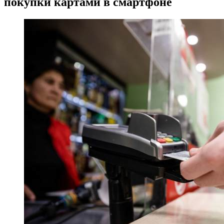
покупки картами в смартфоне