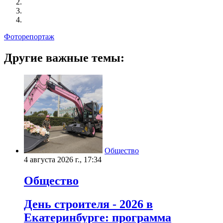
Фоторепортаж
Другие важные темы:
Общество
4 августа 2026 г., 17:34
Общество
День строителя - 2026 в
Екатеринбурге: программа