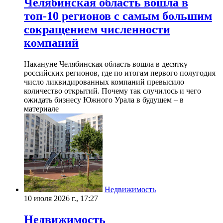
Челябинская область вошла в
топ-10 регионов с самым большим
сокращением численности
компаний
Накануне Челябинская область вошла в десятку
российских регионов, где по итогам первого полугодия
число ликвидированных компаний превысило
количество открытий. Почему так случилось и чего
ожидать бизнесу Южного Урала в будущем – в
материале
Недвижимость
10 июля 2026 г., 17:27
Недвижимость