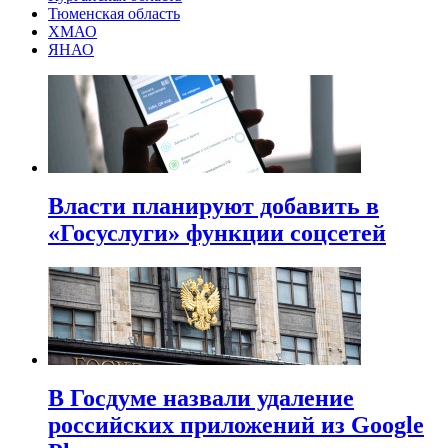
Тюменская область
ХМАО
ЯНАО
Власти планируют добавить в
«Госуслуги» функции соцсетей
В Госдуме назвали удаление
российских приложений из Google