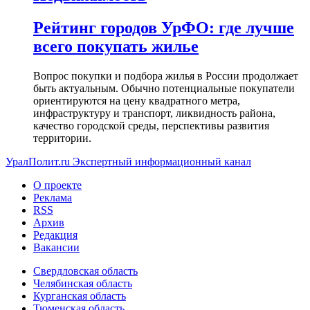
Рейтинг городов УрФО: где лучше
всего покупать жилье
Вопрос покупки и подбора жилья в России продолжает
быть актуальным. Обычно потенциальные покупатели
ориентируются на цену квадратного метра,
инфраструктуру и транспорт, ликвидность района,
качество городской среды, перспективы развития
территории.
УралПолит.ru
Экспертный информационный канал
О проекте
Реклама
RSS
Архив
Редакция
Вакансии
Свердловская область
Челябинская область
Курганская область
Тюменская область