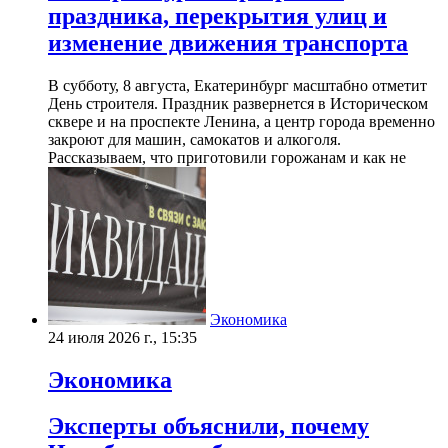
праздника, перекрытия улиц и
изменение движения транспорта
В субботу, 8 августа, Екатеринбург масштабно отметит
День строителя. Праздник развернется в Историческом
сквере и на проспекте Ленина, а центр города временно
закроют для машин, самокатов и алкоголя.
Рассказываем, что приготовили горожанам и как не
Экономика
24 июля 2026 г., 15:35
Экономика
Эксперты объяснили, почему