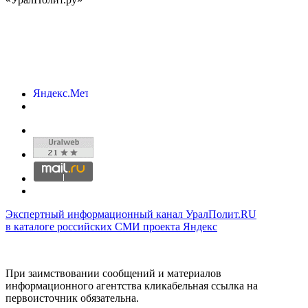
Экспертный информационный канал УралПолит.RU
в каталоге российских СМИ проекта Яндекс
При заимствовании сообщений и материалов
информационного агентства кликабельная ссылка на
первоисточник обязательна.