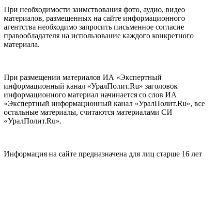
При необходимости заимствования фото, аудио, видео
материалов, размещенных на сайте информационного
агентства необходимо запросить письменное согласие
правообладателя на использование каждого конкретного
материала.
При размещении материалов ИА «Экспертный
информационный канал «УралПолит.Ru» заголовок
информационного материал начинается со слов ИА
«Экспертный информационный канал «УралПолит.Ru», все
остальные материалы, считаются материалами СИ
«УралПолит.Ru».
Информация на сайте предназначена для лиц старше 16 лет