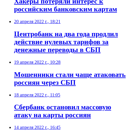
​Хакеры потеряли интерес к
российским банковским картам
20 апреля 2022 г., 18:21
Центробанк на два года продлил
действие нулевых тарифов за
денежные переводы в СБП
19 апреля 2022 г., 10:28
Мошенники стали чаще атаковать
россиян через СБП
18 апреля 2022 г., 11:05
Сбербанк остановил массовую
атаку на карты россиян
14 апреля 2022 г., 16:45